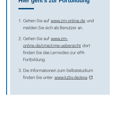
Hier geht's zur Fortbildung
Gehen Sie auf
www.zm-online.de
und
melden Sie sich als Benutzer an.
Gehen Sie auf
www.zm-
online.de/cme/cme-uebersicht
dort
finden Sie das Lernvideo zur ePA-
Fortbildung.
Die Informationen zum Selbststudium
finden Sie unter
www.kzbv.de/epa