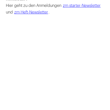
Hier geht zu den Anmeldungen
zm starter-Newsletter
und
zm Heft-Newsletter
.