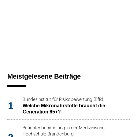
Meistgelesene Beiträge
Bundesinstitut für Risikobewertung (BfR)
1
Welche Mikronährstoffe braucht die
Generation 65+?
Patientenbehandlung in der Medizinische
Hochschule Brandenburg