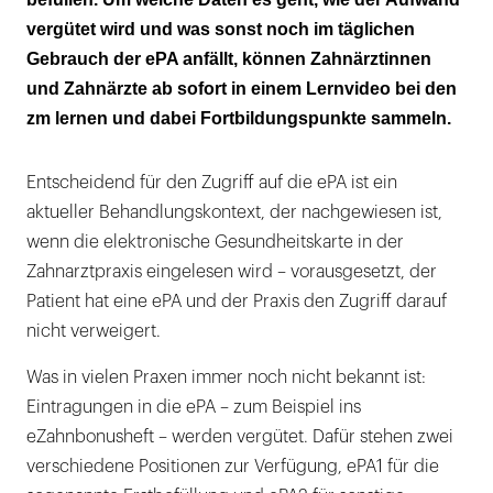
vergütet wird und was sonst noch im täglichen
Gebrauch der ePA anfällt, können Zahnärztinnen
und Zahnärzte ab sofort in einem Lernvideo bei den
zm lernen und dabei Fortbildungspunkte sammeln.
Entscheidend für den Zugriff auf die ePA ist ein
aktueller Behandlungskontext, der nachgewiesen ist,
wenn die elektronische Gesundheitskarte in der
Zahnarztpraxis eingelesen wird – vorausgesetzt, der
Patient hat eine ePA und der Praxis den Zugriff darauf
nicht verweigert.
Was in vielen Praxen immer noch nicht bekannt ist:
Eintragungen in die ePA – zum Beispiel ins
eZahnbonusheft – werden vergütet. Dafür stehen zwei
verschiedene Positionen zur Verfügung, ePA1 für die