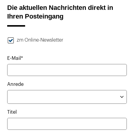
Die aktuellen Nachrichten direkt in
Ihren Posteingang
zm Online-Newsletter
E-Mail*
Anrede
Titel