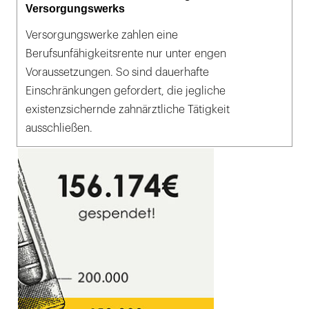
Versorgungswerks
Versorgungswerke zahlen eine
Berufsunfähigkeitsrente nur unter engen
Voraussetzungen. So sind dauerhafte
Einschränkungen gefordert, die jegliche
existenzsichernde zahnärztliche Tätigkeit
ausschließen.