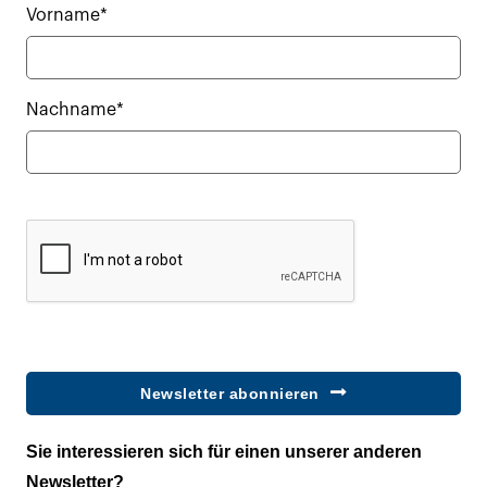
Vorname*
Nachname*
Newsletter abonnieren
Sie interessieren sich für einen unserer anderen
Newsletter?