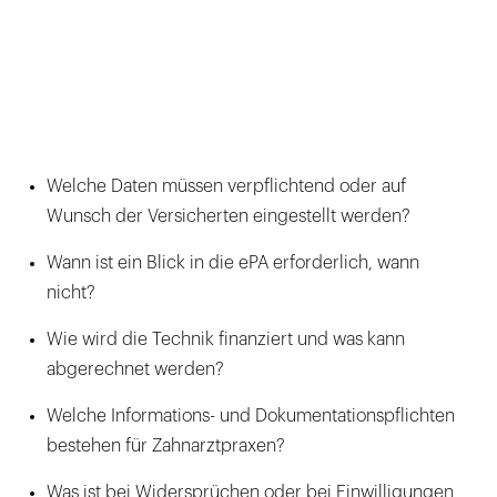
Welche Daten müssen verpflichtend oder auf
Wunsch der Versicherten eingestellt werden?
Wann ist ein Blick in die ePA erforderlich, wann
nicht?
Wie wird die Technik finanziert und was kann
abgerechnet werden?
Welche Informations- und Dokumentationspflichten
bestehen für Zahnarztpraxen?
Was ist bei Widersprüchen oder bei Einwilligungen