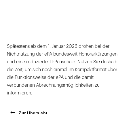
Spätestens ab dem 1. Januar 2026 drohen bei der
Nichtnutzung der ePA bundesweit Honorarkürzungen
und eine reduzierte TI-Pauschale. Nutzen Sie deshalb
die Zeit, um sich noch einmal im Kompaktformat über
die Funktionsweise der ePA und die damit
verbundenen Abrechnungsmöglichkeiten zu
informieren.
Zur Übersicht