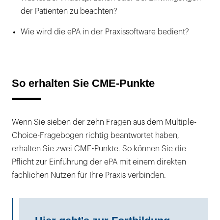
der Patienten zu beachten?
Wie wird die ePA in der Praxissoftware bedient?
So erhalten Sie CME-Punkte
Wenn Sie sieben der zehn Fragen aus dem Multiple-
Choice-Fragebogen richtig beantwortet haben,
erhalten Sie zwei CME-Punkte. So können Sie die
Pflicht zur Einführung der ePA mit einem direkten
fachlichen Nutzen für Ihre Praxis verbinden.