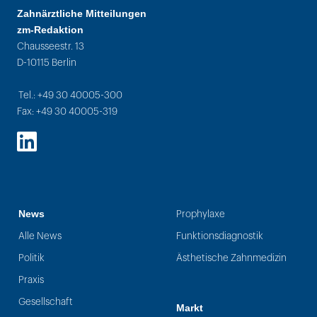
Zahnärztliche Mitteilungen
zm-Redaktion
Chausseestr. 13
D-10115 Berlin
Tel.: +49 30 40005-300
Fax: +49 30 40005-319
LinkedIn
News
Prophylaxe
Alle News
Funktionsdiagnostik
Politik
Ästhetische Zahnmedizin
Praxis
Gesellschaft
Markt