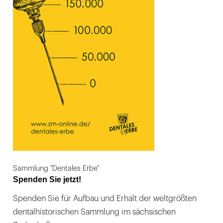
Sammlung "Dentales Erbe"
Spenden Sie jetzt!
Spenden Sie für Aufbau und Erhalt der weltgrößten
dentalhistorischen Sammlung im sächsischen