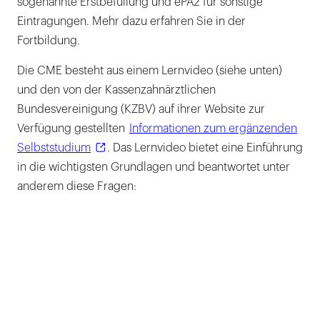
sogenannte Erstbefüllung und ePA2 für sonstige
Eintragungen. Mehr dazu erfahren Sie in der
Fortbildung.
Die CME besteht aus einem Lernvideo (siehe unten)
und den von der Kassenzahnärztlichen
Bundesvereinigung (KZBV) auf ihrer Website zur
Verfügung gestellten
Informationen zum ergänzenden
Selbststudium
. Das Lernvideo bietet eine Einführung
in die wichtigsten Grundlagen und beantwortet unter
anderem diese Fragen: