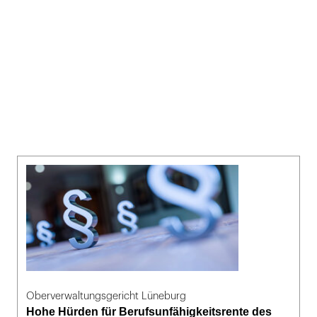
Oberverwaltungsgericht Lüneburg
Hohe Hürden für Berufsunfähigkeitsrente des