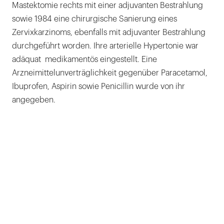
Mastektomie rechts mit einer adjuvanten Bestrahlung
sowie 1984 eine chirurgische Sanierung eines
Zervixkarzinoms, ebenfalls mit adjuvanter Bestrahlung
durchgeführt worden. Ihre arterielle Hypertonie war
adäquat medikamentös eingestellt. Eine
Arzneimittelunverträglichkeit gegenüber Paracetamol,
Ibuprofen, Aspirin sowie Penicillin wurde von ihr
angegeben.