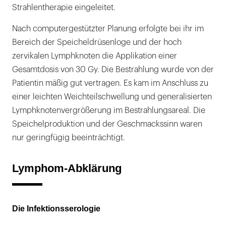
Strahlentherapie eingeleitet.
Nach computergestützter Planung erfolgte bei ihr im
Bereich der Speicheldrüsenloge und der hoch
zervikalen Lymphknoten die Applikation einer
Gesamtdosis von 30 Gy. Die Bestrahlung wurde von der
Patientin mäßig gut vertragen. Es kam im Anschluss zu
einer leichten Weichteilschwellung und generalisierten
Lymphknotenvergrößerung im Bestrahlungsareal. Die
Speichelproduktion und der Geschmackssinn waren
nur geringfügig beeinträchtigt.
Lymphom-Abklärung
Die Infektionsserologie