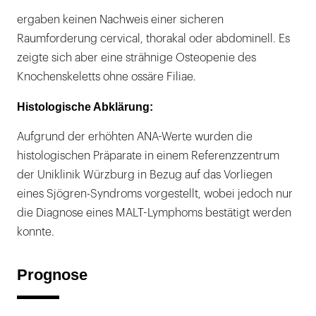
ergaben keinen Nachweis einer sicheren
Raumforderung cervical, thorakal oder abdominell. Es
zeigte sich aber eine strähnige Osteopenie des
Knochenskeletts ohne ossäre Filiae.
Histologische Abklärung:
Aufgrund der erhöhten ANA-Werte wurden die
histologischen Präparate in einem Referenzzentrum
der Uniklinik Würzburg in Bezug auf das Vorliegen
eines Sjögren-Syndroms vorgestellt, wobei jedoch nur
die Diagnose eines MALT-Lymphoms bestätigt werden
konnte.
Prognose