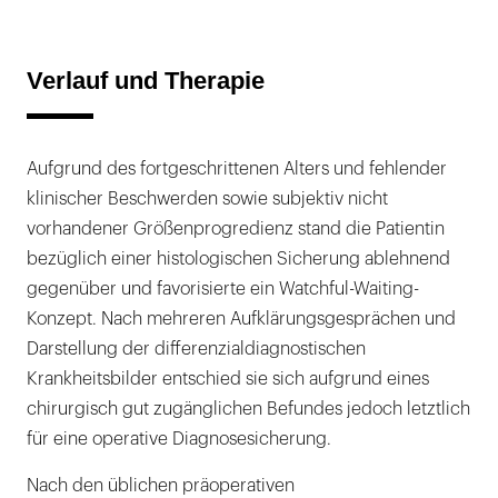
Verlauf und Therapie
Aufgrund des fortgeschrittenen Alters und fehlender
klinischer Beschwerden sowie subjektiv nicht
vorhandener Größenprogredienz stand die Patientin
bezüglich einer histologischen Sicherung ablehnend
gegenüber und favorisierte ein Watchful-Waiting-
Konzept. Nach mehreren Aufklärungsgesprächen und
Darstellung der differenzialdiagnostischen
Krankheitsbilder entschied sie sich aufgrund eines
chirurgisch gut zugänglichen Befundes jedoch letztlich
für eine operative Diagnosesicherung.
Nach den üblichen präoperativen