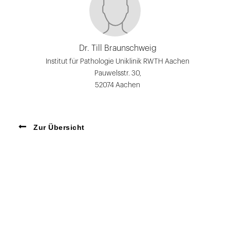
Dr. Till Braunschweig
Institut für Pathologie Uniklinik RWTH Aachen
Pauwelsstr. 30,
52074 Aachen
Zur Übersicht