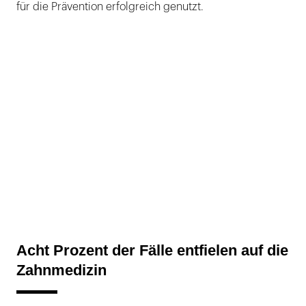
für die Prävention erfolgreich genutzt.
Acht Prozent der Fälle entfielen auf die
Zahnmedizin