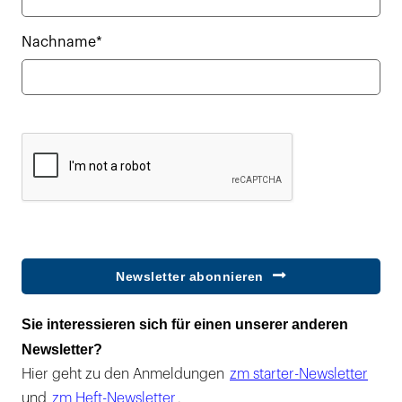
Nachname*
Newsletter abonnieren
Sie interessieren sich für einen unserer anderen
Newsletter?
Hier geht zu den Anmeldungen
zm starter-Newsletter
und
zm Heft-Newsletter
.