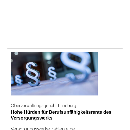
Oberverwaltungsgericht Lüneburg
Hohe Hürden für Berufsunfähigkeitsrente des
Versorgungswerks
Versorgungswerke zahlen eine