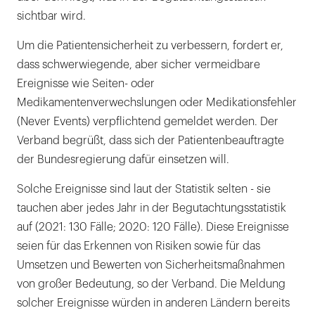
sichtbar wird.
Um die Patientensicherheit zu verbessern, fordert er,
dass schwerwiegende, aber sicher vermeidbare
Ereignisse wie Seiten- oder
Medikamentenverwechslungen oder Medikationsfehler
(Never Events) verpflichtend gemeldet werden. Der
Verband begrüßt, dass sich der Patientenbeauftragte
der Bundesregierung dafür einsetzen will.
Solche Ereignisse sind laut der Statistik selten - sie
tauchen aber jedes Jahr in der Begutachtungsstatistik
auf (2021: 130 Fälle; 2020: 120 Fälle). Diese Ereignisse
seien für das Erkennen von Risiken sowie für das
Umsetzen und Bewerten von Sicherheitsmaßnahmen
von großer Bedeutung, so der Verband. Die Meldung
solcher Ereignisse würden in anderen Ländern bereits