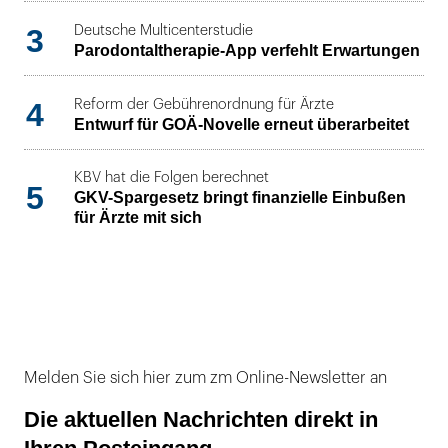
3
Deutsche Multicenterstudie
Parodontaltherapie-App verfehlt Erwartungen
4
Reform der Gebührenordnung für Ärzte
Entwurf für GOÄ-Novelle erneut überarbeitet
KBV hat die Folgen berechnet
5
GKV-Spargesetz bringt finanzielle Einbußen
für Ärzte mit sich
Melden Sie sich hier zum zm Online-Newsletter an
Die aktuellen Nachrichten direkt in