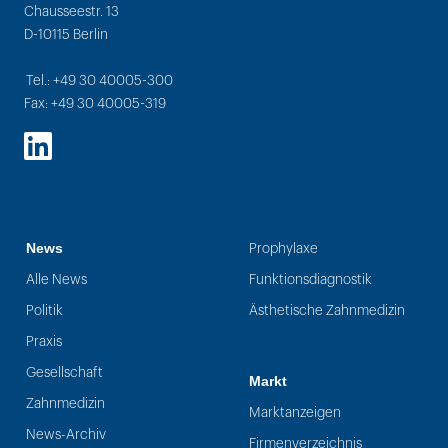
Chausseestr. 13
D-10115 Berlin
Tel.: +49 30 40005-300
Fax: +49 30 40005-319
LinkedIn
News
Prophylaxe
Alle News
Funktionsdiagnostik
Politik
Ästhetische Zahnmedizin
Praxis
Gesellschaft
Markt
Zahnmedizin
Marktanzeigen
News-Archiv
Firmenverzeichnis