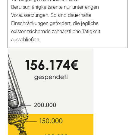
Berufsunfähigkeitsrente nur unter engen
Voraussetzungen. So sind dauerhafte
Einschränkungen gefordert, die jegliche
existenzsichernde zahnärztliche Tätigkeit
ausschließen.