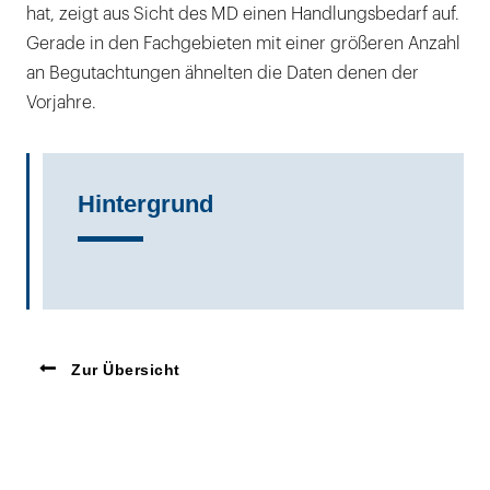
hat, zeigt aus Sicht des MD einen Handlungsbedarf auf.
Gerade in den Fachgebieten mit einer größeren Anzahl
an Begutachtungen ähnelten die Daten denen der
Vorjahre.
Hintergrund
Zur Übersicht