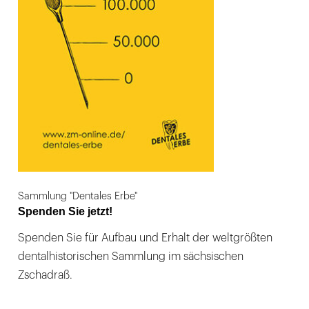
Sammlung "Dentales Erbe"
Spenden Sie jetzt!
Spenden Sie für Aufbau und Erhalt der weltgrößten
dentalhistorischen Sammlung im sächsischen
Zschadraß.