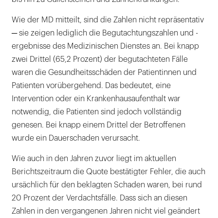
Wie der MD mitteilt, sind die Zahlen nicht repräsentativ
─ sie zeigen lediglich die Begutachtungszahlen und -
ergebnisse des Medizinischen Dienstes an. Bei knapp
zwei Drittel (65,2 Prozent) der begutachteten Fälle
waren die Gesundheitsschäden der Patientinnen und
Patienten vorübergehend. Das bedeutet, eine
Intervention oder ein Krankenhausaufenthalt war
notwendig, die Patienten sind jedoch vollständig
genesen. Bei knapp einem Drittel der Betroffenen
wurde ein Dauerschaden verursacht.
Wie auch in den Jahren zuvor liegt im aktuellen
Berichtszeitraum die Quote bestätigter Fehler, die auch
ursächlich für den beklagten Schaden waren, bei rund
20 Prozent der Verdachtsfälle. Dass sich an diesen
Zahlen in den vergangenen Jahren nicht viel geändert