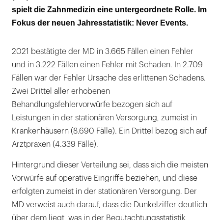
spielt die Zahnmedizin eine untergeordnete Rolle. Im
Fokus der neuen Jahresstatistik: Never Events.
2021 bestätigte der MD in 3.665 Fällen einen Fehler
und in 3.222 Fällen einen Fehler mit Schaden. In 2.709
Fällen war der Fehler Ursache des erlittenen Schadens.
Zwei Drittel aller erhobenen
Behandlungsfehlervorwürfe bezogen sich auf
Leistungen in der stationären Versorgung, zumeist in
Krankenhäusern (8.690 Fälle). Ein Drittel bezog sich auf
Arztpraxen (4.339 Fälle).
Hintergrund dieser Verteilung sei, dass sich die meisten
Vorwürfe auf operative Eingriffe beziehen, und diese
erfolgten zumeist in der stationären Versorgung. Der
MD verweist auch darauf, dass die Dunkelziffer deutlich
über dem liegt, was in der Begutachtungsstatistik