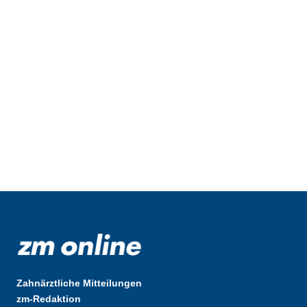
Zahnärztliche Mitteilungen
zm-Redaktion