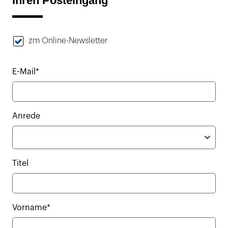
Ihren Posteingang
zm Online-Newsletter
E-Mail*
Anrede
Titel
Vorname*