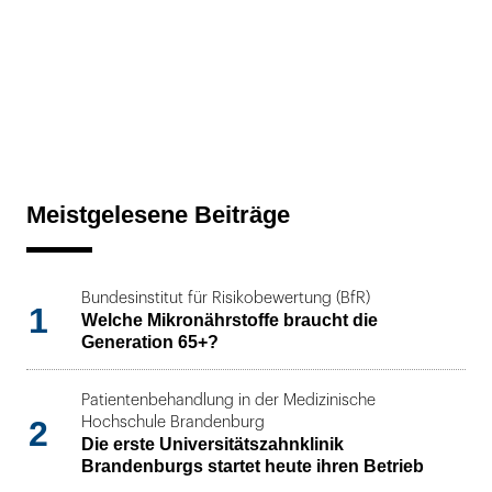
Meistgelesene Beiträge
Bundesinstitut für Risikobewertung (BfR)
1
Welche Mikronährstoffe braucht die
Generation 65+?
Patientenbehandlung in der Medizinische
2
Hochschule Brandenburg
Die erste Universitätszahnklinik
Brandenburgs startet heute ihren Betrieb