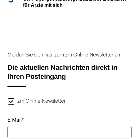
für Ärzte mit sich
Melden Sie sich hier zum zm Online-Newsletter an
Die aktuellen Nachrichten direkt in
Ihren Posteingang
zm Online-Newsletter
E-Mail*