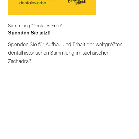
Sammlung "Dentales Erbe"
Spenden Sie jetzt!
Spenden Sie für Aufbau und Erhalt der weltgrößten
dentalhistorischen Sammlung im sächsischen
Zschadraß.