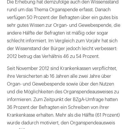
Die Erhebung hat demzufolge auch den Wissensstand
rund um das Thema Organspende erfasst. Danach
verfügen 50 Prozent der Befragten über ein gutes bis
sehr gutes Wissen zur Organ- und Gewebespende, die
andere Hälfte der Befragten ist mäßig oder sogar
schlecht informiert. Im Vergleich zum Vorjahr hat sich
der Wissenstand der Bürger jedoch leicht verbessert:
2012 betrug das Verhältnis 46 zu 54 Prozent.
Seit November 2012 sind Krankenkassen verpflichtet,
ihre Versicherten ab 16 Jahren alle zwei Jahre über
Organ- und Gewebespende sowie über den Nutzen
und die Möglichkeiten des Organspendeausweises zu
informieren. Zum Zeitpunkt der BZgA-Umfrage hatten
36 Prozent der Befragten ein Schreiben von ihrer
Krankenkasse erhalten. Mehr als die Hälfte (61 Prozent)
wurde dadurch motiviert, den Organspendeausweis