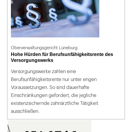
Oberverwaltungsgericht Lüneburg
Hohe Hürden für Berufsunfähigkeitsrente des
Versorgungswerks
Versorgungswerke zahlen eine
Berufsunfähigkeitsrente nur unter engen
Voraussetzungen. So sind dauerhafte
Einschränkungen gefordert, die jegliche
existenzsichernde zahnärztliche Tätigkeit
ausschließen.