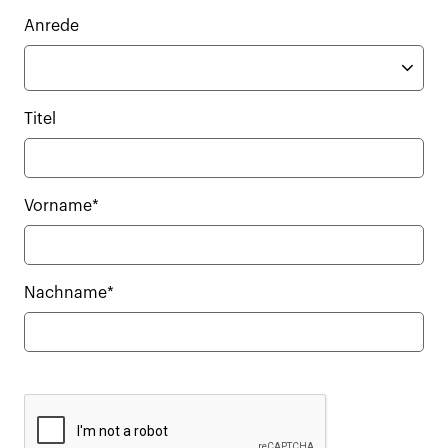
Anrede
Titel
Vorname*
Nachname*