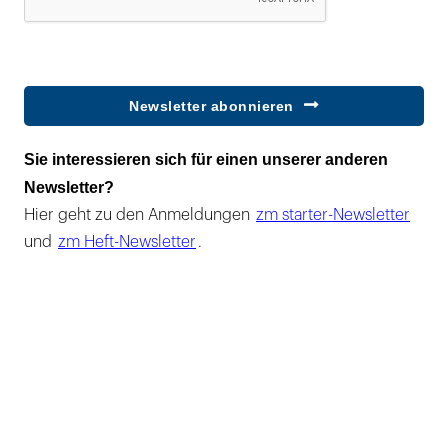
Newsletter abonnieren
Sie interessieren sich für einen unserer anderen
Newsletter?
Hier geht zu den Anmeldungen
zm starter-Newsletter
und
zm Heft-Newsletter
.