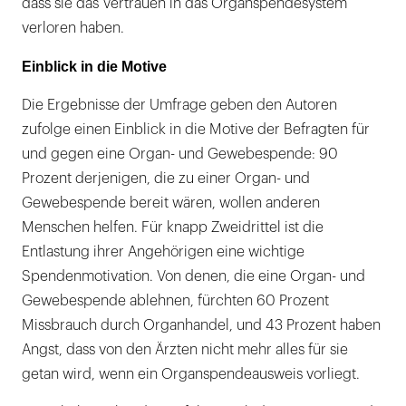
dass sie das Vertrauen in das Organspendesystem
verloren haben.
Einblick in die Motive
Die Ergebnisse der Umfrage geben den Autoren
zufolge einen Einblick in die Motive der Befragten für
und gegen eine Organ- und Gewebespende: 90
Prozent derjenigen, die zu einer Organ- und
Gewebespende bereit wären, wollen anderen
Menschen helfen. Für knapp Zweidrittel ist die
Entlastung ihrer Angehörigen eine wichtige
Spendenmotivation. Von denen, die eine Organ- und
Gewebespende ablehnen, fürchten 60 Prozent
Missbrauch durch Organhandel, und 43 Prozent haben
Angst, dass von den Ärzten nicht mehr alles für sie
getan wird, wenn ein Organspendeausweis vorliegt.