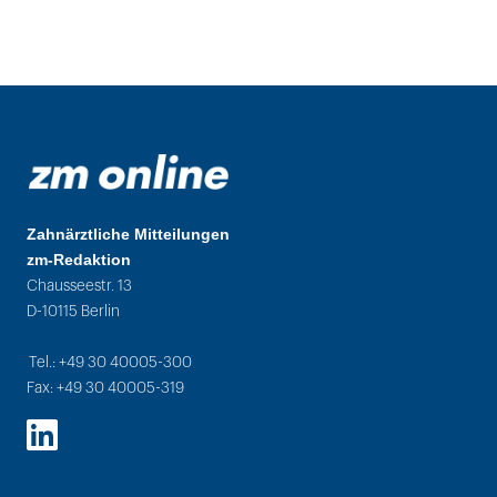
Zahnärztliche Mitteilungen
zm-Redaktion
Chausseestr. 13
D-10115 Berlin
Tel.: +49 30 40005-300
Fax: +49 30 40005-319
LinkedIn