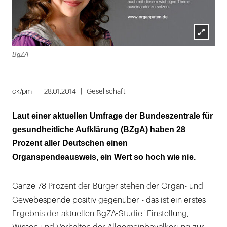
Lightbox
BgZA
öffnen
ck/pm
28.01.2014
Gesellschaft
Laut einer aktuellen Umfrage der Bundeszentrale für
gesundheitliche Aufklärung (BZgA) haben 28
Prozent aller Deutschen einen
Organspendeausweis, ein Wert so hoch wie nie.
Ganze 78 Prozent der Bürger stehen der Organ- und
Gewebespende positiv gegenüber - das ist ein erstes
Ergebnis der aktuellen BgZA-Studie "Einstellung,