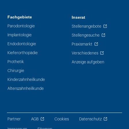
Fachgebiete
Inserat
Parodontologie
Stellenangebote
Implantologie
Stellengesuche
Endodontologie
Praxismarkt
Kieferorthopädie
Verschiedenes
Prothetik
Anzeige aufgeben
Chirurgie
Kinderzahnheilkunde
Alterszahnheilkunde
Partner
AGB
Cookies
Datenschutz