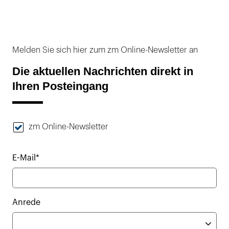
Melden Sie sich hier zum zm Online-Newsletter an
Die aktuellen Nachrichten direkt in
Ihren Posteingang
zm Online-Newsletter
E-Mail*
Anrede