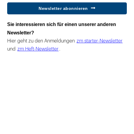
Newsletter abonnieren
Sie interessieren sich für einen unserer anderen
Newsletter?
Hier geht zu den Anmeldungen
zm starter-Newsletter
und
zm Heft-Newsletter
.