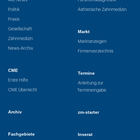
Politik
Ästhetische Zahnmedizin
Praxis
Gesellschaft
Markt
Zahnmedizin
Marktanzeigen
News-Archiv
Firmenverzeichnis
CME
Termine
Erste Hilfe
Anleitung zur
CME Übersicht
Termineingabe
Archiv
zm-starter
Fachgebiete
Inserat