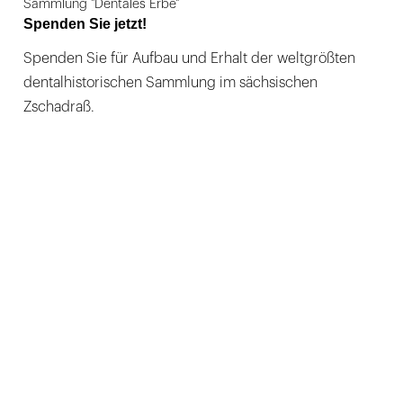
Sammlung "Dentales Erbe"
Spenden Sie jetzt!
Spenden Sie für Aufbau und Erhalt der weltgrößten
dentalhistorischen Sammlung im sächsischen
Zschadraß.