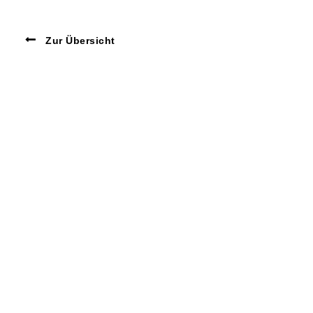
Zur Übersicht