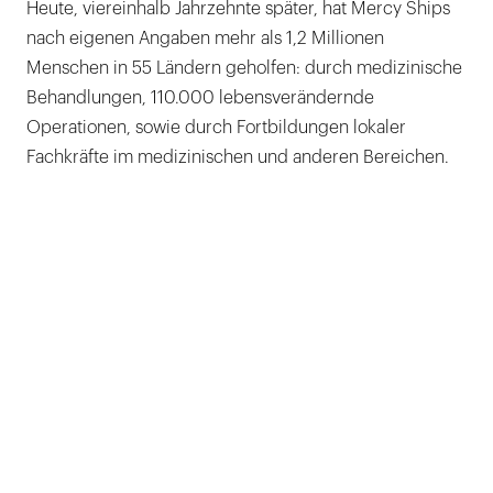
Heute, viereinhalb Jahrzehnte später, hat Mercy Ships
nach eigenen Angaben mehr als 1,2 Millionen
Menschen in 55 Ländern geholfen: durch medizinische
Behandlungen, 110.000 lebensverändernde
Operationen, sowie durch Fortbildungen lokaler
Fachkräfte im medizinischen und anderen Bereichen.