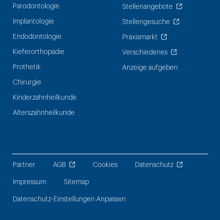
Parodontologie
Stellenangebote
Implantologie
Stellengesuche
Endodontologie
Praxismarkt
Kieferorthopädie
Verschiedenes
Prothetik
Anzeige aufgeben
Chirurgie
Kinderzahnheilkunde
Alterszahnheilkunde
Partner
AGB
Cookies
Datenschutz
Impressum
Sitemap
Datenschutz-Einstellungen Anpassen