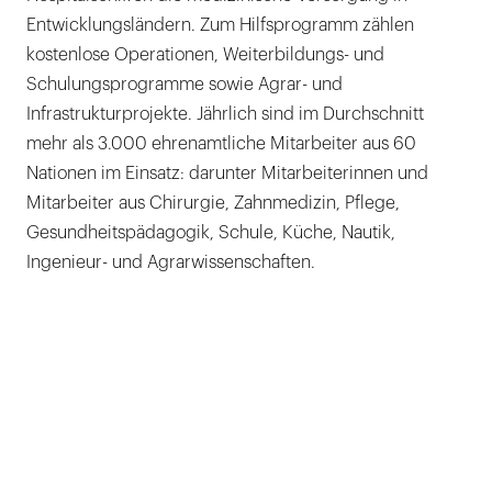
Entwicklungsländern. Zum Hilfsprogramm zählen
kostenlose Operationen, Weiterbildungs- und
Schulungsprogramme sowie Agrar- und
Infrastrukturprojekte. Jährlich sind im Durchschnitt
mehr als 3.000 ehrenamtliche Mitarbeiter aus 60
Nationen im Einsatz: darunter Mitarbeiterinnen und
Mitarbeiter aus Chirurgie, Zahnmedizin, Pflege,
Gesundheitspädagogik, Schule, Küche, Nautik,
Ingenieur- und Agrarwissenschaften.