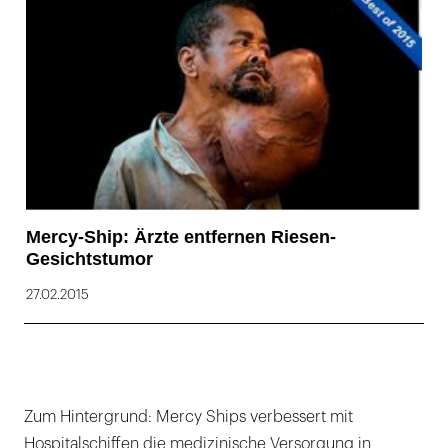
Mercy-Ship: Ärzte entfernen Riesen-
Gesichtstumor
27.02.2015
Zum Hintergrund: Mercy Ships verbessert mit
Hospitalschiffen die medizinische Versorgung in