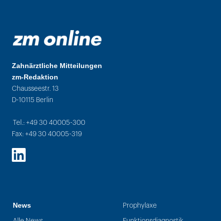
Zahnärztliche Mitteilungen
zm-Redaktion
Chausseestr. 13
D-10115 Berlin
Tel.: +49 30 40005-300
Fax: +49 30 40005-319
LinkedIn
News
Prophylaxe
Alle News
Funktionsdiagnostik