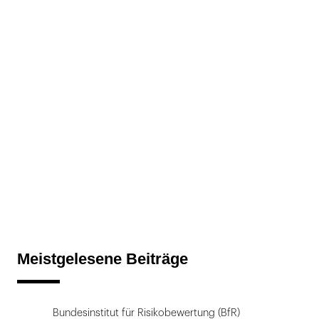
Meistgelesene Beiträge
Bundesinstitut für Risikobewertung (BfR)