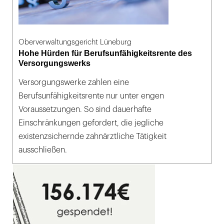
Oberverwaltungsgericht Lüneburg
Hohe Hürden für Berufsunfähigkeitsrente des
Versorgungswerks
Versorgungswerke zahlen eine
Berufsunfähigkeitsrente nur unter engen
Voraussetzungen. So sind dauerhafte
Einschränkungen gefordert, die jegliche
existenzsichernde zahnärztliche Tätigkeit
ausschließen.