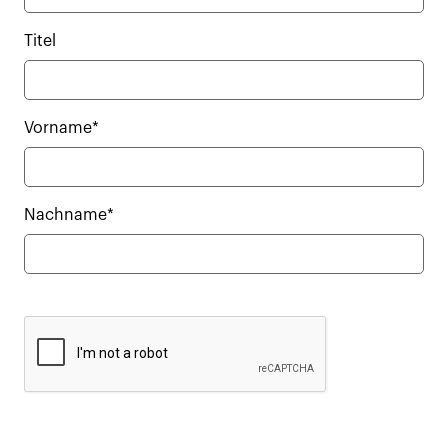
Titel
Vorname*
Nachname*