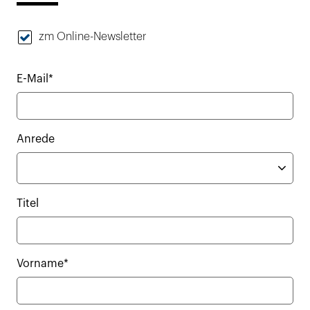
zm Online-Newsletter
E-Mail*
Anrede
Titel
Vorname*