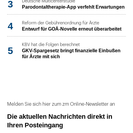
3
Deutsche Multicenterstudie
Parodontaltherapie-App verfehlt Erwartungen
4
Reform der Gebührenordnung für Ärzte
Entwurf für GOÄ-Novelle erneut überarbeitet
KBV hat die Folgen berechnet
5
GKV-Spargesetz bringt finanzielle Einbußen
für Ärzte mit sich
Melden Sie sich hier zum zm Online-Newsletter an
Die aktuellen Nachrichten direkt in
Ihren Posteingang