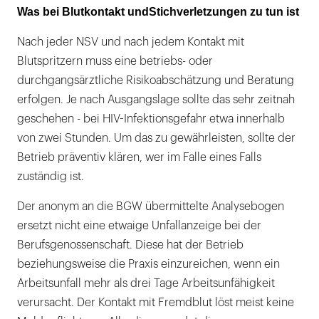
Was bei Blutkontakt und
Stichverletzungen zu tun ist
Nach jeder NSV und nach jedem Kontakt mit
Blutspritzern muss eine betriebs- oder
durchgangsärztliche Risikoabschätzung und Beratung
erfolgen. Je nach Ausgangslage sollte das sehr zeitnah
geschehen - bei HIV-Infektionsgefahr etwa innerhalb
von zwei Stunden. Um das zu gewährleisten, sollte der
Betrieb präventiv klären, wer im Falle eines Falls
zuständig ist.
Der anonym an die BGW übermittelte Analysebogen
ersetzt nicht eine etwaige Unfallanzeige bei der
Berufsgenossenschaft. Diese hat der Betrieb
beziehungsweise die Praxis einzureichen, wenn ein
Arbeitsunfall mehr als drei Tage Arbeitsunfähigkeit
verursacht. Der Kontakt mit Fremdblut löst meist keine