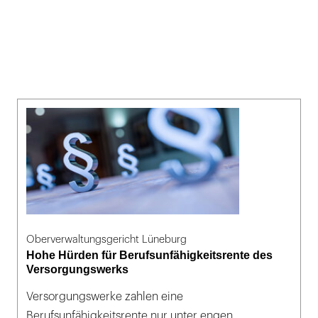
Oberverwaltungsgericht Lüneburg
Hohe Hürden für Berufsunfähigkeitsrente des
Versorgungswerks
Versorgungswerke zahlen eine
Berufsunfähigkeitsrente nur unter engen