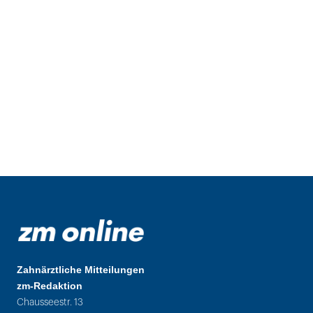
Zahnärztliche Mitteilungen
zm-Redaktion
Chausseestr. 13