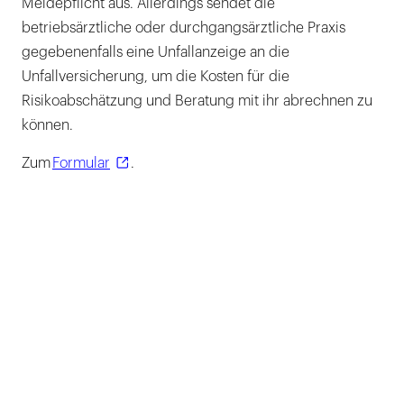
Meldepflicht aus. Allerdings sendet die
betriebsärztliche oder durchgangsärztliche Praxis
gegebenenfalls eine Unfallanzeige an die
Unfallversicherung, um die Kosten für die
Risikoabschätzung und Beratung mit ihr abrechnen zu
können.
Zum
Formular
.