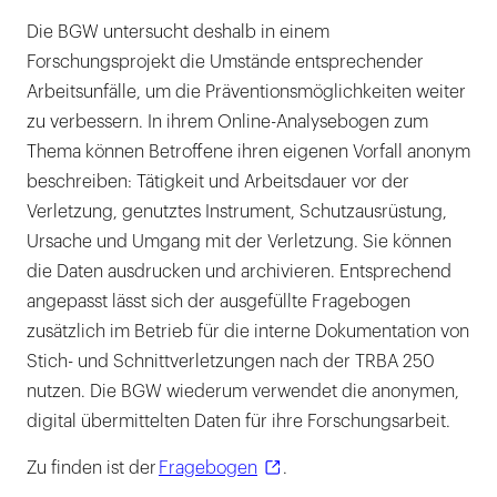
Die BGW untersucht deshalb in einem
Forschungsprojekt die Umstände entsprechender
Arbeitsunfälle, um die Präventionsmöglichkeiten weiter
zu verbessern. In ihrem Online-Analysebogen zum
Thema können Betroffene ihren eigenen Vorfall anonym
beschreiben: Tätigkeit und Arbeitsdauer vor der
Verletzung, genutztes Instrument, Schutzausrüstung,
Ursache und Umgang mit der Verletzung. Sie können
die Daten ausdrucken und archivieren. Entsprechend
angepasst lässt sich der ausgefüllte Fragebogen
zusätzlich im Betrieb für die interne Dokumentation von
Stich- und Schnittverletzungen nach der TRBA 250
nutzen. Die BGW wiederum verwendet die anonymen,
digital übermittelten Daten für ihre Forschungsarbeit.
Zu finden ist der
Fragebogen
.