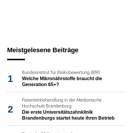
Meistgelesene Beiträge
Bundesinstitut für Risikobewertung (BfR)
1
Welche Mikronährstoffe braucht die
Generation 65+?
Patientenbehandlung in der Medizinische
2
Hochschule Brandenburg
Die erste Universitätszahnklinik
Brandenburgs startet heute ihren Betrieb