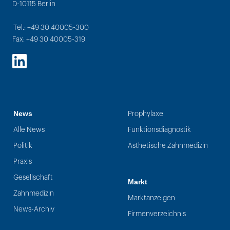
D-10115 Berlin
Tel.: +49 30 40005-300
Fax: +49 30 40005-319
LinkedIn
News
Prophylaxe
Alle News
Funktionsdiagnostik
Politik
Ästhetische Zahnmedizin
Praxis
Gesellschaft
Markt
Zahnmedizin
Marktanzeigen
News-Archiv
Firmenverzeichnis