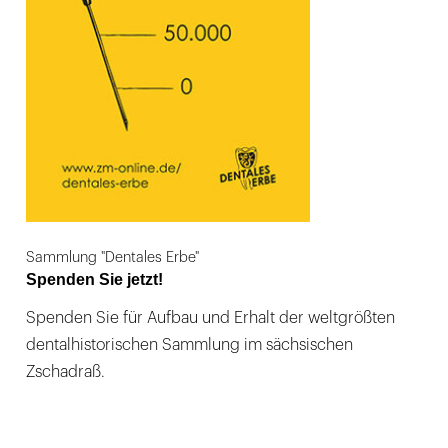
Sammlung "Dentales Erbe"
Spenden Sie jetzt!
Spenden Sie für Aufbau und Erhalt der weltgrößten
dentalhistorischen Sammlung im sächsischen
Zschadraß.