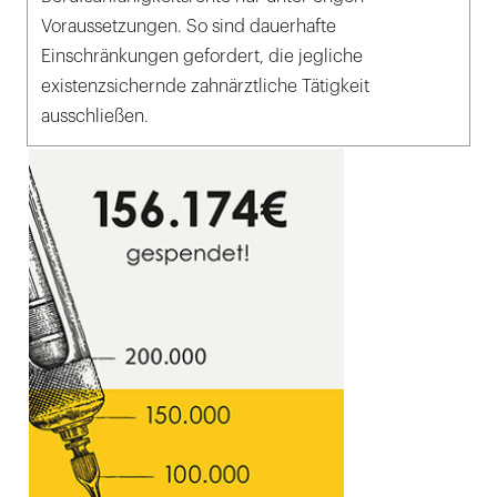
Voraussetzungen. So sind dauerhafte
Einschränkungen gefordert, die jegliche
existenzsichernde zahnärztliche Tätigkeit
ausschließen.