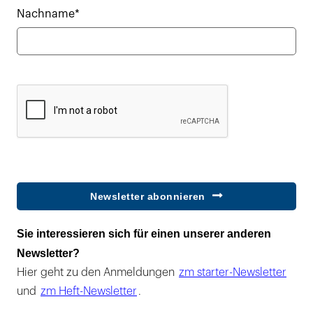
Nachname*
Newsletter abonnieren
Sie interessieren sich für einen unserer anderen
Newsletter?
Hier geht zu den Anmeldungen
zm starter-Newsletter
und
zm Heft-Newsletter
.