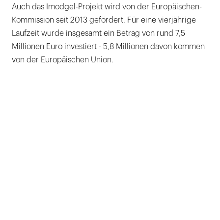
Auch das Imodgel-Projekt wird von der Europäischen-
Kommission seit 2013 gefördert. Für eine vierjährige
Laufzeit wurde insgesamt ein Betrag von rund 7,5
Millionen Euro investiert - 5,8 Millionen davon kommen
von der Europäischen Union.