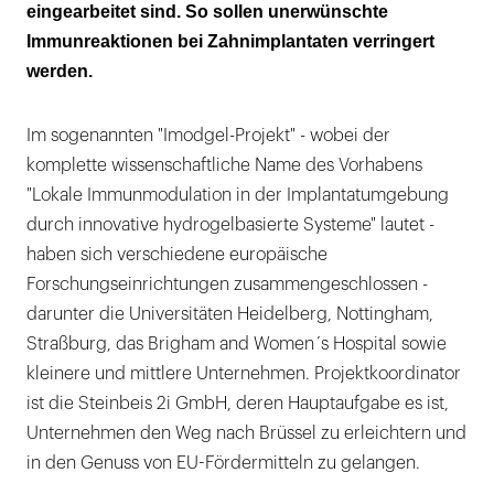
eingearbeitet sind. So sollen unerwünschte
Immunreaktionen bei Zahnimplantaten verringert
werden.
Im sogenannten "Imodgel-Projekt" - wobei der
komplette wissenschaftliche Name des Vorhabens
"Lokale Immunmodulation in der Implantatumgebung
durch innovative hydrogelbasierte Systeme" lautet -
haben sich verschiedene europäische
Forschungseinrichtungen zusammengeschlossen -
darunter die Universitäten Heidelberg, Nottingham,
Straßburg, das Brigham and Women´s Hospital sowie
kleinere und mittlere Unternehmen. Projektkoordinator
ist die Steinbeis 2i GmbH, deren Hauptaufgabe es ist,
Unternehmen den Weg nach Brüssel zu erleichtern und
in den Genuss von EU-Fördermitteln zu gelangen.