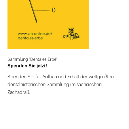
Sammlung "Dentales Erbe"
Spenden Sie jetzt!
Spenden Sie für Aufbau und Erhalt der weltgrößten
dentalhistorischen Sammlung im sächsischen
Zschadraß.