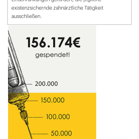
existenzsichernde zahnärztliche Tätigkeit
ausschließen.