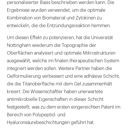
personalisierter Basis beschrieben werden kann. Die
Ergebnisse wurden verwendet, um die optimale
Kombination von Biomaterial und Zytokinen zu
entwickeln, die die Entzündungsreaktion hemmen.
Um diesen Effekt zu potenzieren, hat die Universität
Nottingham wiederum die Topographie der
Oberflächen analysiert und optimale Mikrostrukturen
ausgewählt, welche im finalen therapeutischen System
integriert werden sollen. Weitere Partner haben die
Gelformulierung verbessert und eine adhäsive Schicht,
die die Titanoberfläche mit dem Gel zusammenhält
kreiert. Die Wissenschaftler haben unerwartete
antimikrobielle Eigenschaften in dieser Schicht
festgestellt, was zu dem ersten eingereichten Patent im
Bereich von Polypeptid- und
Hyaluronsäurebeschichtungen geführt hat.