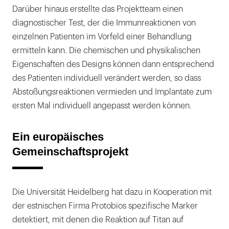
Darüber hinaus erstellte das Projektteam einen
diagnostischer Test, der die Immunreaktionen von
einzelnen Patienten im Vorfeld einer Behandlung
ermitteln kann. Die chemischen und physikalischen
Eigenschaften des Designs können dann entsprechend
des Patienten individuell verändert werden, so dass
Abstoßungsreaktionen vermieden und Implantate zum
ersten Mal individuell angepasst werden können.
Ein europäisches
Gemeinschaftsprojekt
Die Universität Heidelberg hat dazu in Kooperation mit
der estnischen Firma Protobios spezifische Marker
detektiert, mit denen die Reaktion auf Titan auf