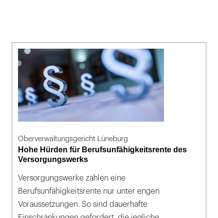
Oberverwaltungsgericht Lüneburg
Hohe Hürden für Berufsunfähigkeitsrente des
Versorgungswerks
Versorgungswerke zahlen eine
Berufsunfähigkeitsrente nur unter engen
Voraussetzungen. So sind dauerhafte
Einschränkungen gefordert, die jegliche