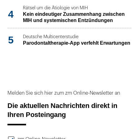
Rätsel um die Ätiologie von MIH
4
Kein eindeutiger Zusammenhang zwischen
MIH und systemischen Entzündungen
5
Deutsche Multicenterstudie
Parodontaltherapie-App verfehlt Erwartungen
Melden Sie sich hier zum zm Online-Newsletter an
Die aktuellen Nachrichten direkt in
Ihren Posteingang