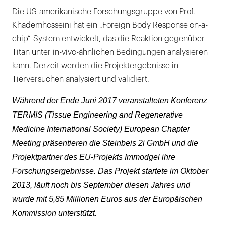
Die US-amerikanische Forschungsgruppe von Prof.
Khademhosseini hat ein „Foreign Body Response on-a-
chip“-System entwickelt, das die Reaktion gegenüber
Titan unter in-vivo-ähnlichen Bedingungen analysieren
kann. Derzeit werden die Projektergebnisse in
Tierversuchen analysiert und validiert.
Während der Ende Juni 2017 veranstalteten Konferenz
TERMIS (Tissue Engineering and Regenerative
Medicine International Society) European Chapter
Meeting präsentieren die Steinbeis 2i GmbH und die
Projektpartner des EU-Projekts Immodgel ihre
Forschungsergebnisse. Das Projekt startete im Oktober
2013, läuft noch bis September diesen Jahres und
wurde mit 5,85 Millionen Euros aus der Europäischen
Kommission unterstützt.