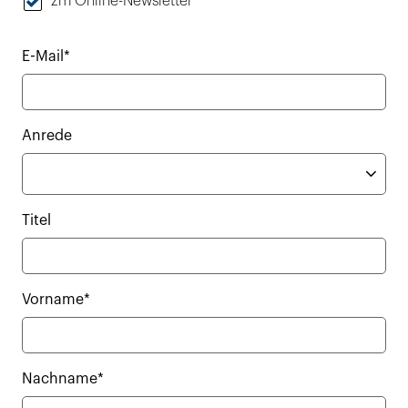
zm Online-Newsletter
E-Mail*
Anrede
Titel
Vorname*
Nachname*