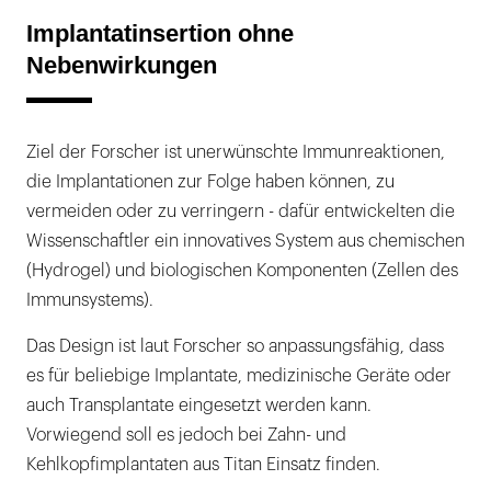
Implantatinsertion ohne
Nebenwirkungen
Ziel der Forscher ist unerwünschte Immunreaktionen,
die Implantationen zur Folge haben können, zu
vermeiden oder zu verringern - dafür entwickelten die
Wissenschaftler ein innovatives System aus chemischen
(Hydrogel) und biologischen Komponenten (Zellen des
Immunsystems).
Das Design ist laut Forscher so anpassungsfähig, dass
es für beliebige Implantate, medizinische Geräte oder
auch Transplantate eingesetzt werden kann.
Vorwiegend soll es jedoch bei Zahn- und
Kehlkopfimplantaten aus Titan Einsatz finden.