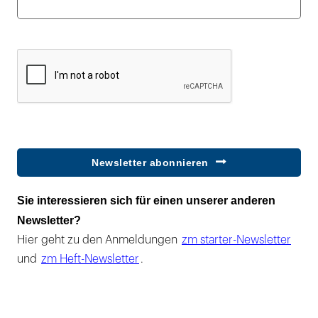
Newsletter abonnieren
Sie interessieren sich für einen unserer anderen
Newsletter?
Hier geht zu den Anmeldungen
zm starter-Newsletter
und
zm Heft-Newsletter
.