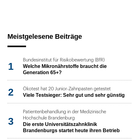
Meistgelesene Beiträge
Bundesinstitut für Risikobewertung (BfR)
1
Welche Mikronährstoffe braucht die
Generation 65+?
2
Ökotest hat 20 Junior-Zahnpasten getestet
Viele Testsieger: Sehr gut und sehr günstig
Patientenbehandlung in der Medizinische
3
Hochschule Brandenburg
Die erste Universitätszahnklinik
Brandenburgs startet heute ihren Betrieb