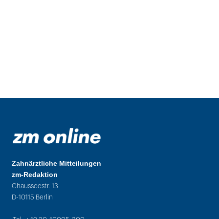
Zahnärztliche Mitteilungen
zm-Redaktion
Chausseestr. 13
D-10115 Berlin