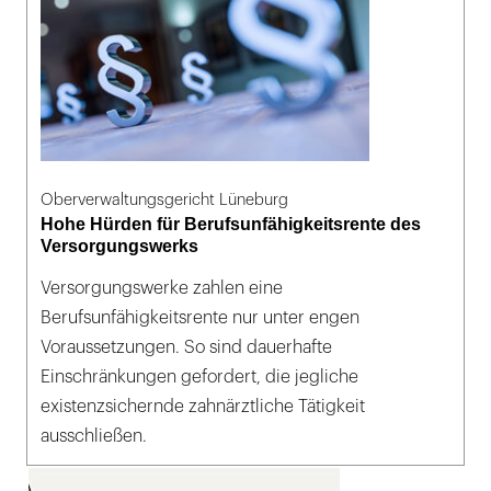
Oberverwaltungsgericht Lüneburg
Hohe Hürden für Berufsunfähigkeitsrente des
Versorgungswerks
Versorgungswerke zahlen eine
Berufsunfähigkeitsrente nur unter engen
Voraussetzungen. So sind dauerhafte
Einschränkungen gefordert, die jegliche
existenzsichernde zahnärztliche Tätigkeit
ausschließen.