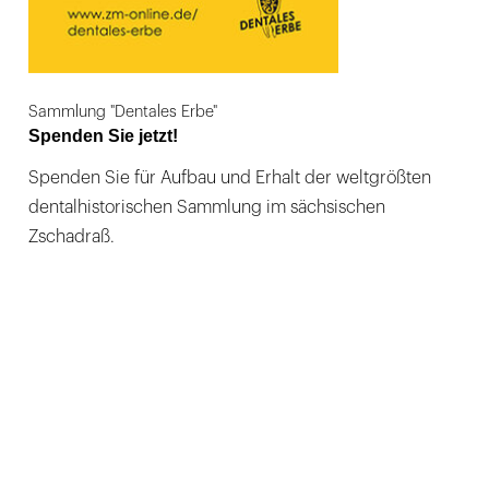
Sammlung "Dentales Erbe"
Spenden Sie jetzt!
Spenden Sie für Aufbau und Erhalt der weltgrößten
dentalhistorischen Sammlung im sächsischen
Zschadraß.