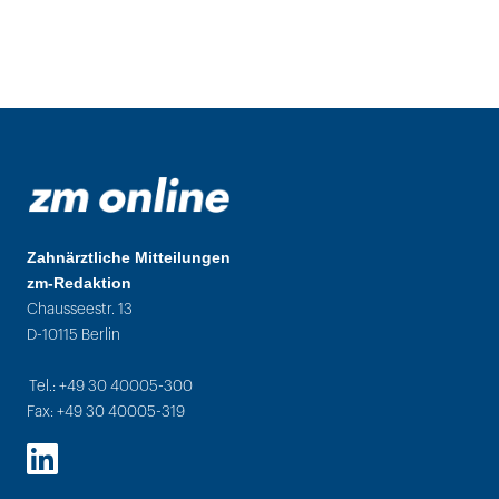
Zahnärztliche Mitteilungen
zm-Redaktion
Chausseestr. 13
D-10115 Berlin
Tel.: +49 30 40005-300
Fax: +49 30 40005-319
LinkedIn