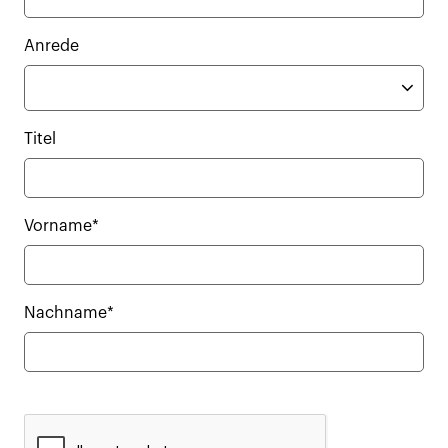
Anrede
Titel
Vorname*
Nachname*