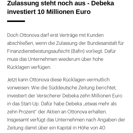
Zulassung steht noch aus - Debeka
investiert 10 Millionen Euro
Doch Ottonova darf erst Verträge mit Kunden
abschließen, wenn die Zulassung der Bundesanstalt für
Finanzdienstleistungsaufsicht (Bafin) vorliegt. Dafür
muss das Unternehmen wiederum über hohe
Rücklagen verfügen.
Jetzt kann Ottonova diese Rücklagen vermutlich
vorweisen: Wie die Süddeutsche Zeitung berichtet,
investiert der Versicherer Debeka zehn Millionen Euro
in das Start-Up. Dafür habe Debeka „etwas mehr als
zehn Prozent“ der Aktien an Ottonova erhalten.
Insgesamt verfügt das Unternehmen nach Angaben der
Zeitung damit über ein Kapital in Höhe von 40