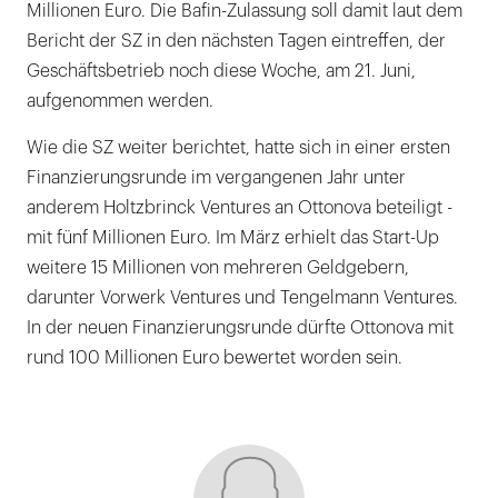
Millionen Euro. Die Bafin-Zulassung soll damit laut dem
Bericht der SZ in den nächsten Tagen eintreffen, der
Geschäftsbetrieb noch diese Woche, am 21. Juni,
aufgenommen werden.
Wie die SZ weiter berichtet, hatte sich in einer ersten
Finanzierungsrunde im vergangenen Jahr unter
anderem Holtzbrinck Ventures an Ottonova beteiligt -
mit fünf Millionen Euro. Im März erhielt das Start-Up
weitere 15 Millionen von mehreren Geldgebern,
darunter Vorwerk Ventures und Tengelmann Ventures.
In der neuen Finanzierungsrunde dürfte Ottonova mit
rund 100 Millionen Euro bewertet worden sein.