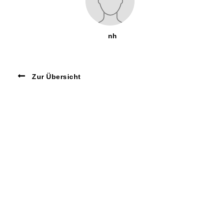
nh
Zur Übersicht