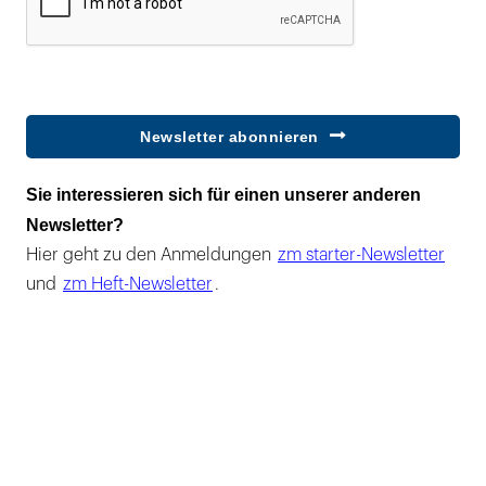
Newsletter abonnieren
Sie interessieren sich für einen unserer anderen
Newsletter?
Hier geht zu den Anmeldungen
zm starter-Newsletter
und
zm Heft-Newsletter
.