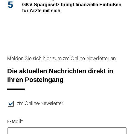
5
GKV-Spargesetz bringt finanzielle Einbußen
für Ärzte mit sich
Melden Sie sich hier zum zm Online-Newsletter an
Die aktuellen Nachrichten direkt in
Ihren Posteingang
zm Online-Newsletter
E-Mail*