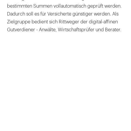
bestimmten Summen vollautomatisch geprüft werden.
Dadurch soll es für Versicherte günstiger werden. Als
Zielgruppe bedient sich Rittweger der digital-affinen
Gutverdiener - Anwälte, Wirtschaftsprüfer und Berater.