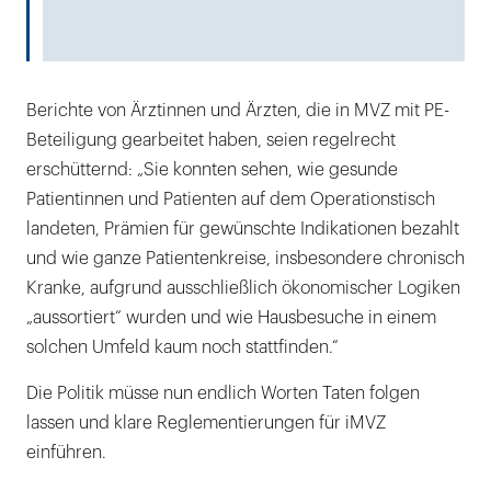
Berichte von Ärztinnen und Ärzten, die in MVZ mit PE-
Beteiligung gearbeitet haben, seien regelrecht
erschütternd: „Sie konnten sehen, wie gesunde
Patientinnen und Patienten auf dem Operationstisch
landeten, Prämien für gewünschte Indikationen bezahlt
und wie ganze Patientenkreise, insbesondere chronisch
Kranke, aufgrund ausschließlich ökonomischer Logiken
„aussortiert“ wurden und wie Hausbesuche in einem
solchen Umfeld kaum noch stattfinden.“
Die Politik müsse nun endlich Worten Taten folgen
lassen und klare Reglementierungen für iMVZ
einführen.