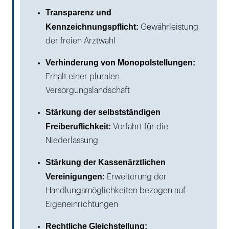
Transparenz und
Kennzeichnungspflicht:
Gewährleistung
der freien Arztwahl
Verhinderung von Monopolstellungen:
Erhalt einer pluralen
Versorgungslandschaft
Stärkung der selbstständigen
Freiberuflichkeit:
Vorfahrt für die
Niederlassung
Stärkung der Kassenärztlichen
Vereinigungen:
Erweiterung der
Handlungsmöglichkeiten bezogen auf
Eigeneinrichtungen
Rechtliche Gleichstellung: