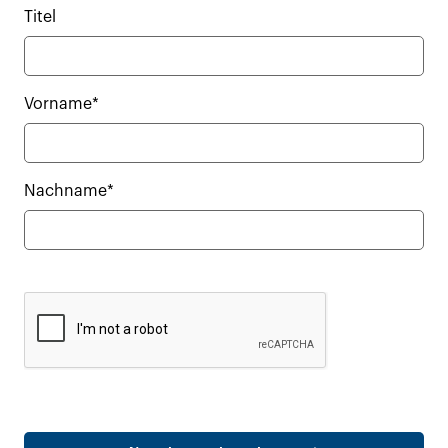
Titel
Vorname*
Nachname*