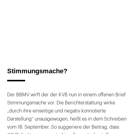
Stimmungsmache?
Der BBMV wirft der der KVB nun in einem offenen Brief
Stimmungsmache vor. Die Berichterstattung wirke
„durch ihre einseitige und negativ konnotierte
Darstellung“ unausgewogen, heißt es in dem Schreiben
vom 18. September. So suggeriere der Beitrag, dass