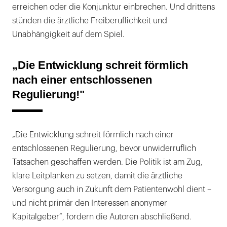
erreichen oder die Konjunktur einbrechen. Und drittens
stünden die ärztliche Freiberuflichkeit und
Unabhängigkeit auf dem Spiel.
„Die Entwicklung schreit förmlich
nach einer entschlossenen
Regulierung!"
„Die Entwicklung schreit förmlich nach einer
entschlossenen Regulierung, bevor unwiderruflich
Tatsachen geschaffen werden. Die Politik ist am Zug,
klare Leitplanken zu setzen, damit die ärztliche
Versorgung auch in Zukunft dem Patientenwohl dient –
und nicht primär den Interessen anonymer
Kapitalgeber“, fordern die Autoren abschließend.