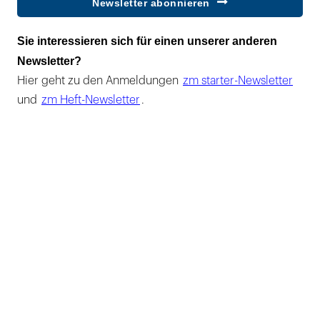
Newsletter abonnieren
Sie interessieren sich für einen unserer anderen
Newsletter?
Hier geht zu den Anmeldungen
zm starter-Newsletter
und
zm Heft-Newsletter
.