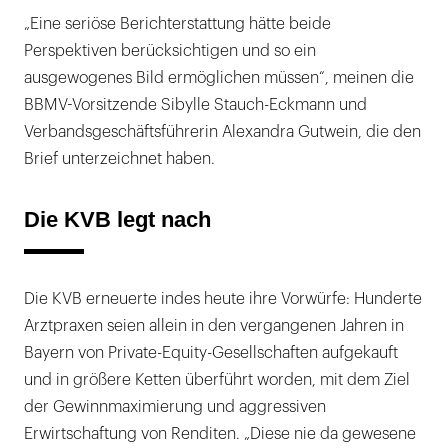
„Eine seriöse Berichterstattung hätte beide
Perspektiven berücksichtigen und so ein
ausgewogenes Bild ermöglichen müssen“, meinen die
BBMV-Vorsitzende Sibylle Stauch-Eckmann und
Verbandsgeschäftsführerin Alexandra Gutwein, die den
Brief unterzeichnet haben.
Die KVB legt nach
Die KVB erneuerte indes heute ihre Vorwürfe: Hunderte
Arztpraxen seien allein in den vergangenen Jahren in
Bayern von Private-Equity-Gesellschaften aufgekauft
und in größere Ketten überführt worden, mit dem Ziel
der Gewinnmaximierung und aggressiven
Erwirtschaftung von Renditen. „Diese nie da gewesene