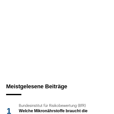
Meistgelesene Beiträge
Bundesinstitut für Risikobewertung (BfR)
1
Welche Mikronährstoffe braucht die