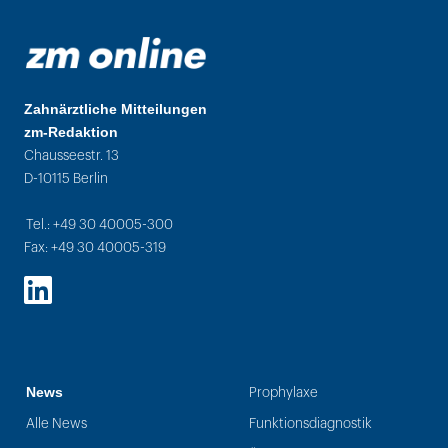
Zahnärztliche Mitteilungen
zm-Redaktion
Chausseestr. 13
D-10115 Berlin
Tel.: +49 30 40005-300
Fax: +49 30 40005-319
LinkedIn
News
Prophylaxe
Alle News
Funktionsdiagnostik