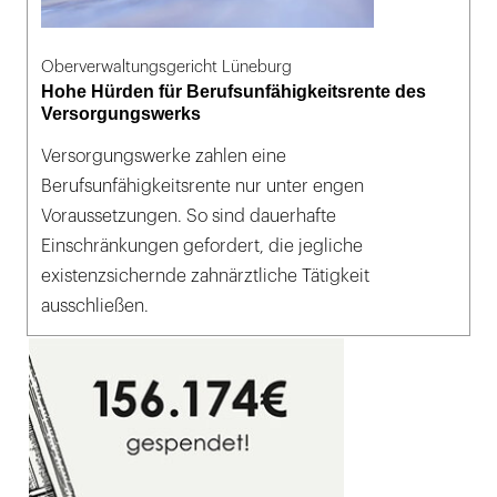
Oberverwaltungsgericht Lüneburg
Hohe Hürden für Berufsunfähigkeitsrente des
Versorgungswerks
Versorgungswerke zahlen eine
Berufsunfähigkeitsrente nur unter engen
Voraussetzungen. So sind dauerhafte
Einschränkungen gefordert, die jegliche
existenzsichernde zahnärztliche Tätigkeit
ausschließen.