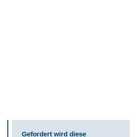
Gefordert wird diese