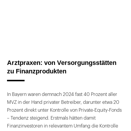
Arztpraxen: von Versorgungsstätten
zu Finanzprodukten
In Bayern waren demnach 2024 fast 40 Prozent aller
MVZ in der Hand privater Betreiber, darunter etwa 20
Prozent direkt unter Kontrolle von Private-Equity-Fonds
– Tendenz steigend. Erstmals hätten damit
Finanzinvestoren in relevantem Umfang die Kontrolle