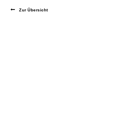
Zur Übersicht