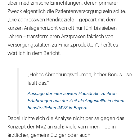
über medizinische Einrichtungen, deren primärer
Zweck eigentlich die Patientenversorgung sein sollte.
„Die aggressiven Renditeziele – gepaart mit dem
kurzen Anlagehorizont von oft nur fünf bis sieben
Jahren – transformieren Arztpraxen faktisch von
Versorgungsstätten zu Finanzprodukten“, heißt es
wörtlich in dem Bericht.
„Hohes Abrechungsvolumen, hoher Bonus – so
läuft das.“
Aussage der interviewten Hausärztin zu ihren
Erfahrungen aus der Zeit als Angestellte in einem
hausärztlichen iMVZ in Bayern
Dabei richte sich die Analyse nicht per se gegen das
Konzept der MVZ an sich: Viele von ihnen – ob in
ärztlicher, gemeinnütziger oder auch