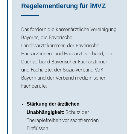
Regelementierung für iMVZ
Das fordern die Kassenärztliche Vereinigung
Bayerns, die Bayerische
Landesärztekammer, der Bayerische
Hausärztinnen- und Hausärzteverband, der
Dachverband Bayerischer Fachärztinnen
und Fachärzte, der Sozialverband VdK
Bayern und der Verband medizinischer
Fachberufe:
Stärkung der ärztlichen
Unabhängigkeit:
Schutz der
Therapiefreiheit vor sachfremden
Einflüssen