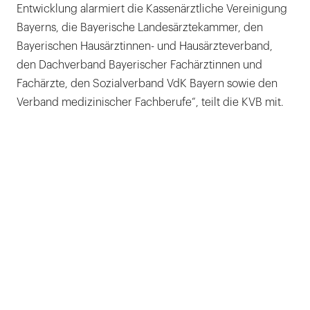
Entwicklung alarmiert die Kassenärztliche Vereinigung
Bayerns, die Bayerische Landesärztekammer, den
Bayerischen Hausärztinnen- und Hausärzteverband,
den Dachverband Bayerischer Fachärztinnen und
Fachärzte, den Sozialverband VdK Bayern sowie den
Verband medizinischer Fachberufe“, teilt die KVB mit.