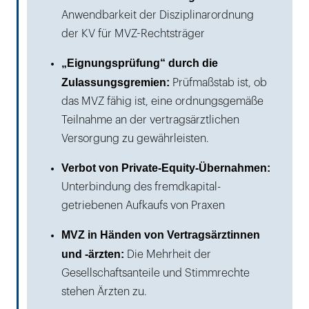
Anwendbarkeit der Disziplinarordnung
der KV für MVZ-Rechtsträger
„Eignungsprüfung“ durch die
Zulassungsgremien:
Prüfmaßstab ist, ob
das MVZ fähig ist, eine ordnungsgemäße
Teilnahme an der vertragsärztlichen
Versorgung zu gewährleisten.
Verbot von Private-Equity-Übernahmen:
Unterbindung des fremdkapital-
getriebenen Aufkaufs von Praxen
MVZ in Händen von Vertragsärztinnen
und -ärzten:
Die Mehrheit der
Gesellschaftsanteile und Stimmrechte
stehen Ärzten zu.