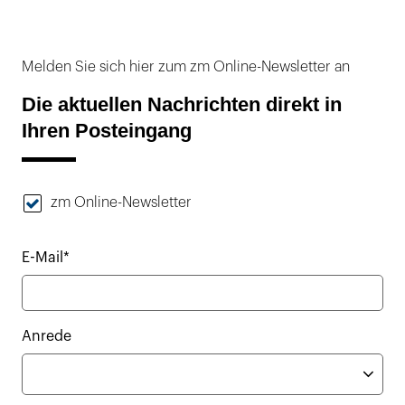
Melden Sie sich hier zum zm Online-Newsletter an
Die aktuellen Nachrichten direkt in
Ihren Posteingang
zm Online-Newsletter
E-Mail*
Anrede