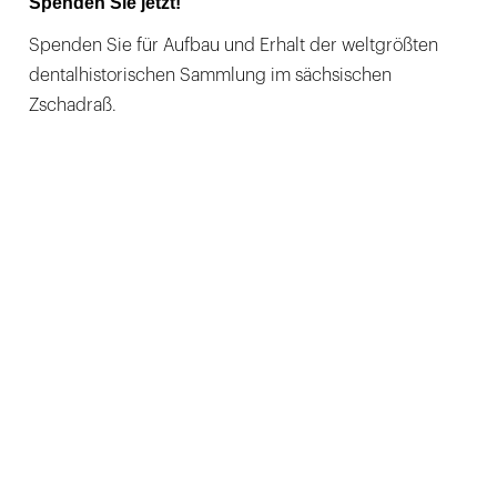
Spenden Sie jetzt!
Spenden Sie für Aufbau und Erhalt der weltgrößten
dentalhistorischen Sammlung im sächsischen
Zschadraß.