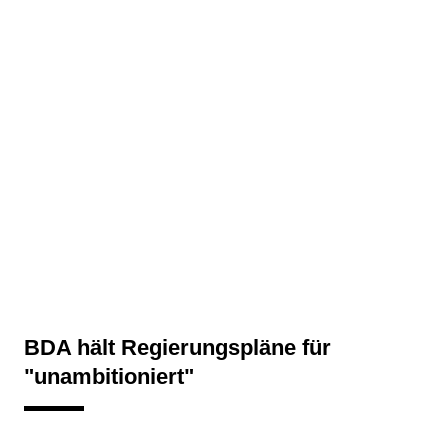
BDA hält Regierungspläne für
"unambitioniert"