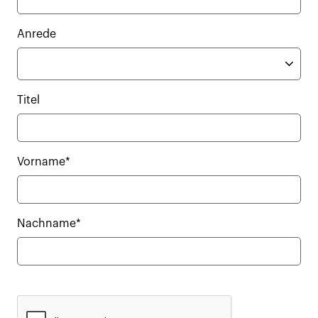
Anrede
Titel
Vorname*
Nachname*