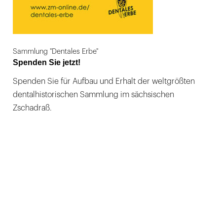
Sammlung "Dentales Erbe"
Spenden Sie jetzt!
Spenden Sie für Aufbau und Erhalt der weltgrößten
dentalhistorischen Sammlung im sächsischen
Zschadraß.