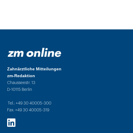
Zahnärztliche Mitteilungen
zm-Redaktion
Chausseestr. 13
D-10115 Berlin
Tel.: +49 30 40005-300
Fax: +49 30 40005-319
LinkedIn