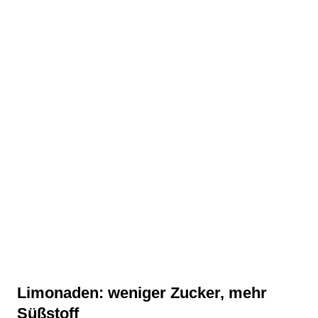
Limonaden: weniger Zucker, mehr
Süßstoff