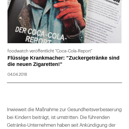
foodwatch veröffentlicht "Coca-Cola-Report"
Flüssige Krankmacher: "Zuckergetränke sind
die neuen Zigaretten!"
04.04.2018
Inwieweit die Maßnahme zur Gesundheitsverbesserung
bei Kindern beiträgt, ist umstritten: Die führenden
Getränke-Unternehmen haben seit Ankündigung der