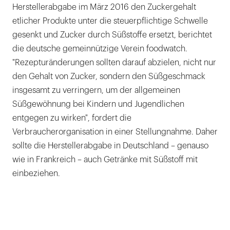
Herstellerabgabe im März 2016 den Zuckergehalt
etlicher Produkte unter die steuerpflichtige Schwelle
gesenkt und Zucker durch Süßstoffe ersetzt, berichtet
die deutsche gemeinnützige Verein foodwatch.
"Rezepturänderungen sollten darauf abzielen, nicht nur
den Gehalt von Zucker, sondern den Süßgeschmack
insgesamt zu verringern, um der allgemeinen
Süßgewöhnung bei Kindern und Jugendlichen
entgegen zu wirken", fordert die
Verbraucherorganisation in einer Stellungnahme. Daher
sollte die Herstellerabgabe in Deutschland – genauso
wie in Frankreich – auch Getränke mit Süßstoff mit
einbeziehen.