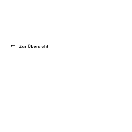
Zur Übersicht