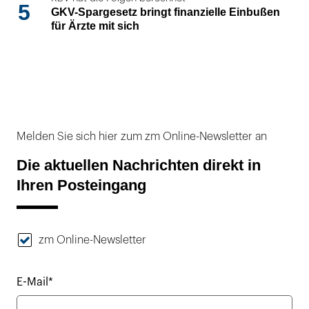
5
GKV-Spargesetz bringt finanzielle Einbußen
für Ärzte mit sich
Melden Sie sich hier zum zm Online-Newsletter an
Die aktuellen Nachrichten direkt in
Ihren Posteingang
zm Online-Newsletter
E-Mail*