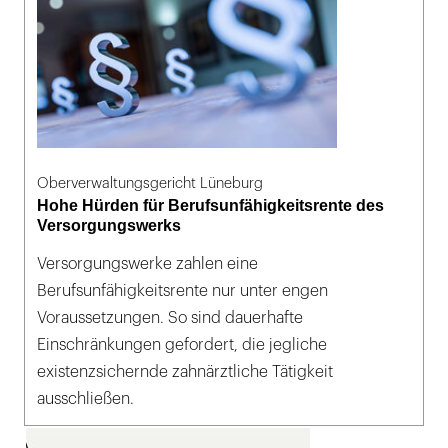
Oberverwaltungsgericht Lüneburg
Hohe Hürden für Berufsunfähigkeitsrente des
Versorgungswerks
Versorgungswerke zahlen eine
Berufsunfähigkeitsrente nur unter engen
Voraussetzungen. So sind dauerhafte
Einschränkungen gefordert, die jegliche
existenzsichernde zahnärztliche Tätigkeit
ausschließen.