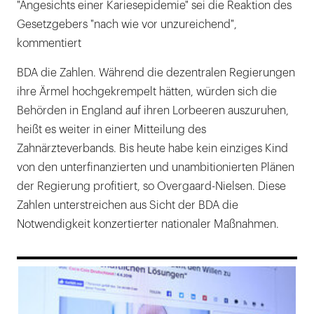
"Angesichts einer Kariesepidemie" sei die Reaktion des
Gesetzgebers "nach wie vor unzureichend",
kommentiert
BDA die Zahlen. Während die dezentralen Regierungen
ihre Ärmel hochgekrempelt hätten, würden sich die
Behörden in England auf ihren Lorbeeren auszuruhen,
heißt es weiter in einer Mitteilung des
Zahnärzteverbands. Bis heute habe kein einziges Kind
von den unterfinanzierten und unambitionierten Plänen
der Regierung profitiert, so Overgaard-Nielsen. Diese
Zahlen unterstreichen aus Sicht der BDA die
Notwendigkeit konzertierter nationaler Maßnahmen.
169