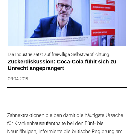
Die Industrie setzt auf freiwillige Selbstverpflichtung
Zuckerdiskussion: Coca-Cola fühlt sich zu
Unrecht angeprangert
06.04.2018
Zahnextraktionen bleiben damit die häufigste Ursache
für Krankenhausaufenthalte bei den Fünf- bis
Neunjährigen, informierte die britische Regierung am