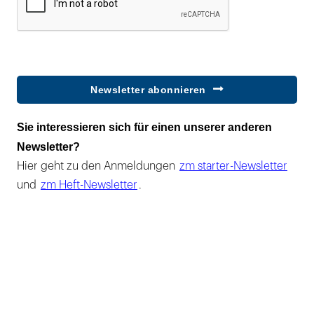
Newsletter abonnieren
Sie interessieren sich für einen unserer anderen
Newsletter?
Hier geht zu den Anmeldungen
zm starter-Newsletter
und
zm Heft-Newsletter
.