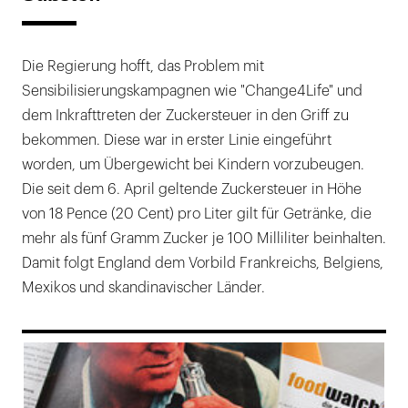
Die Regierung hofft, das Problem mit
Sensibilisierungskampagnen wie "Change4Life" und
dem Inkrafttreten der Zuckersteuer in den Griff zu
bekommen. Diese war in erster Linie eingeführt
worden, um Übergewicht bei Kindern vorzubeugen.
Die seit dem 6. April geltende Zuckersteuer in Höhe
von 18 Pence (20 Cent) pro Liter gilt für Getränke, die
mehr als fünf Gramm Zucker je 100 Milliliter beinhalten.
Damit folgt England dem Vorbild Frankreichs, Belgiens,
Mexikos und skandinavischer Länder.
169