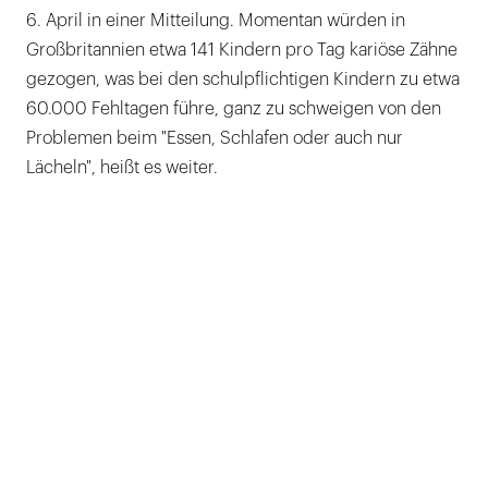
6. April in einer Mitteilung. Momentan würden in
Großbritannien etwa 141 Kindern pro Tag kariöse Zähne
gezogen, was bei den schulpflichtigen Kindern zu etwa
60.000 Fehltagen führe, ganz zu schweigen von den
Problemen beim "Essen, Schlafen oder auch nur
Lächeln", heißt es weiter.