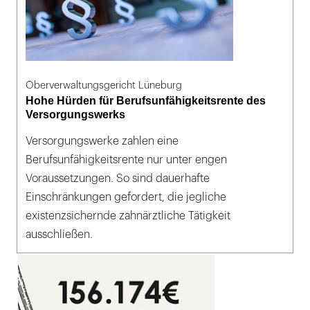
Oberverwaltungsgericht Lüneburg
Hohe Hürden für Berufsunfähigkeitsrente des
Versorgungswerks
Versorgungswerke zahlen eine
Berufsunfähigkeitsrente nur unter engen
Voraussetzungen. So sind dauerhafte
Einschränkungen gefordert, die jegliche
existenzsichernde zahnärztliche Tätigkeit
ausschließen.