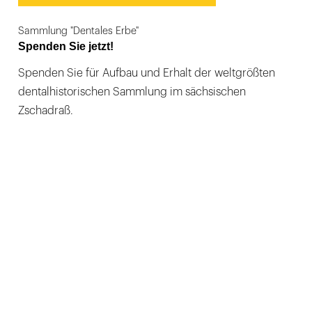
Sammlung "Dentales Erbe"
Spenden Sie jetzt!
Spenden Sie für Aufbau und Erhalt der weltgrößten
dentalhistorischen Sammlung im sächsischen
Zschadraß.