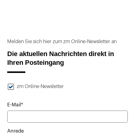
Melden Sie sich hier zum zm Online-Newsletter an
Die aktuellen Nachrichten direkt in
Ihren Posteingang
zm Online-Newsletter
E-Mail*
Anrede