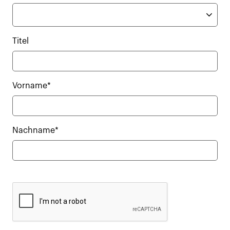
Titel
Vorname*
Nachname*