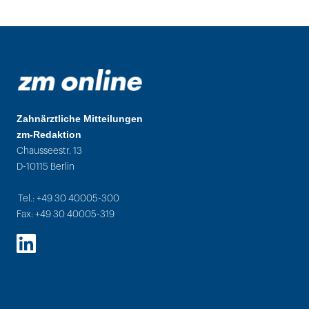
Zahnärztliche Mitteilungen
zm-Redaktion
Chausseestr. 13
D-10115 Berlin
Tel.: +49 30 40005-300
Fax: +49 30 40005-319
LinkedIn