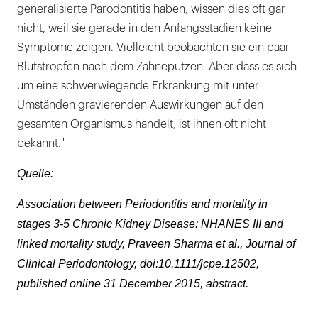
generalisierte Parodontitis haben, wissen dies oft gar
nicht, weil sie gerade in den Anfangsstadien keine
Symptome zeigen. Vielleicht beobachten sie ein paar
Blutstropfen nach dem Zähneputzen. Aber dass es sich
um eine schwerwiegende Erkrankung mit unter
Umständen gravierenden Auswirkungen auf den
gesamten Organismus handelt, ist ihnen oft nicht
bekannt."
Quelle:
Association between Periodontitis and mortality in
stages 3-5 Chronic Kidney Disease: NHANES III and
linked mortality study, Praveen Sharma et al., Journal of
Clinical Periodontology, doi:10.1111/jcpe.12502,
published online 31 December 2015, abstract.