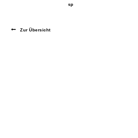
sp
Zur Übersicht