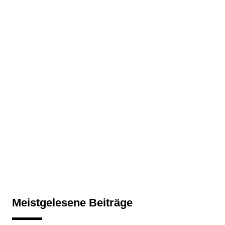
Meistgelesene Beiträge