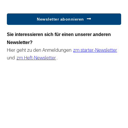
Newsletter abonnieren
Sie interessieren sich für einen unserer anderen
Newsletter?
Hier geht zu den Anmeldungen
zm starter-Newsletter
und
zm Heft-Newsletter
.