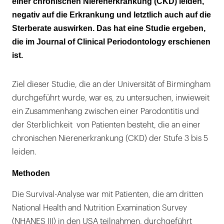
einer chronischen Nierenerkrankung (CKD) leiden,
negativ auf die Erkrankung und letztlich auch auf die
Sterberate auswirken. Das hat eine Studie ergeben,
die im Journal of Clinical Periodontology erschienen
ist.
Ziel dieser Studie, die an der Universität of Birmingham
durchgeführt wurde, war es, zu untersuchen, inwieweit
ein Zusammenhang zwischen einer Parodontitis und
der Sterblichkeit von Patienten besteht, die an einer
chronischen Nierenerkrankung (CKD) der Stufe 3 bis 5
leiden.
Methoden
Die Survival-Analyse war mit Patienten, die am dritten
National Health and Nutrition Examination Survey
(NHANES III) in den USA teilnahmen, durchgeführt