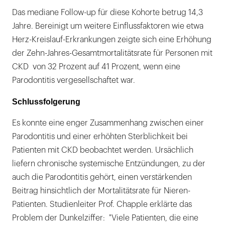
Das mediane Follow-up für diese Kohorte betrug 14,3
Jahre. Bereinigt um weitere Einflussfaktoren wie etwa
Herz-Kreislauf-Erkrankungen zeigte sich eine Erhöhung
der Zehn-Jahres-Gesamtmortalitätsrate für Personen mit
CKD von 32 Prozent auf 41 Prozent, wenn eine
Parodontitis vergesellschaftet war.
Schlussfolgerung
Es konnte eine enger Zusammenhang zwischen einer
Parodontitis und einer erhöhten Sterblichkeit bei
Patienten mit CKD beobachtet werden. Ursächlich
liefern chronische systemische Entzündungen, zu der
auch die Parodontitis gehört, einen verstärkenden
Beitrag hinsichtlich der Mortalitätsrate für Nieren-
Patienten. Studienleiter Prof. Chapple erklärte das
Problem der Dunkelziffer: "Viele Patienten, die eine