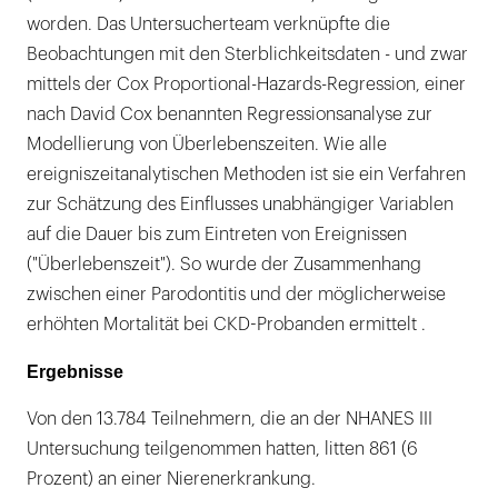
worden. Das Untersucherteam verknüpfte die
Beobachtungen mit den Sterblichkeitsdaten - und zwar
mittels der Cox Proportional-Hazards-Regression, einer
nach David Cox benannten Regressionsanalyse zur
Modellierung von Überlebenszeiten. Wie alle
ereigniszeitanalytischen Methoden ist sie ein Verfahren
zur Schätzung des Einflusses unabhängiger Variablen
auf die Dauer bis zum Eintreten von Ereignissen
("Überlebenszeit"). So wurde der Zusammenhang
zwischen einer Parodontitis und der möglicherweise
erhöhten Mortalität bei CKD-Probanden ermittelt .
Ergebnisse
Von den 13.784 Teilnehmern, die an der NHANES III
Untersuchung teilgenommen hatten, litten 861 (6
Prozent) an einer Nierenerkrankung.