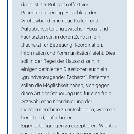
darin ist der Ruf nach effektiver
Patientensteuerung. So schlägt der
Virchowbund eine neue Rollen- und
Aufgabenverteilung zwischen Haus- und
Fachärzten vor, in deren Zentrum ein
„Facharzt für Betreuung, Koordination,
Information und Kommunikation“ steht. Dies
soll in der Regel der Hausarzt sein, in
einigen definierten Situationen auch ein
„grundversorgender Facharzt“. Patienten
sollen die Möglichkeit haben, sich gegen
diese Art der Steuerung und für eine freie
Arztwahl ohne Koordinierung der
Inanspruchnahme zu entscheiden, wenn sie
bereit sind, dafür höhere
Eigenbeteiligungen zu akzeptieren. Wichtig
sei zudem, den Patienten transparenten