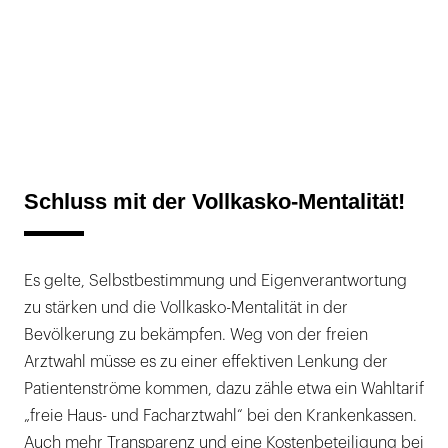
Schluss mit der Vollkasko-Mentalität!
Es gelte, Selbstbestimmung und Eigenverantwortung
zu stärken und die Vollkasko-Mentalität in der
Bevölkerung zu bekämpfen. Weg von der freien
Arztwahl müsse es zu einer effektiven Lenkung der
Patientenströme kommen, dazu zähle etwa ein Wahltarif
„freie Haus- und Facharztwahl“ bei den Krankenkassen.
Auch mehr Transparenz und eine Kostenbeteiligung bei