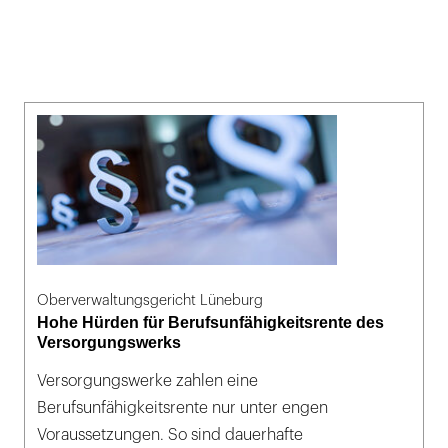
Oberverwaltungsgericht Lüneburg
Hohe Hürden für Berufsunfähigkeitsrente des
Versorgungswerks
Versorgungswerke zahlen eine
Berufsunfähigkeitsrente nur unter engen
Voraussetzungen. So sind dauerhafte