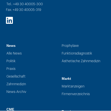
Tel.: +49 30 40005-300
Fax: +49 30 40005-319
LinkedIn
News
Prophylaxe
Alle News
Funktionsdiagnostik
Politik
Ästhetische Zahnmedizin
Praxis
Gesellschaft
Markt
Zahnmedizin
Marktanzeigen
News-Archiv
Firmenverzeichnis
CME