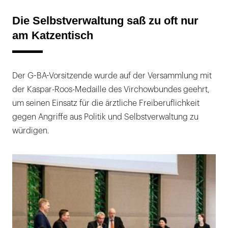
Die Selbstverwaltung saß zu oft nur
am Katzentisch
Der G-BA-Vorsitzende wurde auf der Versammlung mit
der Kaspar-Roos-Medaille des Virchowbundes geehrt,
um seinen Einsatz für die ärztliche Freiberuflichkeit
gegen Angriffe aus Politik und Selbstverwaltung zu
würdigen.