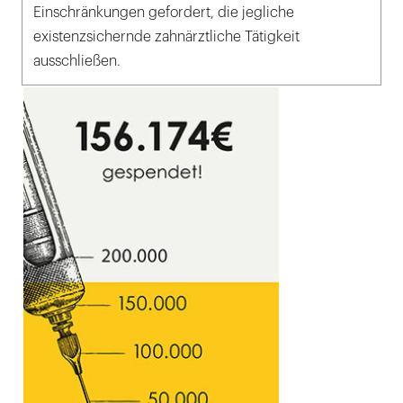
Einschränkungen gefordert, die jegliche
existenzsichernde zahnärztliche Tätigkeit
ausschließen.