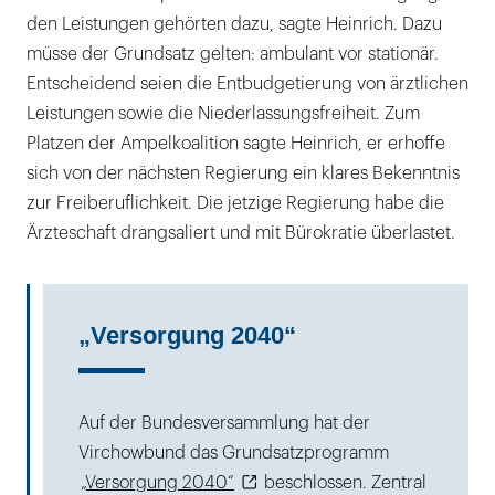
den Leistungen gehörten dazu, sagte Heinrich. Dazu
müsse der Grundsatz gelten: ambulant vor stationär.
Entscheidend seien die Entbudgetierung von ärztlichen
Leistungen sowie die Niederlassungsfreiheit. Zum
Platzen der Ampelkoalition sagte Heinrich, er erhoffe
sich von der nächsten Regierung ein klares Bekenntnis
zur Freiberuflichkeit. Die jetzige Regierung habe die
Ärzteschaft drangsaliert und mit Bürokratie überlastet.
„Versorgung 2040“
Auf der Bundesversammlung hat der
Virchowbund das Grundsatzprogramm
„Versorgung 2040“
beschlossen. Zentral