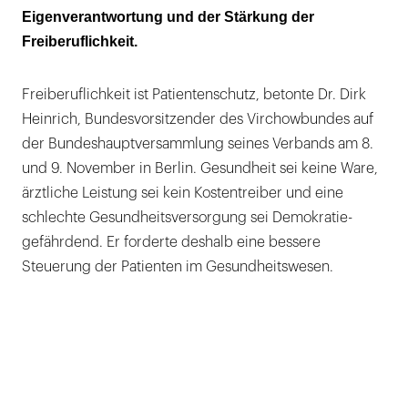
Eigenverantwortung und der Stärkung der
Freiberuflichkeit.
Freiberuflichkeit ist Patientenschutz, betonte Dr. Dirk
Heinrich, Bundesvorsitzender des Virchowbundes auf
der Bundeshauptversammlung seines Verbands am 8.
und 9. November in Berlin. Gesundheit sei keine Ware,
ärztliche Leistung sei kein Kostentreiber und eine
schlechte Gesundheitsversorgung sei Demokratie-
gefährdend. Er forderte deshalb eine bessere
Steuerung der Patienten im Gesundheitswesen.