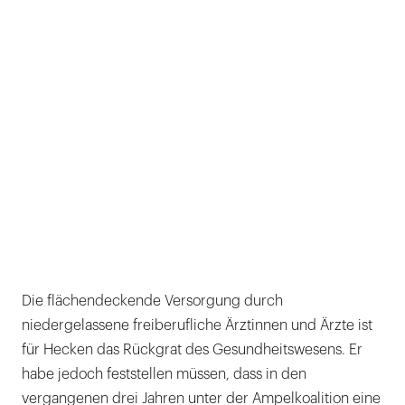
Die flächendeckende Versorgung durch
niedergelassene freiberufliche Ärztinnen und Ärzte ist
für Hecken das Rückgrat des Gesundheitswesens. Er
habe jedoch feststellen müssen, dass in den
vergangenen drei Jahren unter der Ampelkoalition eine