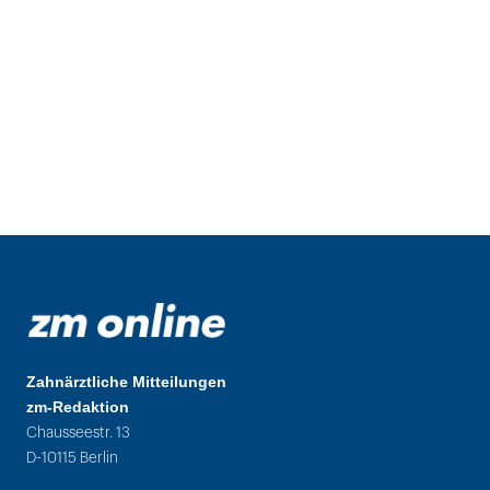
Zahnärztliche Mitteilungen
zm-Redaktion
Chausseestr. 13
D-10115 Berlin