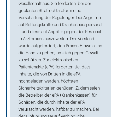
Gesellschaft aus. Sie forderten, bei der
geplanten Strafrechtsreform eine
Verschärfung der Regelungen bei Angriffen
auf Rettungskräfte und Krankenhauspersonal
– und diese auf Angriffe gegen das Personal
in Arztpraxen auszuweiten. Der Vorstand
wurde aufgefordert, den Praxen Hinweise an
die Hand zu geben, um sich gegen Gewalt
zu schützen. Zur elektronischen
Patientenakte (ePA) forderten sie, dass
Inhalte, die von Dritten in die ePA
hochgeladen werden, höchsten
Sicherheitskriterien genügen. Zudem seien
die Betreiber der ePA (Krankenkassen) für
Schäden, die durch Inhalte der ePA
verursacht werden, haftbar zu machen. Bei
der Einführung sei auf verbindliche