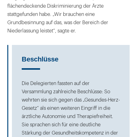
flächendeckende Diskriminierung der Ärzte
stattgefunden habe. „Wir brauchen eine
Grundbesinnung auf das, was der Bereich der
Niederlassung leistet“, sagte er.
Beschlüsse
Die Delegierten fassten auf der
Versammlung zahlreiche Beschlüsse: So
wehrten sie sich gegen das „Gesundes-Herz-
Gesetz“ als einen weiteren Eingriff in die
ärztliche Autonomie und Therapiefreiheit.
Sie sprachen sich für eine deutliche
Stärkung der Gesundheitskompetenz in der