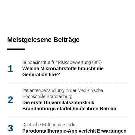
Meistgelesene Beiträge
Bundesinstitut für Risikobewertung (BfR)
1
Welche Mikronährstoffe braucht die
Generation 65+?
Patientenbehandlung in der Medizinische
2
Hochschule Brandenburg
Die erste Universitätszahnklinik
Brandenburgs startet heute ihren Betrieb
3
Deutsche Multicenterstudie
Parodontaltherapie-App verfehlt Erwartungen