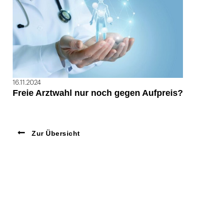
16.11.2024
Freie Arztwahl nur noch gegen Aufpreis?
Zur Übersicht