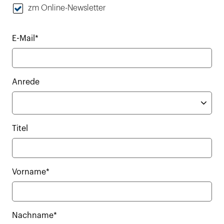
zm Online-Newsletter
E-Mail*
Anrede
Titel
Vorname*
Nachname*