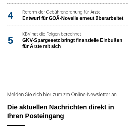
4
Reform der Gebührenordnung für Ärzte
Entwurf für GOÄ-Novelle erneut überarbeitet
KBV hat die Folgen berechnet
5
GKV-Spargesetz bringt finanzielle Einbußen
für Ärzte mit sich
Melden Sie sich hier zum zm Online-Newsletter an
Die aktuellen Nachrichten direkt in
Ihren Posteingang