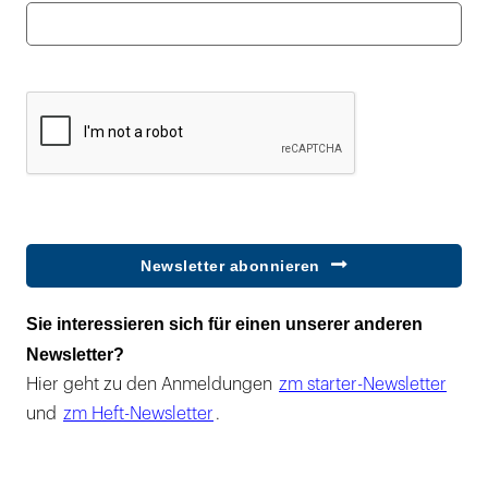
Newsletter abonnieren
Sie interessieren sich für einen unserer anderen
Newsletter?
Hier geht zu den Anmeldungen
zm starter-Newsletter
und
zm Heft-Newsletter
.