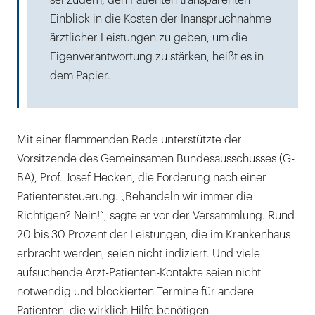
Einblick in die Kosten der Inanspruchnahme
ärztlicher Leistungen zu geben, um die
Eigenverantwortung zu stärken, heißt es in
dem Papier.
Mit einer flammenden Rede unterstützte der
Vorsitzende des Gemeinsamen Bundesausschusses (G-
BA), Prof. Josef Hecken, die Forderung nach einer
Patientensteuerung. „Behandeln wir immer die
Richtigen? Nein!“, sagte er vor der Versammlung. Rund
20 bis 30 Prozent der Leistungen, die im Krankenhaus
erbracht werden, seien nicht indiziert. Und viele
aufsuchende Arzt-Patienten-Kontakte seien nicht
notwendig und blockierten Termine für andere
Patienten, die wirklich Hilfe benötigen.