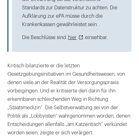
Standards zur Datenstruktur zu achten. Die
Aufklärung zur ePA müsse durch die
Krankenkassen gewährleistet sein.
Die Beschlüsse sind
hier
einsehbar.
Kritisch bilanzierte er die letzten
Gesetzgebungsinitiativen im Gesundheitswesen, von
denen viele an der Realität der Versorgungspraxis
vorbeigingen. Und er kritisierte den darin für ihn
erkennbaren schleichenden Weg in Richtung
„Staatsmedizin“. Die Selbstverwaltung sei von der
Politik als „Lobbyisten“ wahrgenommen worden, denen
Entscheidungen allenfalls „am Katzentisch“ verkündet
worden seien, zeigte er sich verärgert.