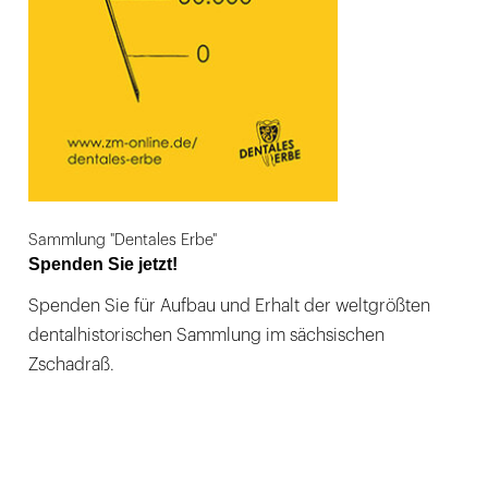
Sammlung "Dentales Erbe"
Spenden Sie jetzt!
Spenden Sie für Aufbau und Erhalt der weltgrößten
dentalhistorischen Sammlung im sächsischen
Zschadraß.