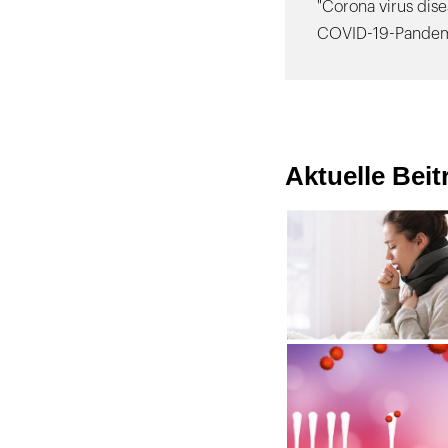
"Corona virus dise
COVID-19-Pandem
Aktuelle Bei