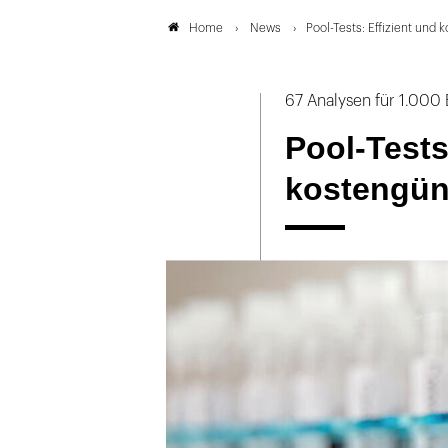
News
Pool-Tests: Effizient und 
Home
67 Analysen für 1.000
Pool-Tests
kostengün