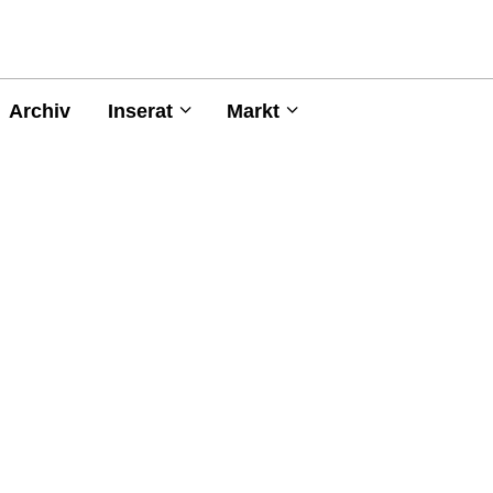
Archiv
Inserat
Markt