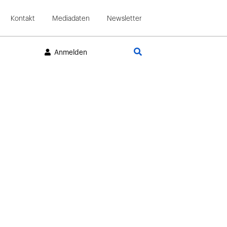
Kontakt
Mediadaten
Newsletter
Suche
Anmelden