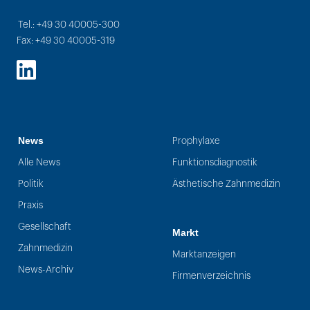
Tel.: +49 30 40005-300
Fax: +49 30 40005-319
LinkedIn
News
Prophylaxe
Alle News
Funktionsdiagnostik
Politik
Ästhetische Zahnmedizin
Praxis
Gesellschaft
Markt
Zahnmedizin
Marktanzeigen
News-Archiv
Firmenverzeichnis