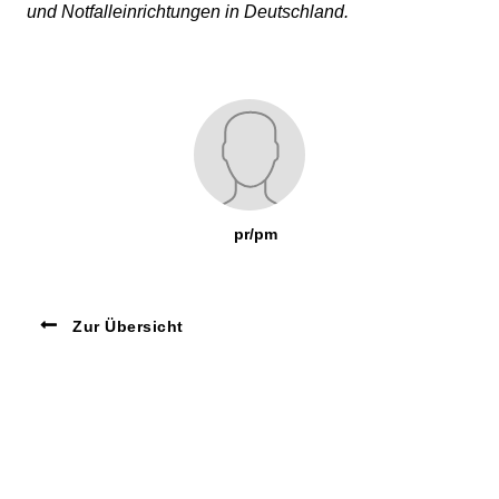
und Notfalleinrichtungen in Deutschland.
pr/pm
Zur Übersicht