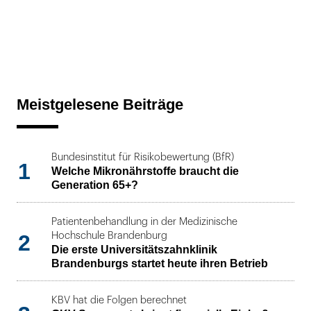
Meistgelesene Beiträge
Bundesinstitut für Risikobewertung (BfR)
1
Welche Mikronährstoffe braucht die
Generation 65+?
Patientenbehandlung in der Medizinische
2
Hochschule Brandenburg
Die erste Universitätszahnklinik
Brandenburgs startet heute ihren Betrieb
KBV hat die Folgen berechnet