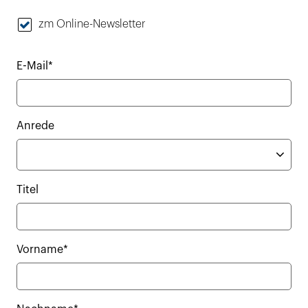
zm Online-Newsletter
E-Mail*
Anrede
Titel
Vorname*