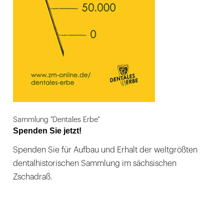
Sammlung "Dentales Erbe"
Spenden Sie jetzt!
Spenden Sie für Aufbau und Erhalt der weltgrößten
dentalhistorischen Sammlung im sächsischen
Zschadraß.