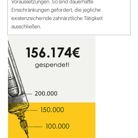
Voraussetzungen. So sind dauerhafte
Einschränkungen gefordert, die jegliche
existenzsichernde zahnärztliche Tätigkeit
ausschließen.