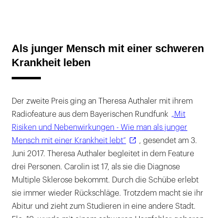
Als junger Mensch mit einer schweren
Krankheit leben
Der zweite Preis ging an Theresa Authaler mit ihrem
Radiofeature aus dem Bayerischen Rundfunk
„Mit
Risiken und Nebenwirkungen - Wie man als junger
Mensch mit einer Krankheit lebt“
, gesendet am 3.
Juni 2017. Theresa Authaler begleitet in dem Feature
drei Personen. Carolin ist 17, als sie die Diagnose
Multiple Sklerose bekommt. Durch die Schübe erlebt
sie immer wieder Rückschläge. Trotzdem macht sie ihr
Abitur und zieht zum Studieren in eine andere Stadt.