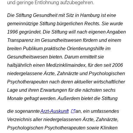
und geringe Entlohnung aufzubegehren.
Die Stiftung Gesundheit mit Sitz in Hamburg ist eine
gemeinnützige Stiftung bürgerlichen Rechts. Sie wurde
1996 gegründet. Die Stiftung will nach eigenen Angaben
Transparenz im Gesundheitswesen fördern und einem
breiten Publikum praktische Orientierungshilfe im
Gesundheitswesen bieten. Darum ermittelt sie
halbjährlich einen Medizinklimaindex, für den seit 2006
niedergelassene Ärzte, Zahnärzte und Psychologischen
Psychotherapeuten nach deren aktueller wirtschaftlicher
Lage und ihren Erwartungen für die nächsten sechs
Monate gefragt werden. Außerdem bietet die Stiftung
die sogenannte
Arzt-Auskunft
an, ein umfassendes
Verzeichnis aller niedergelassenen Ärzte, Zahnärzte,
Psychologischen Psychotherapeuten sowie Kliniken