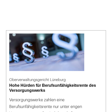
Oberverwaltungsgericht Lüneburg
Hohe Hürden für Berufsunfähigkeitsrente des
Versorgungswerks
Versorgungswerke zahlen eine
Berufsunfähigkeitsrente nur unter engen