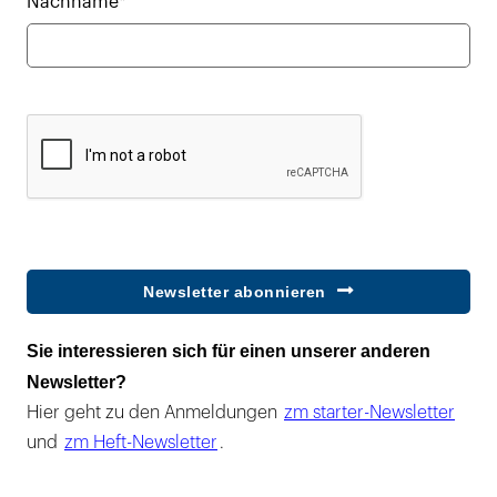
Nachname*
Newsletter abonnieren
Sie interessieren sich für einen unserer anderen
Newsletter?
Hier geht zu den Anmeldungen
zm starter-Newsletter
und
zm Heft-Newsletter
.