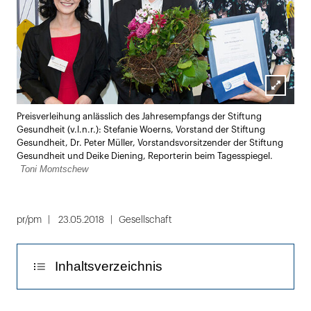
Lightbox
Preisverleihung anlässlich des Jahresempfangs der Stiftung
öffnen
Gesundheit (v.l.n.r.): Stefanie Woerns, Vorstand der Stiftung
Gesundheit, Dr. Peter Müller, Vorstandsvorsitzender der Stiftung
Gesundheit und Deike Diening, Reporterin beim Tagesspiegel.
Toni Momtschew
pr/pm
23.05.2018
Gesellschaft
Inhaltsverzeichnis