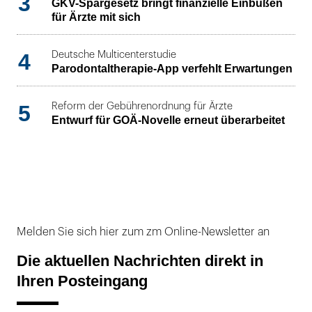
3
GKV-Spargesetz bringt finanzielle Einbußen
für Ärzte mit sich
4
Deutsche Multicenterstudie
Parodontaltherapie-App verfehlt Erwartungen
5
Reform der Gebührenordnung für Ärzte
Entwurf für GOÄ-Novelle erneut überarbeitet
Melden Sie sich hier zum zm Online-Newsletter an
Die aktuellen Nachrichten direkt in
Ihren Posteingang