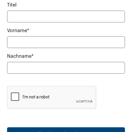
Titel
Vorname*
Nachname*