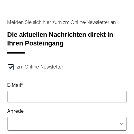
Melden Sie sich hier zum zm Online-Newsletter an
Die aktuellen Nachrichten direkt in
Ihren Posteingang
zm Online-Newsletter
E-Mail*
Anrede