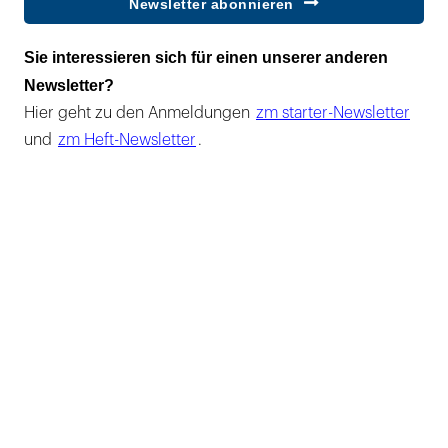
Newsletter abonnieren
Sie interessieren sich für einen unserer anderen
Newsletter?
Hier geht zu den Anmeldungen
zm starter-Newsletter
und
zm Heft-Newsletter
.