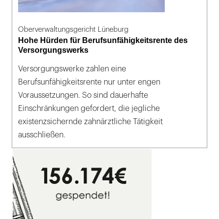
Oberverwaltungsgericht Lüneburg
Hohe Hürden für Berufsunfähigkeitsrente des
Versorgungswerks
Versorgungswerke zahlen eine
Berufsunfähigkeitsrente nur unter engen
Voraussetzungen. So sind dauerhafte
Einschränkungen gefordert, die jegliche
existenzsichernde zahnärztliche Tätigkeit
ausschließen.