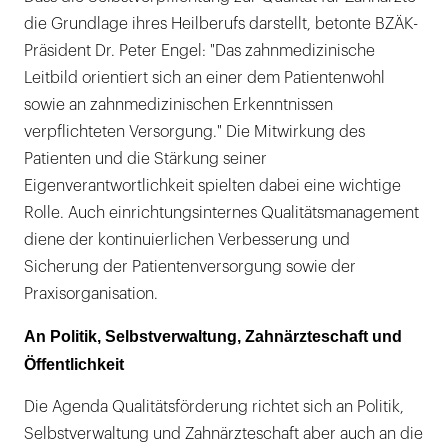
die Grundlage ihres Heilberufs darstellt, betonte BZÄK-
Präsident Dr. Peter Engel: "Das zahnmedizinische
Leitbild orientiert sich an einer dem Patientenwohl
sowie an zahnmedizinischen Erkenntnissen
verpflichteten Versorgung." Die Mitwirkung des
Patienten und die Stärkung seiner
Eigenverantwortlichkeit spielten dabei eine wichtige
Rolle. Auch einrichtungsinternes Qualitätsmanagement
diene der kontinuierlichen Verbesserung und
Sicherung der Patientenversorgung sowie der
Praxisorganisation.
An Politik, Selbstverwaltung, Zahnärzteschaft und
Öffentlichkeit
Die Agenda Qualitätsförderung richtet sich an Politik,
Selbstverwaltung und Zahnärzteschaft aber auch an die