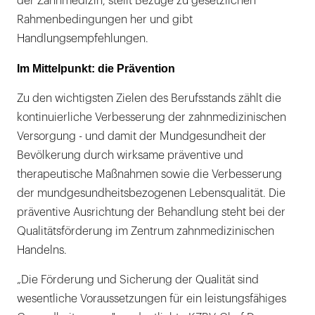
der Zahnmedizin, stellt Bezüge zu gesetzlichen
Rahmenbedingungen her und gibt
Handlungsempfehlungen.
Im Mittelpunkt: die Prävention
Zu den wichtigsten Zielen des Berufsstands zählt die
kontinuierliche Verbesserung der zahnmedizinischen
Versorgung - und damit der Mundgesundheit der
Bevölkerung durch wirksame präventive und
therapeutische Maßnahmen sowie die Verbesserung
der mundgesundheitsbezogenen Lebensqualität. Die
präventive Ausrichtung der Behandlung steht bei der
Qualitätsförderung im Zentrum zahnmedizinischen
Handelns.
„Die Förderung und Sicherung der Qualität sind
wesentliche Voraussetzungen für ein leistungsfähiges