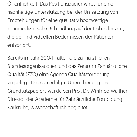
Öffentlichkeit. Das Positionspapier wirbt für eine
nachhaltige Unterstützung bei der Umsetzung von
Empfehlungen für eine qualitativ hochwertige
zahnmedizinische Behandlung auf der Höhe der Zeit,
die den individuellen Bedürfnissen der Patienten
entspricht.
Bereits im Jahr 2004 hatten die zahnärztlichen
Standesorganisationen und das Zentrum Zahnärztliche
Qualität (ZZQ) eine Agenda Qualitätsförderung
vorgelegt. Die nun erfolgte Überarbeitung des
Grundsatzpapiers wurde von Prof. Dr. Winfried Walther,
Direktor der Akademie für Zahnärztliche Fortbildung
Karlsruhe, wissenschaftlich begleitet.