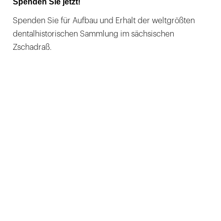
Spenden Sie jetzt!
Spenden Sie für Aufbau und Erhalt der weltgrößten
dentalhistorischen Sammlung im sächsischen
Zschadraß.