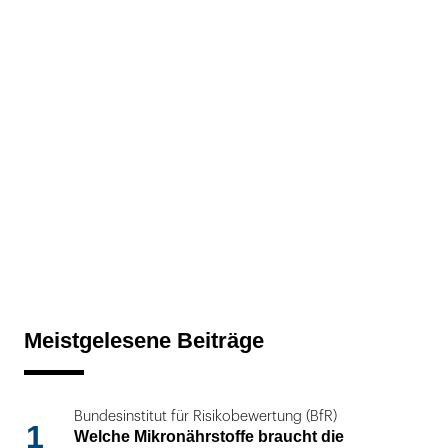
Meistgelesene Beiträge
Bundesinstitut für Risikobewertung (BfR)
1
Welche Mikronährstoffe braucht die