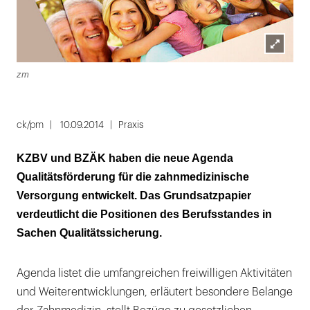
Lightbox
zm
öffnen
ck/pm
10.09.2014
Praxis
KZBV und BZÄK haben die neue Agenda
Qualitätsförderung für die zahnmedizinische
Versorgung entwickelt. Das Grundsatzpapier
verdeutlicht die Positionen des Berufsstandes in
Sachen Qualitätssicherung.
Agenda listet die umfangreichen freiwilligen Aktivitäten
und Weiterentwicklungen, erläutert besondere Belange