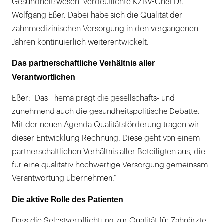
Gesundheitswesen" verdeutlichte KZBV-Chef Dr.
Wolfgang Eßer. Dabei habe sich die Qualität der
zahnmedizinischen Versorgung in den vergangenen
Jahren kontinuierlich weiterentwickelt.
Das partnerschaftliche Verhältnis aller
Verantwortlichen
Eßer: "Das Thema prägt die gesellschafts- und
zunehmend auch die gesundheitspolitische Debatte.
Mit der neuen Agenda Qualitätsförderung tragen wir
dieser Entwicklung Rechnung. Diese geht von einem
partnerschaftlichen Verhältnis aller Beteiligten aus, die
für eine qualitativ hochwertige Versorgung gemeinsam
Verantwortung übernehmen.“
Die aktive Rolle des Patienten
Dass die Selbstverpflichtung zur Qualität für Zahnärzte