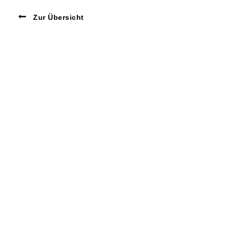
Zur Übersicht