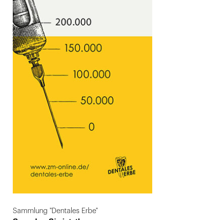
Sammlung "Dentales Erbe"