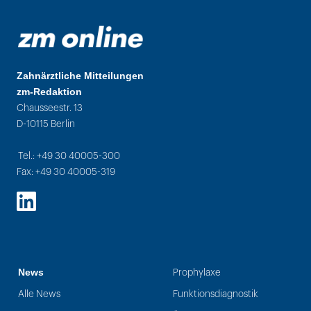
Zahnärztliche Mitteilungen
zm-Redaktion
Chausseestr. 13
D-10115 Berlin
Tel.: +49 30 40005-300
Fax: +49 30 40005-319
LinkedIn
News
Prophylaxe
Alle News
Funktionsdiagnostik