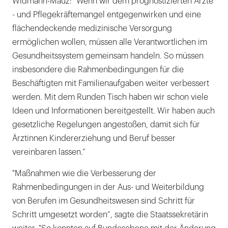
Widmann-Mauz: "Wenn wir dem prognostizierten Ärzte
- und Pflegekräftemangel entgegenwirken und eine
flächendeckende medizinische Versorgung
ermöglichen wollen, müssen alle Verantwortlichen im
Gesundheitssystem gemeinsam handeln. So müssen
insbesondere die Rahmenbedingungen für die
Beschäftigten mit Familienaufgaben weiter verbessert
werden. Mit dem Runden Tisch haben wir schon viele
Ideen und Informationen bereitgestellt. Wir haben auch
gesetzliche Regelungen angestoßen, damit sich für
Ärztinnen Kindererziehung und Beruf besser
vereinbaren lassen.“
"Maßnahmen wie die Verbesserung der
Rahmenbedingungen in der Aus- und Weiterbildung
von Berufen im Gesundheitswesen sind Schritt für
Schritt umgesetzt worden“, sagte die Staatssekretärin