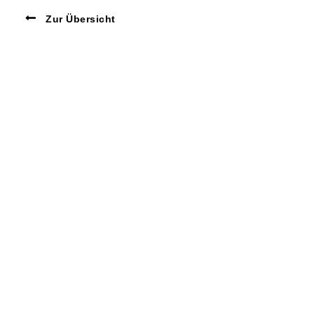
Zur Übersicht