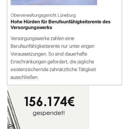
Oberverwaltungsgericht Lüneburg
Hohe Hürden für Berufsunfähigkeitsrente des
Versorgungswerks
Versorgungswerke zahlen eine
Berufsunfähigkeitsrente nur unter engen
Voraussetzungen. So sind dauerhafte
Einschränkungen gefordert, die jegliche
existenzsichernde zahnärztliche Tätigkeit
ausschließen.