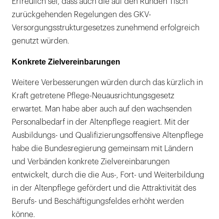
Erfreulich sei, dass auch die auf den Runden Tisch
zurückgehenden Regelungen des GKV-
Versorgungsstrukturgesetzes zunehmend erfolgreich
genutzt würden.
Konkrete Zielvereinbarungen
Weitere Verbesserungen würden durch das kürzlich in
Kraft getretene Pflege-Neuausrichtungsgesetz
erwartet. Man habe aber auch auf den wachsenden
Personalbedarf in der Altenpflege reagiert. Mit der
Ausbildungs- und Qualifizierungsoffensive Altenpflege
habe die Bundesregierung gemeinsam mit Ländern
und Verbänden konkrete Zielvereinbarungen
entwickelt, durch die die Aus-, Fort- und Weiterbildung
in der Altenpflege gefördert und die Attraktivität des
Berufs- und Beschäftigungsfeldes erhöht werden
könne.