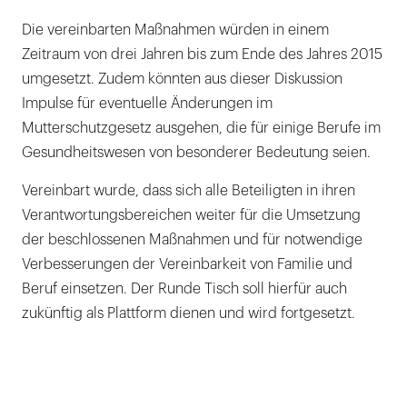
Die vereinbarten Maßnahmen würden in einem
Zeitraum von drei Jahren bis zum Ende des Jahres 2015
umgesetzt. Zudem könnten aus dieser Diskussion
Impulse für eventuelle Änderungen im
Mutterschutzgesetz ausgehen, die für einige Berufe im
Gesundheitswesen von besonderer Bedeutung seien.
Vereinbart wurde, dass sich alle Beteiligten in ihren
Verantwortungsbereichen weiter für die Umsetzung
der beschlossenen Maßnahmen und für notwendige
Verbesserungen der Vereinbarkeit von Familie und
Beruf einsetzen. Der Runde Tisch soll hierfür auch
zukünftig als Plattform dienen und wird fortgesetzt.