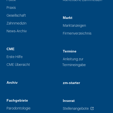
Praxis
Gesellschaft
Markt
Zahnmedizin
Marktanzeigen
News-Archiv
Firmenverzeichnis
CME
Termine
Erste Hilfe
Anleitung zur
CME Übersicht
Termineingabe
Archiv
zm-starter
Fachgebiete
Inserat
Parodontologie
Stellenangebote