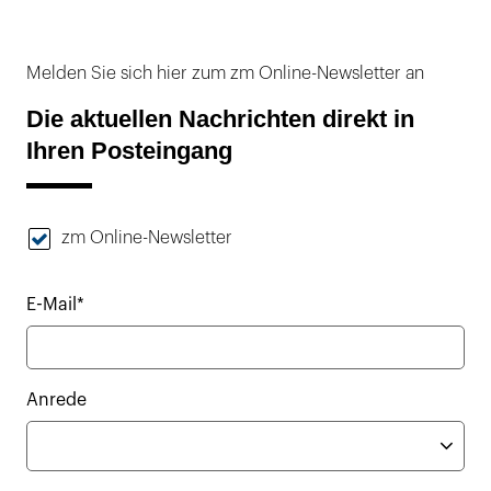
Melden Sie sich hier zum zm Online-Newsletter an
Die aktuellen Nachrichten direkt in
Ihren Posteingang
zm Online-Newsletter
E-Mail*
Anrede