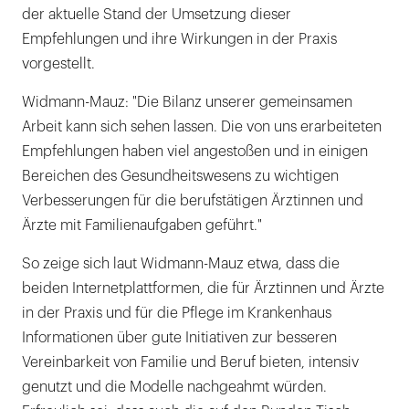
der aktuelle Stand der Umsetzung dieser
Empfehlungen und ihre Wirkungen in der Praxis
vorgestellt.
Widmann-Mauz: "Die Bilanz unserer gemeinsamen
Arbeit kann sich sehen lassen. Die von uns erarbeiteten
Empfehlungen haben viel angestoßen und in einigen
Bereichen des Gesundheitswesens zu wichtigen
Verbesserungen für die berufstätigen Ärztinnen und
Ärzte mit Familienaufgaben geführt."
So zeige sich laut Widmann-Mauz etwa, dass die
beiden Internetplattformen, die für Ärztinnen und Ärzte
in der Praxis und für die Pflege im Krankenhaus
Informationen über gute Initiativen zur besseren
Vereinbarkeit von Familie und Beruf bieten, intensiv
genutzt und die Modelle nachgeahmt würden.