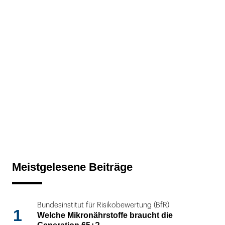
Meistgelesene Beiträge
Bundesinstitut für Risikobewertung (BfR)
1
Welche Mikronährstoffe braucht die