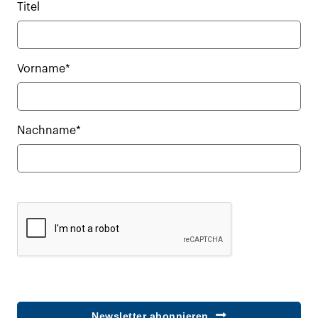
Titel
Vorname*
Nachname*
Newsletter abonnieren