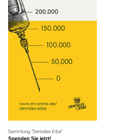
Sammlung "Dentales Erbe"
Spenden Sie jetzt!