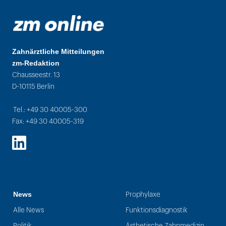
Zahnärztliche Mitteilungen
zm-Redaktion
Chausseestr. 13
D-10115 Berlin
Tel.: +49 30 40005-300
Fax: +49 30 40005-319
LinkedIn
News
Prophylaxe
Alle News
Funktionsdiagnostik
Politik
Ästhetische Zahnmedizin