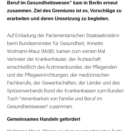
Beruf im Gesundheitswesen“ kam in Berlin erneut
zusammen. Ziel des Gremiums ist es, Vorschläge zu
erarbeiten und deren Umsetzung zu begleiten.
Auf Einladung der Parlamentarischen Staatssekretärin
beim Bundesminister für Gesundheit, Annette
Widmann-Mauz (MdB), kamen zum vierten Mal
Vertreter der Krankenhäuser, der Ärzteschaft
einschließlich des Ärztinnenbundes, der Pflegenden
und der Pflegeeinrichtungen, der medizinischen
Fachberufe, der Gewerkschaften, der Länder und des
Spitzenverbands Bund der Krankenkassen zum Runden
Tisch "Vereinbarkeit von Familie und Beruf im
Gesundheitswesen" zusammen.
Gemeinsames Handeln gefordert