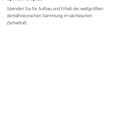
Spenden Sie für Aufbau und Erhalt der weltgrößten
dentalhistorischen Sammlung im sächsischen
Zschadraß.