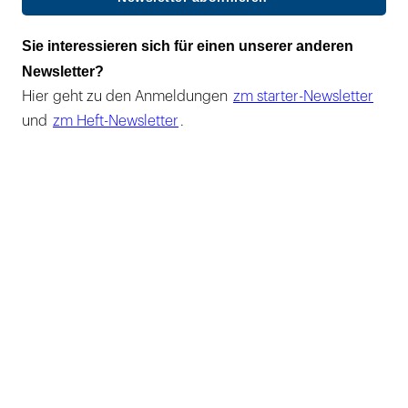
Sie interessieren sich für einen unserer anderen
Newsletter?
Hier geht zu den Anmeldungen
zm starter-Newsletter
und
zm Heft-Newsletter
.