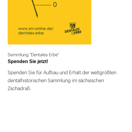
Sammlung "Dentales Erbe"
Spenden Sie jetzt!
Spenden Sie für Aufbau und Erhalt der weltgrößten
dentalhistorischen Sammlung im sächsischen
Zschadraß.