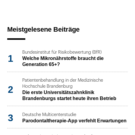
Meistgelesene Beiträge
Bundesinstitut für Risikobewertung (BfR)
1
Welche Mikronährstoffe braucht die
Generation 65+?
Patientenbehandlung in der Medizinische
2
Hochschule Brandenburg
Die erste Universitätszahnklinik
Brandenburgs startet heute ihren Betrieb
3
Deutsche Multicenterstudie
Parodontaltherapie-App verfehlt Erwartungen