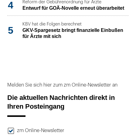
4
Reform der Gebührenordnung für Ärzte
Entwurf für GOÄ-Novelle erneut überarbeitet
KBV hat die Folgen berechnet
5
GKV-Spargesetz bringt finanzielle Einbußen
für Ärzte mit sich
Melden Sie sich hier zum zm Online-Newsletter an
Die aktuellen Nachrichten direkt in
Ihren Posteingang
zm Online-Newsletter