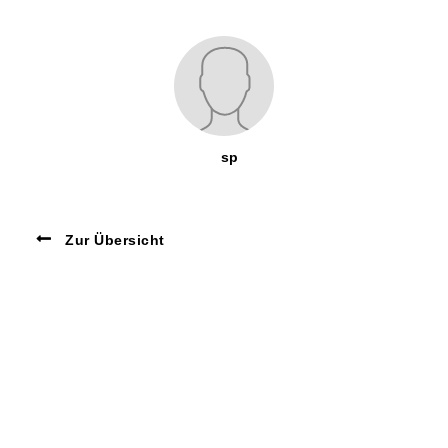
sp
Zur Übersicht