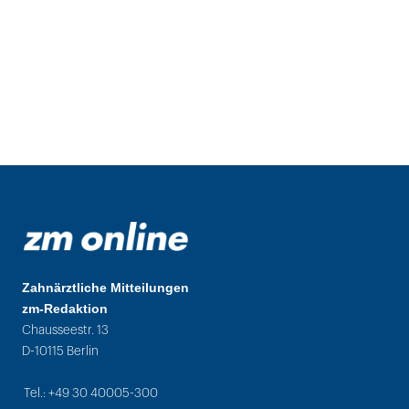
Zahnärztliche Mitteilungen
zm-Redaktion
Chausseestr. 13
D-10115 Berlin
Tel.: +49 30 40005-300