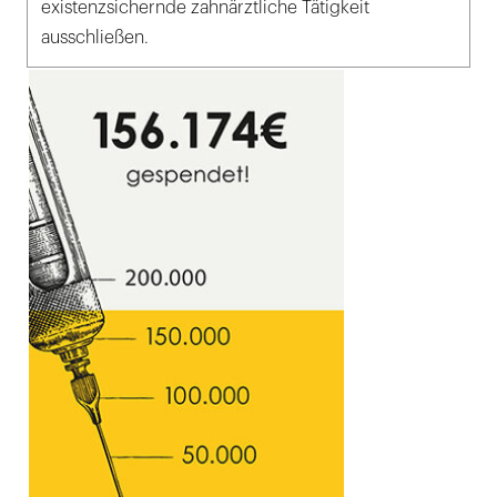
existenzsichernde zahnärztliche Tätigkeit
ausschließen.