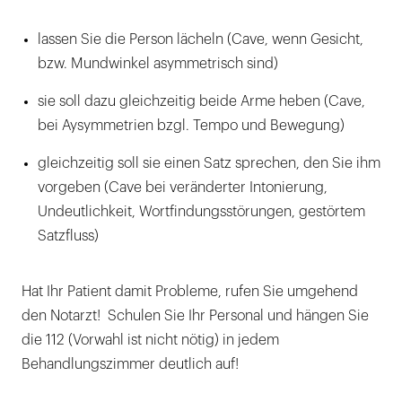
lassen Sie die Person lächeln (Cave, wenn Gesicht,
bzw. Mundwinkel asymmetrisch sind)
sie soll dazu gleichzeitig beide Arme heben (Cave,
bei Aysymmetrien bzgl. Tempo und Bewegung)
gleichzeitig soll sie einen Satz sprechen, den Sie ihm
vorgeben (Cave bei veränderter Intonierung,
Undeutlichkeit, Wortfindungsstörungen, gestörtem
Satzfluss)
Hat Ihr Patient damit Probleme, rufen Sie umgehend
den Notarzt! Schulen Sie Ihr Personal und hängen Sie
die 112 (Vorwahl ist nicht nötig) in jedem
Behandlungszimmer deutlich auf!