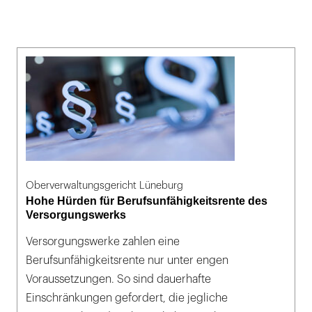
Oberverwaltungsgericht Lüneburg
Hohe Hürden für Berufsunfähigkeitsrente des
Versorgungswerks
Versorgungswerke zahlen eine
Berufsunfähigkeitsrente nur unter engen
Voraussetzungen. So sind dauerhafte
Einschränkungen gefordert, die jegliche