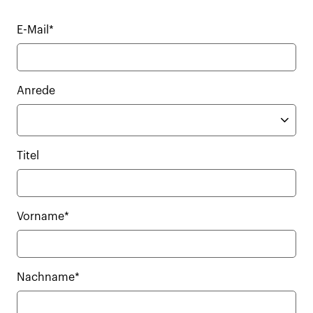
E-Mail*
Anrede
Titel
Vorname*
Nachname*