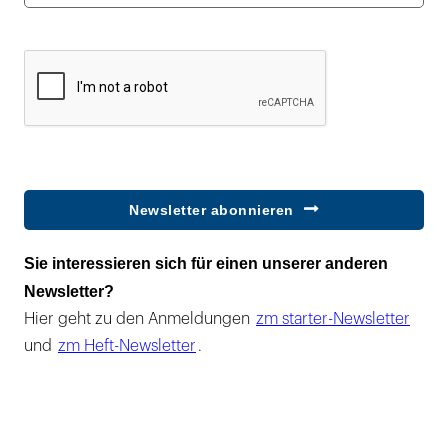
Newsletter abonnieren
Sie interessieren sich für einen unserer anderen
Newsletter?
Hier geht zu den Anmeldungen
zm starter-Newsletter
und
zm Heft-Newsletter
.