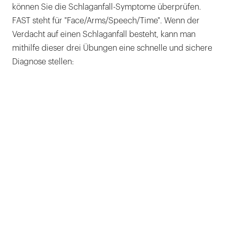
können Sie die Schlaganfall-Symptome überprüfen.
FAST steht für "Face/Arms/Speech/Time". Wenn der
Verdacht auf einen Schlaganfall besteht, kann man
mithilfe dieser drei Übungen eine schnelle und sichere
Diagnose stellen: