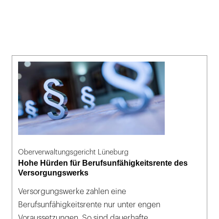
Oberverwaltungsgericht Lüneburg
Hohe Hürden für Berufsunfähigkeitsrente des
Versorgungswerks
Versorgungswerke zahlen eine
Berufsunfähigkeitsrente nur unter engen
Voraussetzungen. So sind dauerhafte