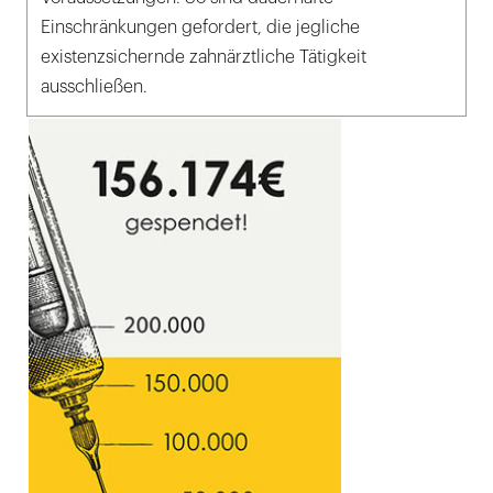
Einschränkungen gefordert, die jegliche
existenzsichernde zahnärztliche Tätigkeit
ausschließen.