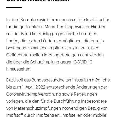
In dem Beschluss wird ferner auch auf die Impfsituation
für die geflüchteten Menschen hingewiesen. Hierbei
soll der Bund kurzfristig pragmatische Lösungen
finden, die es den Ländern ermöglichen, die bereits
bestehende staatliche Impfinfrastruktur zu nutzen.
Geflüchteten sollen Impfangebote gemacht werden,
die über die Schutzimpfung gegen COVID-19
hinausgehen.
Dazu soll das Bundesgesundheitsministerium möglichst
bis zum 1. April 2022 entsprechende Änderungen der
Coronavirus-Impfverordnung sowie Regelungen
vorlegen, die den für die Durchführung insbesondere
von Masernschutzimpfungen notwendigen Bezug von
Impfstoff durch Impfzentren, Impfstellen oder mobile