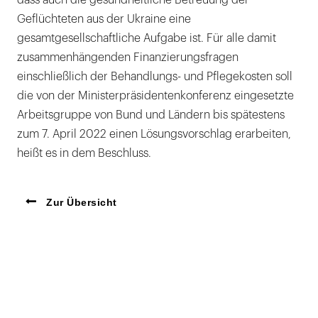
Geflüchteten aus der Ukraine eine
gesamtgesellschaftliche Aufgabe ist. Für alle damit
zusammenhängenden Finanzierungsfragen
einschließlich der Behandlungs- und Pflegekosten soll
die von der Ministerpräsidentenkonferenz eingesetzte
Arbeitsgruppe von Bund und Ländern bis spätestens
zum 7. April 2022 einen Lösungsvorschlag erarbeiten,
heißt es in dem Beschluss.
Zur Übersicht