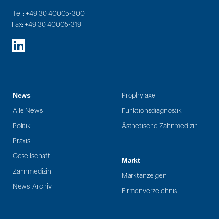
Tel.: +49 30 40005-300
Fax: +49 30 40005-319
LinkedIn
News
Prophylaxe
Alle News
Funktionsdiagnostik
Politik
Ästhetische Zahnmedizin
Praxis
Gesellschaft
Markt
Zahnmedizin
Marktanzeigen
News-Archiv
Firmenverzeichnis