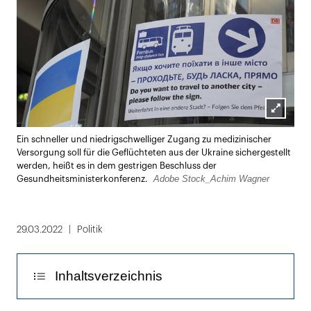
Lightbox
Ein schneller und niedrigschwelliger Zugang zu medizinischer
öffnen
Versorgung soll für die Geflüchteten aus der Ukraine sichergestellt
werden, heißt es in dem gestrigen Beschluss der
Adobe Stock_Achim Wagner
Gesundheitsministerkonferenz.
29.03.2022
Politik
Inhaltsverzeichnis