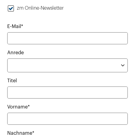
zm Online-Newsletter
E-Mail*
Anrede
Titel
Vorname*
Nachname*