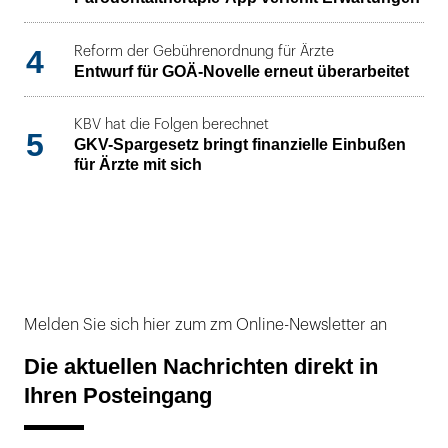
4
Reform der Gebührenordnung für Ärzte
Entwurf für GOÄ-Novelle erneut überarbeitet
KBV hat die Folgen berechnet
5
GKV-Spargesetz bringt finanzielle Einbußen
für Ärzte mit sich
Melden Sie sich hier zum zm Online-Newsletter an
Die aktuellen Nachrichten direkt in
Ihren Posteingang