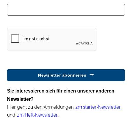
Newsletter abonnieren
Sie interessieren sich für einen unserer anderen
Newsletter?
Hier geht zu den Anmeldungen
zm starter-Newsletter
und
zm Heft-Newsletter
.