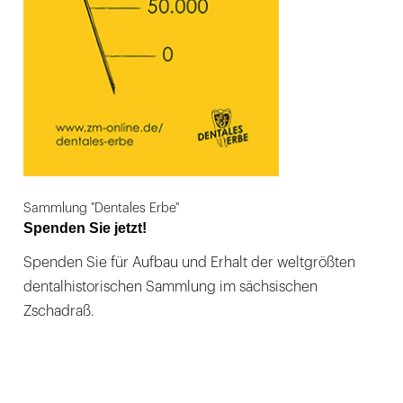
Sammlung "Dentales Erbe"
Spenden Sie jetzt!
Spenden Sie für Aufbau und Erhalt der weltgrößten
dentalhistorischen Sammlung im sächsischen
Zschadraß.