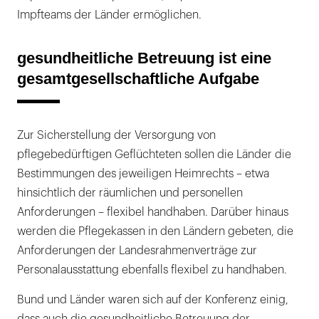
Impfteams der Länder ermöglichen.
gesundheitliche Betreuung ist eine
gesamtgesellschaftliche Aufgabe
Zur Sicherstellung der Versorgung von
pflegebedürftigen Geflüchteten sollen die Länder die
Bestimmungen des jeweiligen Heimrechts – etwa
hinsichtlich der räumlichen und personellen
Anforderungen – flexibel handhaben. Darüber hinaus
werden die Pflegekassen in den Ländern gebeten, die
Anforderungen der Landesrahmenverträge zur
Personalausstattung ebenfalls flexibel zu handhaben.
Bund und Länder waren sich auf der Konferenz einig,
dass auch die gesundheitliche Betreuung der