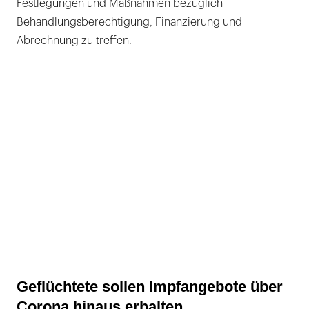
Festlegungen und Maßnahmen bezüglich
Behandlungsberechtigung, Finanzierung und
Abrechnung zu treffen.
Geflüchtete sollen Impfangebote über
Corona hinaus erhalten