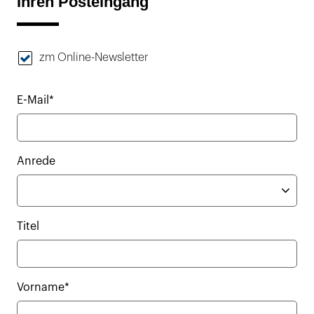
Ihren Posteingang
zm Online-Newsletter
E-Mail*
Anrede
Titel
Vorname*