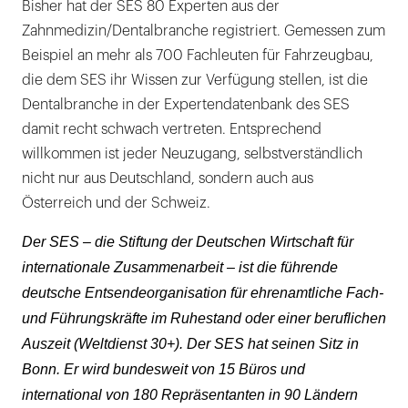
Bisher hat der SES 80 Experten aus der
Zahnmedizin/Dentalbranche registriert. Gemessen zum
Beispiel an mehr als 700 Fachleuten für Fahrzeugbau,
die dem SES ihr Wissen zur Verfügung stellen, ist die
Dentalbranche in der Expertendatenbank des SES
damit recht schwach vertreten. Entsprechend
willkommen ist jeder Neuzugang, selbstverständlich
nicht nur aus Deutschland, sondern auch aus
Österreich und der Schweiz.
Der SES – die Stiftung der Deutschen Wirtschaft für
internationale Zusammenarbeit – ist die führende
deutsche Entsendeorganisation für ehrenamtliche Fach-
und Führungskräfte im Ruhestand oder einer beruflichen
Auszeit (Weltdienst 30+). Der SES hat seinen Sitz in
Bonn. Er wird bundesweit von 15 Büros und
international von 180 Repräsentanten in 90 Ländern