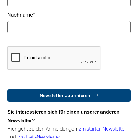
Nachname*
Newsletter abonnieren
Sie interessieren sich für einen unserer anderen
Newsletter?
Hier geht zu den Anmeldungen
zm starter-Newsletter
und
zm Heft-Newsletter
.