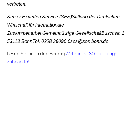
vertreten.
Senior Experten Service (SES)Stiftung der Deutschen
Wirtschaft für internationale
ZusammenarbeitGemeinnützige GesellschaftBuschstr. 2
53113 BonnTel. 0228 26090-0ses@ses-bonn.de
Lesen Sie auch den Beitrag
Weltdienst 30+ für junge
Zahnärzte!