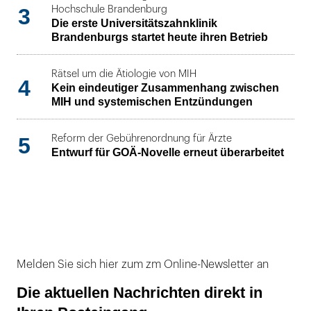
3
Hochschule Brandenburg
Die erste Universitätszahnklinik
Brandenburgs startet heute ihren Betrieb
Rätsel um die Ätiologie von MIH
4
Kein eindeutiger Zusammenhang zwischen
MIH und systemischen Entzündungen
5
Reform der Gebührenordnung für Ärzte
Entwurf für GOÄ-Novelle erneut überarbeitet
Melden Sie sich hier zum zm Online-Newsletter an
Die aktuellen Nachrichten direkt in