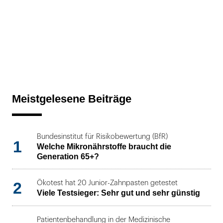
Meistgelesene Beiträge
Bundesinstitut für Risikobewertung (BfR)
1
Welche Mikronährstoffe braucht die
Generation 65+?
2
Ökotest hat 20 Junior-Zahnpasten getestet
Viele Testsieger: Sehr gut und sehr günstig
Patientenbehandlung in der Medizinische