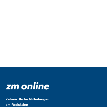
Zahnärztliche Mitteilungen
zm-Redaktion