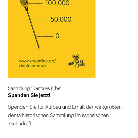
Sammlung "Dentales Erbe"
Spenden Sie jetzt!
Spenden Sie für Aufbau und Erhalt der weltgrößten
dentalhistorischen Sammlung im sächsischen
Zschadraß.