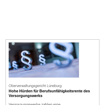
Oberverwaltungsgericht Lüneburg
Hohe Hürden für Berufsunfähigkeitsrente des
Versorgungswerks
Versorgungswerke zahlen eine