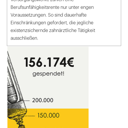
Berufsunfähigkeitsrente nur unter engen
Voraussetzungen. So sind dauerhafte
Einschränkungen gefordert, die jegliche
existenzsichernde zahnärztliche Tätigkeit
ausschließen.