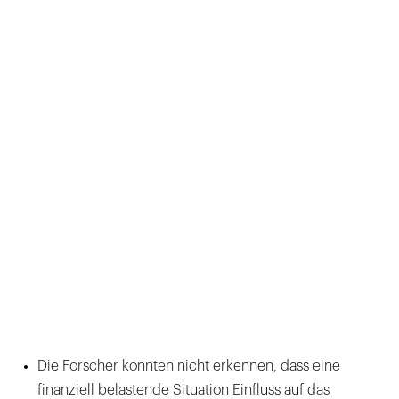
Die Forscher konnten nicht erkennen, dass eine
finanziell belastende Situation Einfluss auf das