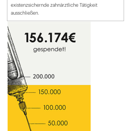
existenzsichernde zahnärztliche Tätigkeit
ausschließen.