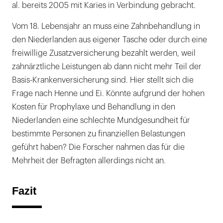
al. bereits 2005 mit Karies in Verbindung gebracht.
Vom 18. Lebensjahr an muss eine Zahnbehandlung in
den Niederlanden aus eigener Tasche oder durch eine
freiwillige Zusatzversicherung bezahlt werden, weil
zahnärztliche Leistungen ab dann nicht mehr Teil der
Basis-Krankenversicherung sind. Hier stellt sich die
Frage nach Henne und Ei. Könnte aufgrund der hohen
Kosten für Prophylaxe und Behandlung in den
Niederlanden eine schlechte Mundgesundheit für
bestimmte Personen zu finanziellen Belastungen
geführt haben? Die Forscher nahmen das für die
Mehrheit der Befragten allerdings nicht an.
Fazit