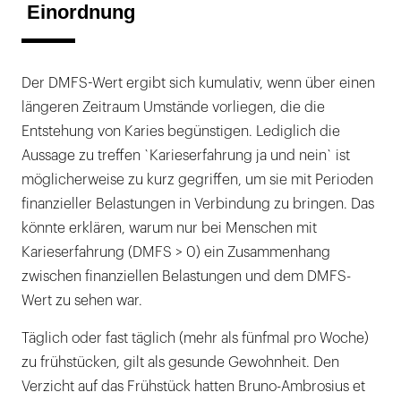
Einordnung
Der DMFS-Wert ergibt sich kumulativ, wenn über einen
längeren Zeitraum Umstände vorliegen, die die
Entstehung von Karies begünstigen. Lediglich die
Aussage zu treffen `Karieserfahrung ja und nein` ist
möglicherweise zu kurz gegriffen, um sie mit Perioden
finanzieller Belastungen in Verbindung zu bringen. Das
könnte erklären, warum nur bei Menschen mit
Karieserfahrung (DMFS > 0) ein Zusammenhang
zwischen finanziellen Belastungen und dem DMFS-
Wert zu sehen war.
Täglich oder fast täglich (mehr als fünfmal pro Woche)
zu frühstücken, gilt als gesunde Gewohnheit. Den
Verzicht auf das Frühstück hatten Bruno-Ambrosius et