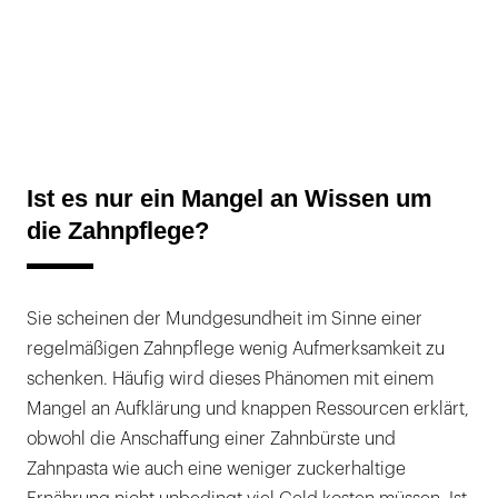
Ist es nur ein Mangel an Wissen um
die Zahnpflege?
Sie scheinen der Mundgesundheit im Sinne einer
regelmäßigen Zahnpflege wenig Aufmerksamkeit zu
schenken. Häufig wird dieses Phänomen mit einem
Mangel an Aufklärung und knappen Ressourcen erklärt,
obwohl die Anschaffung einer Zahnbürste und
Zahnpasta wie auch eine weniger zuckerhaltige