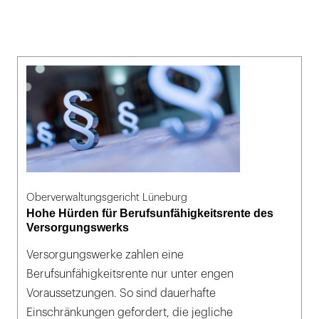
Oberverwaltungsgericht Lüneburg
Hohe Hürden für Berufsunfähigkeitsrente des
Versorgungswerks
Versorgungswerke zahlen eine
Berufsunfähigkeitsrente nur unter engen
Voraussetzungen. So sind dauerhafte
Einschränkungen gefordert, die jegliche