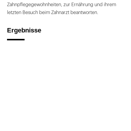
Zahnpflegegewohnheiten, zur Ernährung und ihrem
letzten Besuch beim Zahnarzt beantworten.
Ergebnisse