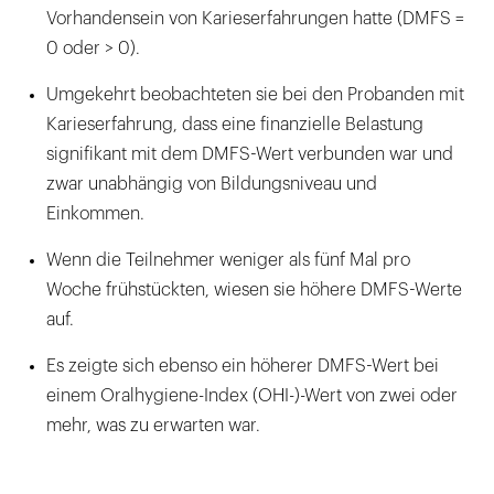
Vorhandensein von Karieserfahrungen hatte (DMFS =
0 oder > 0).
Umgekehrt beobachteten sie bei den Probanden mit
Karieserfahrung, dass eine finanzielle Belastung
signifikant mit dem DMFS-Wert verbunden war und
zwar unabhängig von Bildungsniveau und
Einkommen.
Wenn die Teilnehmer weniger als fünf Mal pro
Woche frühstückten, wiesen sie höhere DMFS-Werte
auf.
Es zeigte sich ebenso ein höherer DMFS-Wert bei
einem Oralhygiene-Index (OHI-)-Wert von zwei oder
mehr, was zu erwarten war.