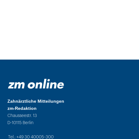
Zahnärztliche Mitteilungen
zm-Redaktion
Chausseestr. 13
D-10115 Berlin
Tel.: +49 30 40005-300