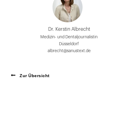
Dr. Kerstin Albrecht
Medizin- und Dentaljournalistin
Düsseldorf
albrecht@sanustext.de
Zur Übersicht