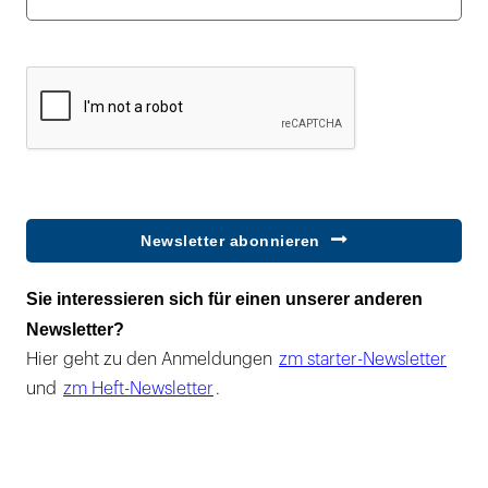
Newsletter abonnieren
Sie interessieren sich für einen unserer anderen
Newsletter?
Hier geht zu den Anmeldungen
zm starter-Newsletter
und
zm Heft-Newsletter
.