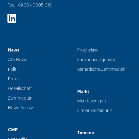
Fax: +49 30 40005-319
LinkedIn
News
Prophylaxe
Alle News
Funktionsdiagnostik
Politik
Ästhetische Zahnmedizin
Praxis
Gesellschaft
Markt
Zahnmedizin
Marktanzeigen
News-Archiv
Firmenverzeichnis
CME
Termine