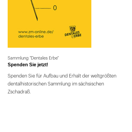
Sammlung "Dentales Erbe"
Spenden Sie jetzt!
Spenden Sie für Aufbau und Erhalt der weltgrößten
dentalhistorischen Sammlung im sächsischen
Zschadraß.