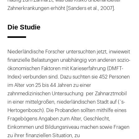
Zahnerkrankungen erhöht [Sanders et al., 2007].
Die Studie
Niederländische Forscher untersuchten jetzt, inwieweit
finanzielle Belastungen unabhängig von anderen sozio-
ökonomischen Faktoren mit Karieserfahrung (DMFT-
Index) verbunden sind. Dazu suchten sie 452 Personen
im Alter von 25 bis 44 Jahren zu einer
zahnmedizinischen Untersuchung per Zahnarztmobil
in einer mittelgroßen, niederländischen Stadt auf (´s-
Hertogenbosch). Die Probanden sollten mithilfe eines
Fragebögens Angaben zum Alter, Geschlecht,
Einkommen und Bildungsniveau machen sowie Fragen
zu ihrer finanziellen Situation, zu