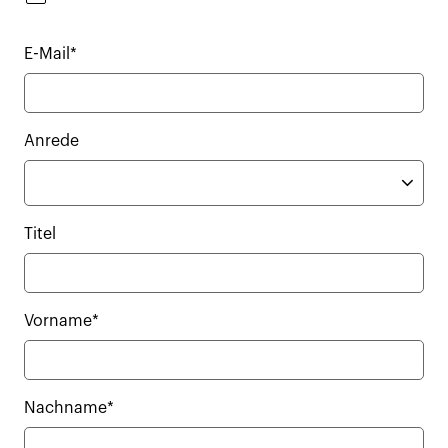
E-Mail*
Anrede
Titel
Vorname*
Nachname*