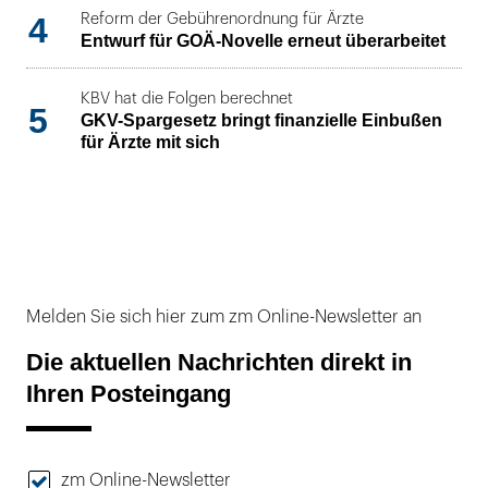
4
Reform der Gebührenordnung für Ärzte
Entwurf für GOÄ-Novelle erneut überarbeitet
KBV hat die Folgen berechnet
5
GKV-Spargesetz bringt finanzielle Einbußen
für Ärzte mit sich
Melden Sie sich hier zum zm Online-Newsletter an
Die aktuellen Nachrichten direkt in
Ihren Posteingang
zm Online-Newsletter