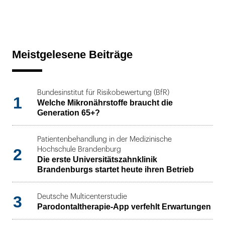
Meistgelesene Beiträge
Bundesinstitut für Risikobewertung (BfR)
1
Welche Mikronährstoffe braucht die
Generation 65+?
Patientenbehandlung in der Medizinische
2
Hochschule Brandenburg
Die erste Universitätszahnklinik
Brandenburgs startet heute ihren Betrieb
3
Deutsche Multicenterstudie
Parodontaltherapie-App verfehlt Erwartungen