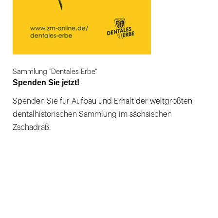
Sammlung "Dentales Erbe"
Spenden Sie jetzt!
Spenden Sie für Aufbau und Erhalt der weltgrößten
dentalhistorischen Sammlung im sächsischen
Zschadraß.