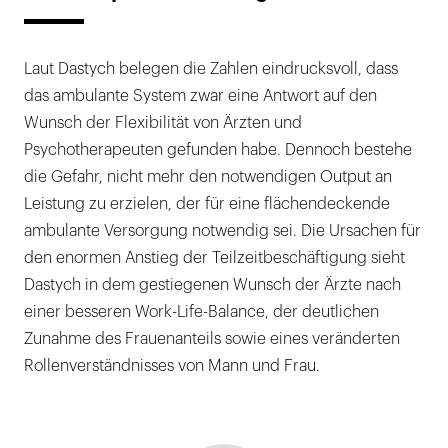
Laut Dastych belegen die Zahlen eindrucksvoll, dass
das ambulante System zwar eine Antwort auf den
Wunsch der Flexibilität von Ärzten und
Psychotherapeuten gefunden habe. Dennoch bestehe
die Gefahr, nicht mehr den notwendigen Output an
Leistung zu erzielen, der für eine flächendeckende
ambulante Versorgung notwendig sei. Die Ursachen für
den enormen Anstieg der Teilzeitbeschäftigung sieht
Dastych in dem gestiegenen Wunsch der Ärzte nach
einer besseren Work-Life-Balance, der deutlichen
Zunahme des Frauenanteils sowie eines veränderten
Rollenverständnisses von Mann und Frau.