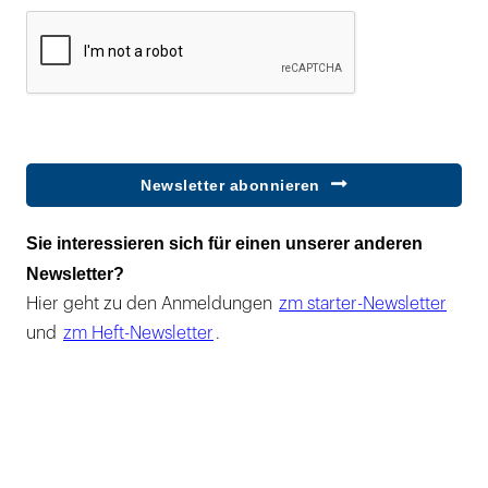
Newsletter abonnieren
Sie interessieren sich für einen unserer anderen
Newsletter?
Hier geht zu den Anmeldungen
zm starter-Newsletter
und
zm Heft-Newsletter
.