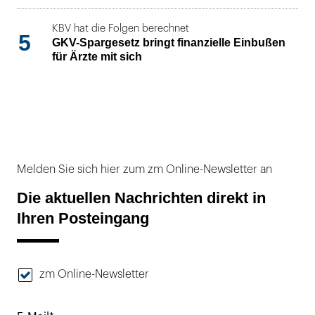
KBV hat die Folgen berechnet
5
GKV-Spargesetz bringt finanzielle Einbußen
für Ärzte mit sich
Melden Sie sich hier zum zm Online-Newsletter an
Die aktuellen Nachrichten direkt in
Ihren Posteingang
zm Online-Newsletter