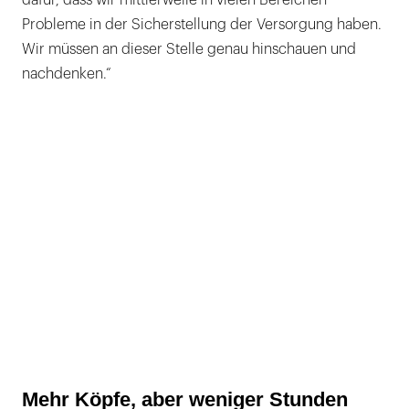
dafür, dass wir mittlerweile in vielen Bereichen
Probleme in der Sicherstellung der Versorgung haben.
Wir müssen an dieser Stelle genau hinschauen und
nachdenken.“
Mehr Köpfe, aber weniger Stunden