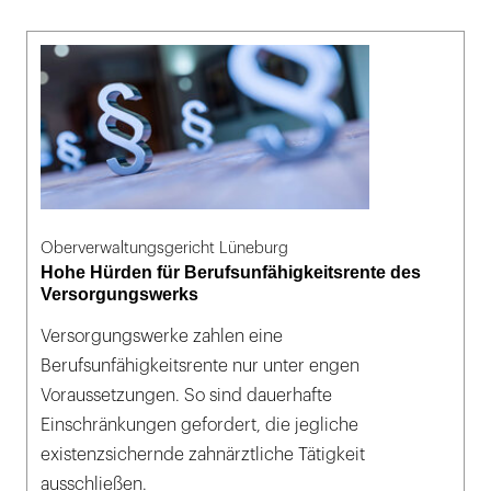
Oberverwaltungsgericht Lüneburg
Hohe Hürden für Berufsunfähigkeitsrente des
Versorgungswerks
Versorgungswerke zahlen eine
Berufsunfähigkeitsrente nur unter engen
Voraussetzungen. So sind dauerhafte
Einschränkungen gefordert, die jegliche
existenzsichernde zahnärztliche Tätigkeit
ausschließen.