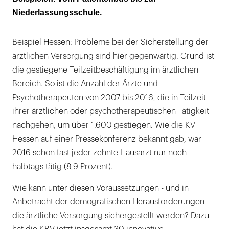
Niederlassungsschule.
Beispiel Hessen: Probleme bei der Sicherstellung der
ärztlichen Versorgung sind hier gegenwärtig. Grund ist
die gestiegene Teilzeitbeschäftigung im ärztlichen
Bereich. So ist die Anzahl der Ärzte und
Psychotherapeuten von 2007 bis 2016, die in Teilzeit
ihrer ärztlichen oder psychotherapeutischen Tätigkeit
nachgehen, um über 1.600 gestiegen. Wie die KV
Hessen auf einer Pressekonferenz bekannt gab, war
2016 schon fast jeder zehnte Hausarzt nur noch
halbtags tätig (8,9 Prozent).
Wie kann unter diesen Voraussetzungen - und in
Anbetracht der demografischen Herausforderungen -
die ärztliche Versorgung sichergestellt werden? Dazu