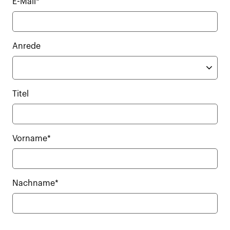
E-Mail*
Anrede
Titel
Vorname*
Nachname*