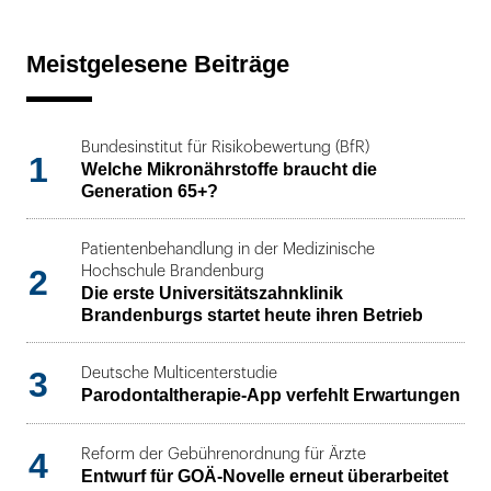
Meistgelesene Beiträge
Bundesinstitut für Risikobewertung (BfR)
1
Welche Mikronährstoffe braucht die
Generation 65+?
Patientenbehandlung in der Medizinische
2
Hochschule Brandenburg
Die erste Universitätszahnklinik
Brandenburgs startet heute ihren Betrieb
3
Deutsche Multicenterstudie
Parodontaltherapie-App verfehlt Erwartungen
4
Reform der Gebührenordnung für Ärzte
Entwurf für GOÄ-Novelle erneut überarbeitet