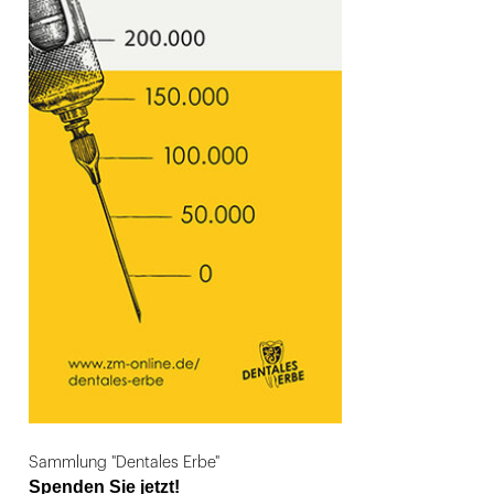
Sammlung "Dentales Erbe"
Spenden Sie jetzt!