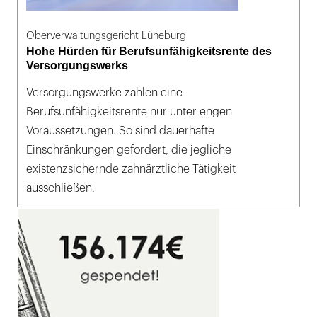
Oberverwaltungsgericht Lüneburg
Hohe Hürden für Berufsunfähigkeitsrente des
Versorgungswerks
Versorgungswerke zahlen eine
Berufsunfähigkeitsrente nur unter engen
Voraussetzungen. So sind dauerhafte
Einschränkungen gefordert, die jegliche
existenzsichernde zahnärztliche Tätigkeit
ausschließen.