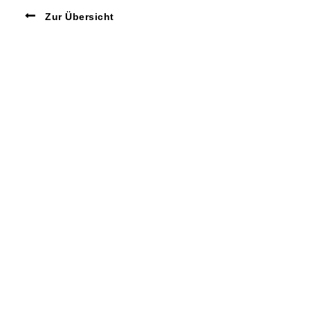
Zur Übersicht