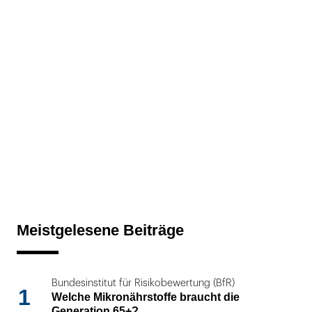
Meistgelesene Beiträge
Bundesinstitut für Risikobewertung (BfR)
1
Welche Mikronährstoffe braucht die
Generation 65+?