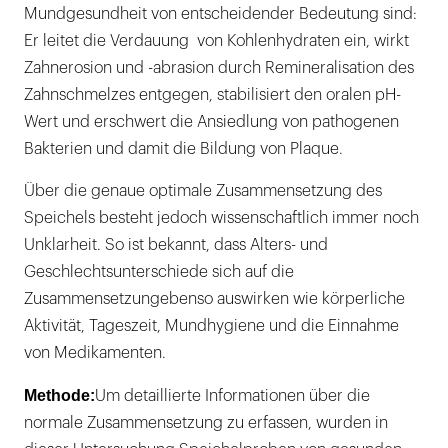
Mundgesundheit von entscheidender Bedeutung sind:
Er leitet die Verdauung von Kohlenhydraten ein, wirkt
Zahnerosion und -abrasion durch Remineralisation des
Zahnschmelzes entgegen, stabilisiert den oralen pH-
Wert und erschwert die Ansiedlung von pathogenen
Bakterien und damit die Bildung von Plaque.
Über die genaue optimale Zusammensetzung des
Speichels besteht jedoch wissenschaftlich immer noch
Unklarheit. So ist bekannt, dass Alters- und
Geschlechtsunterschiede sich auf die
Zusammensetzungebenso auswirken wie körperliche
Aktivität, Tageszeit, Mundhygiene und die Einnahme
von Medikamenten.
Methode:
Um detaillierte Informationen über die
normale Zusammensetzung zu erfassen, wurden in