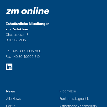
Zahnärztliche Mitteilungen
zm-Redaktion
Chausseestr. 13
D-10115 Berlin
Tel.: +49 30 40005-300
Fax: +49 30 40005-319
LinkedIn
News
Prophylaxe
Alle News
Funktionsdiagnostik
Politik
Ästhetische Zahnmedizin