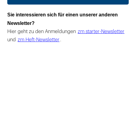
Sie interessieren sich für einen unserer anderen
Newsletter?
Hier geht zu den Anmeldungen
zm starter-Newsletter
und
zm Heft-Newsletter
.