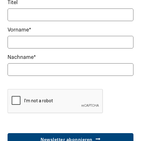
Titel
Vorname*
Nachname*
Newsletter abonnieren