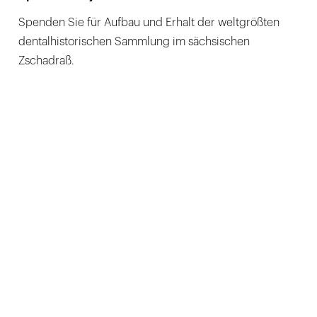
Spenden Sie für Aufbau und Erhalt der weltgrößten
dentalhistorischen Sammlung im sächsischen
Zschadraß.