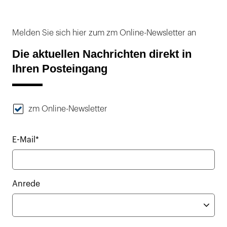
Melden Sie sich hier zum zm Online-Newsletter an
Die aktuellen Nachrichten direkt in
Ihren Posteingang
zm Online-Newsletter
E-Mail*
Anrede