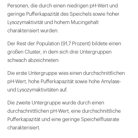
Personen, die durch einen niedrigen pH-Wert und
geringe Pufferkapazität des Speichels sowie hoher
Lysozymaktivität und hohem Mucingehalt
charakterisiert wurden.
Der Rest der Population (91,7 Prozent) bildete einen
großen Cluster, in dem sich drei Untergruppen
schwach abzeichneten:
Die erste Untergruppe wies einen durchschnittlichen
pH-Wert, hohe Pufferkapazität sowie hohe Amylase-
und Lysozymaktivitäten auf.
Die zweite Untergruppe wurde durch einen
durchschnittlichen pH-Wert, eine durchschnittliche
Pufferkapazität und eine geringe Speichelflussrate
charakterisiert.