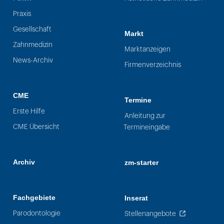
Praxis
Gesellschaft
Markt
Zahnmedizin
Marktanzeigen
News-Archiv
Firmenverzeichnis
CME
Termine
Erste Hilfe
Anleitung zur
CME Übersicht
Termineingabe
Archiv
zm-starter
Fachgebiete
Inserat
Parodontologie
Stellenangebote