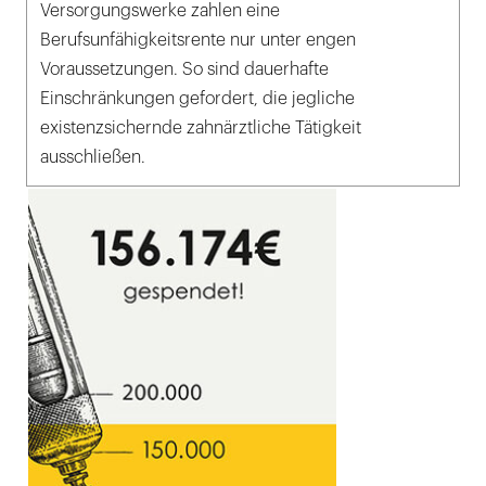
Versorgungswerke zahlen eine
Berufsunfähigkeitsrente nur unter engen
Voraussetzungen. So sind dauerhafte
Einschränkungen gefordert, die jegliche
existenzsichernde zahnärztliche Tätigkeit
ausschließen.