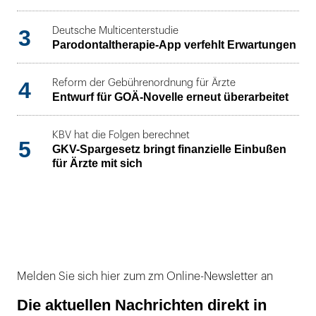
3
Deutsche Multicenterstudie
Parodontaltherapie-App verfehlt Erwartungen
4
Reform der Gebührenordnung für Ärzte
Entwurf für GOÄ-Novelle erneut überarbeitet
KBV hat die Folgen berechnet
5
GKV-Spargesetz bringt finanzielle Einbußen
für Ärzte mit sich
Melden Sie sich hier zum zm Online-Newsletter an
Die aktuellen Nachrichten direkt in