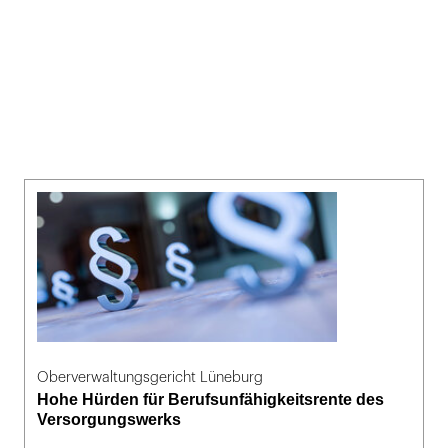
Oberverwaltungsgericht Lüneburg
Hohe Hürden für Berufsunfähigkeitsrente des
Versorgungswerks