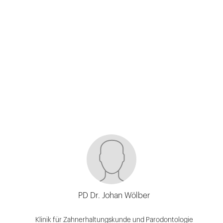
PD Dr. Johan Wölber
Klinik für Zahnerhaltungskunde und Parodontologie