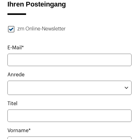
Ihren Posteingang
zm Online-Newsletter
E-Mail*
Anrede
Titel
Vorname*