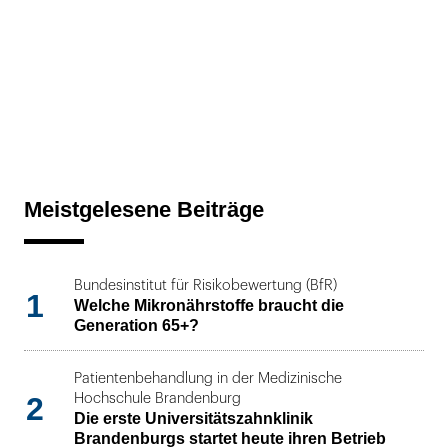
Meistgelesene Beiträge
Bundesinstitut für Risikobewertung (BfR)
1
Welche Mikronährstoffe braucht die
Generation 65+?
Patientenbehandlung in der Medizinische
2
Hochschule Brandenburg
Die erste Universitätszahnklinik
Brandenburgs startet heute ihren Betrieb