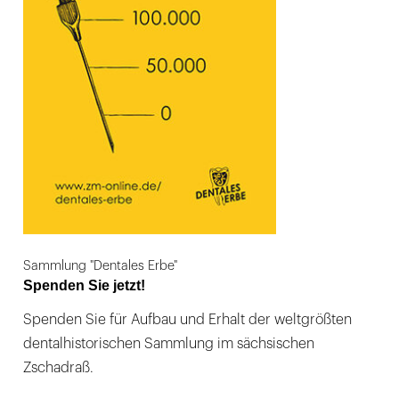
Sammlung "Dentales Erbe"
Spenden Sie jetzt!
Spenden Sie für Aufbau und Erhalt der weltgrößten
dentalhistorischen Sammlung im sächsischen
Zschadraß.