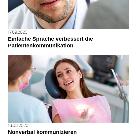
17.09.2020
Einfache Sprache verbessert die
Patientenkommunikation
16.08.2020
Nonverbal kommunizieren