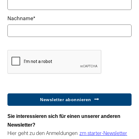
Nachname*
Newsletter abonnieren
Sie interessieren sich für einen unserer anderen
Newsletter?
Hier geht zu den Anmeldungen
zm starter-Newsletter