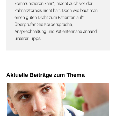
kommunizieren kann", macht auch vor der
Zahnarztpraxis nicht halt. Doch wie baut man
einen guten Draht zum Patienten auf?
Überprüfen Sie Körpersprache,
Ansprechhaltung und Patientennähe anhand
unserer Tipps.
Aktuelle Beiträge zum Thema