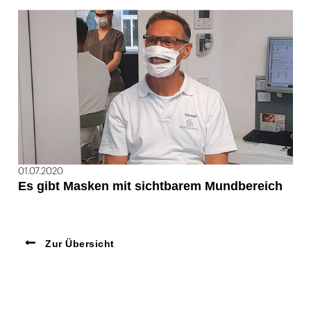
01.07.2020
Es gibt Masken mit sichtbarem Mundbereich
Zur Übersicht