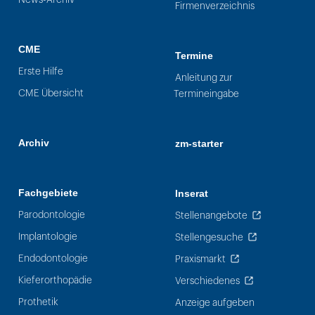
Firmenverzeichnis
CME
Termine
Erste Hilfe
Anleitung zur
CME Übersicht
Termineingabe
Archiv
zm-starter
Fachgebiete
Inserat
Parodontologie
Stellenangebote
Implantologie
Stellengesuche
Endodontologie
Praxismarkt
Kieferorthopädie
Verschiedenes
Prothetik
Anzeige aufgeben