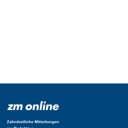
Zahnärztliche Mitteilungen