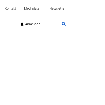
Kontakt
Mediadaten
Newsletter
Suche
Anmelden