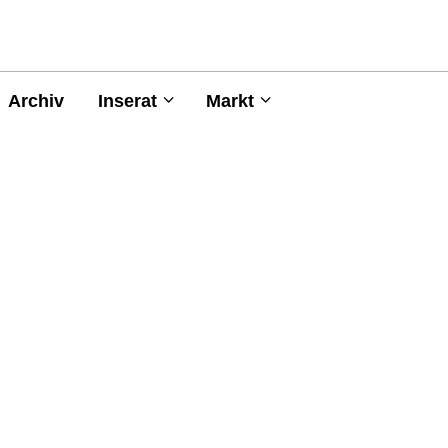
Archiv
Inserat
Markt