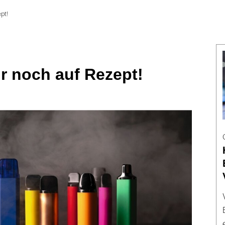
pt!
r noch auf Rezept!