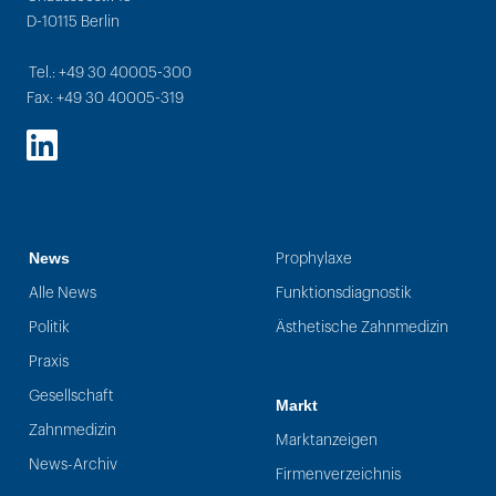
D-10115 Berlin
Tel.: +49 30 40005-300
Fax: +49 30 40005-319
LinkedIn
News
Prophylaxe
Alle News
Funktionsdiagnostik
Politik
Ästhetische Zahnmedizin
Praxis
Gesellschaft
Markt
Zahnmedizin
Marktanzeigen
News-Archiv
Firmenverzeichnis