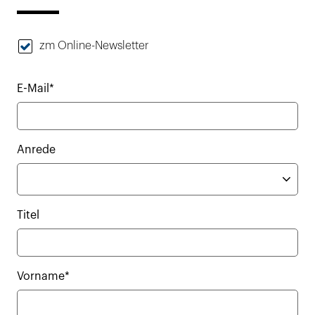
zm Online-Newsletter
E-Mail*
Anrede
Titel
Vorname*