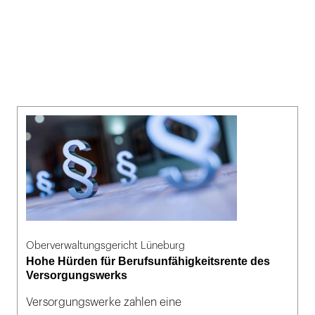
Oberverwaltungsgericht Lüneburg
Hohe Hürden für Berufsunfähigkeitsrente des
Versorgungswerks
Versorgungswerke zahlen eine