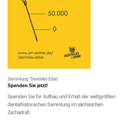
Sammlung "Dentales Erbe"
Spenden Sie jetzt!
Spenden Sie für Aufbau und Erhalt der weltgrößten
dentalhistorischen Sammlung im sächsischen
Zschadraß.