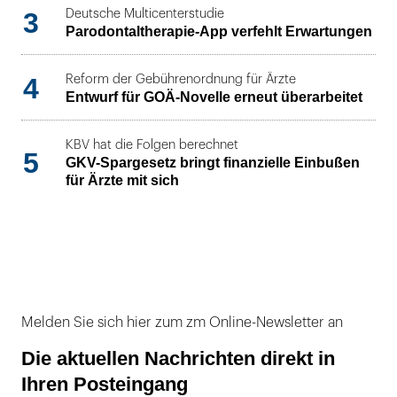
3
Deutsche Multicenterstudie
Parodontaltherapie-App verfehlt Erwartungen
4
Reform der Gebührenordnung für Ärzte
Entwurf für GOÄ-Novelle erneut überarbeitet
KBV hat die Folgen berechnet
5
GKV-Spargesetz bringt finanzielle Einbußen
für Ärzte mit sich
Melden Sie sich hier zum zm Online-Newsletter an
Die aktuellen Nachrichten direkt in
Ihren Posteingang