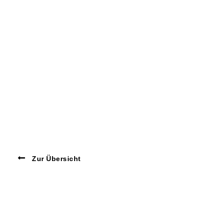
Zur Übersicht