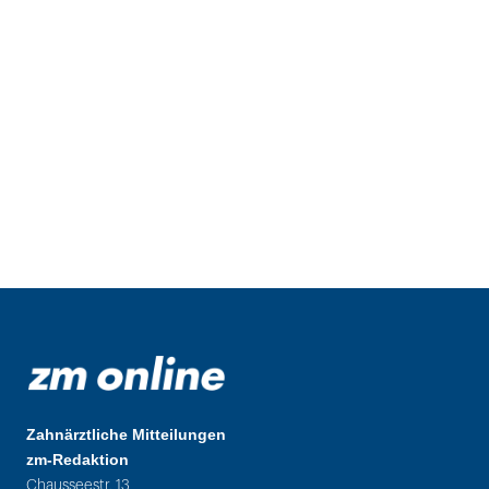
Zahnärztliche Mitteilungen
zm-Redaktion
Chausseestr. 13