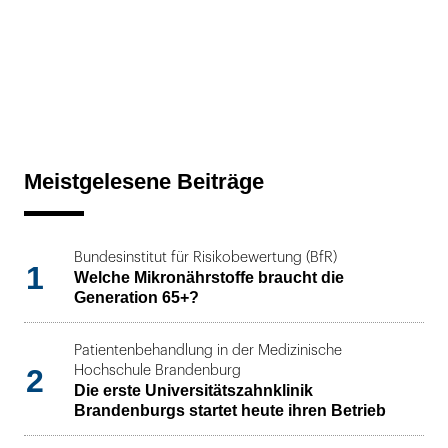
Meistgelesene Beiträge
Bundesinstitut für Risikobewertung (BfR)
1
Welche Mikronährstoffe braucht die
Generation 65+?
Patientenbehandlung in der Medizinische
2
Hochschule Brandenburg
Die erste Universitätszahnklinik
Brandenburgs startet heute ihren Betrieb