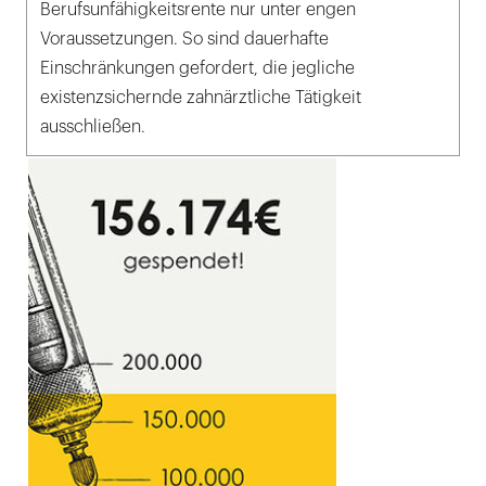
Berufsunfähigkeitsrente nur unter engen
Voraussetzungen. So sind dauerhafte
Einschränkungen gefordert, die jegliche
existenzsichernde zahnärztliche Tätigkeit
ausschließen.