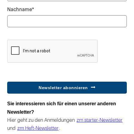
Nachname*
Newsletter abonnieren
Sie interessieren sich für einen unserer anderen
Newsletter?
Hier geht zu den Anmeldungen
zm starter-Newsletter
und
zm Heft-Newsletter
.