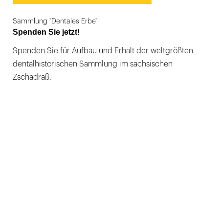
Sammlung "Dentales Erbe"
Spenden Sie jetzt!
Spenden Sie für Aufbau und Erhalt der weltgrößten
dentalhistorischen Sammlung im sächsischen
Zschadraß.