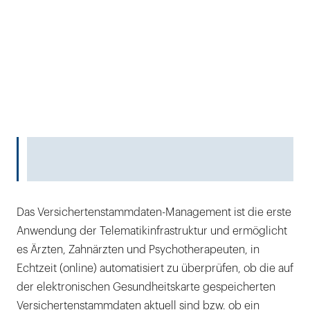
Das Versichertenstammdaten-Management ist die erste
Anwendung der Telematikinfrastruktur und ermöglicht
es Ärzten, Zahnärzten und Psychotherapeuten, in
Echtzeit (online) automatisiert zu überprüfen, ob die auf
der elektronischen Gesundheitskarte gespeicherten
Versichertenstammdaten aktuell sind bzw. ob ein