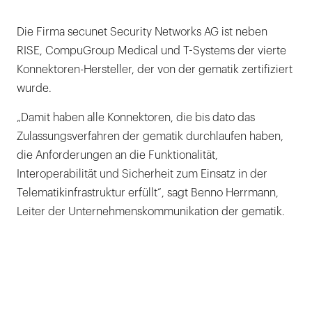
Die Firma secunet Security Networks AG ist neben
RISE, CompuGroup Medical und T-Systems der vierte
Konnektoren-Hersteller, der von der gematik zertifiziert
wurde.
„Damit haben alle Konnektoren, die bis dato das
Zulassungsverfahren der gematik durchlaufen haben,
die Anforderungen an die Funktionalität,
Interoperabilität und Sicherheit zum Einsatz in der
Telematikinfrastruktur erfüllt“, sagt Benno Herrmann,
Leiter der Unternehmenskommunikation der gematik.