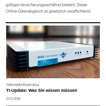
gültiges Versicherungsverhältnis besteht. Dieser
Online-Datenabgleich ist gesetzlich verpflichtend.
169
Telematikinfrastruktur
TI-Update: Was Sie wissen müssen
01.12.2018