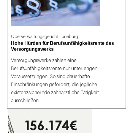
Oberverwaltungsgericht Lüneburg
Hohe Hürden für Berufsunfähigkeitsrente des
Versorgungswerks
Versorgungswerke zahlen eine
Berufsunfähigkeitsrente nur unter engen
Voraussetzungen. So sind dauerhafte
Einschränkungen gefordert, die jegliche
existenzsichernde zahnärztliche Tätigkeit
ausschließen.