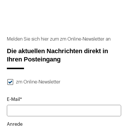
Melden Sie sich hier zum zm Online-Newsletter an
Die aktuellen Nachrichten direkt in
Ihren Posteingang
zm Online-Newsletter
E-Mail*
Anrede