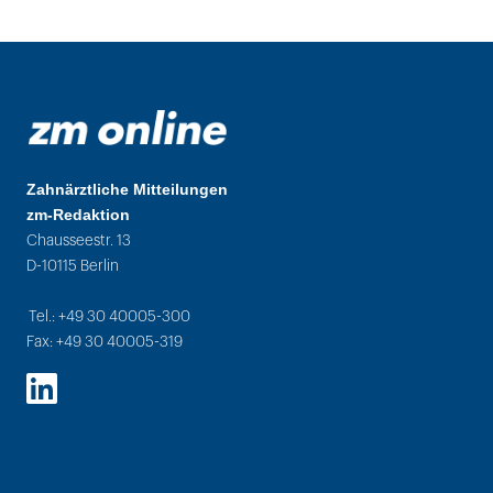
Zahnärztliche Mitteilungen
zm-Redaktion
Chausseestr. 13
D-10115 Berlin
Tel.: +49 30 40005-300
Fax: +49 30 40005-319
LinkedIn