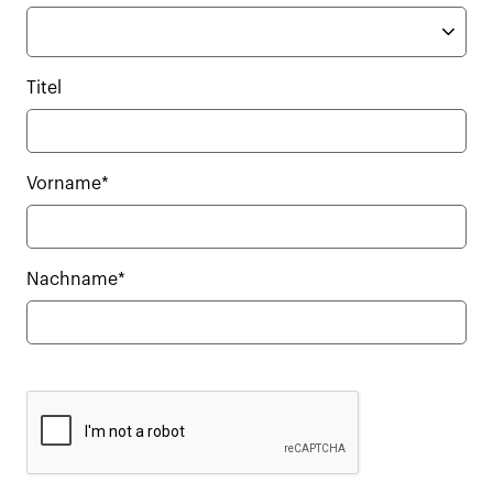
Titel
Vorname*
Nachname*