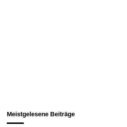
Meistgelesene Beiträge