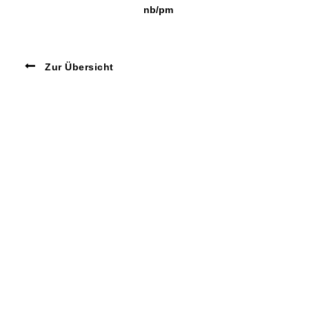
nb/pm
Zur Übersicht