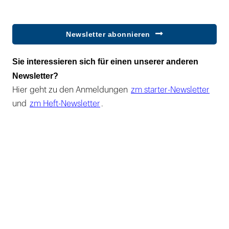
Newsletter abonnieren
Sie interessieren sich für einen unserer anderen
Newsletter?
Hier geht zu den Anmeldungen
zm starter-Newsletter
und
zm Heft-Newsletter
.