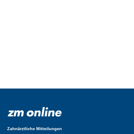
Zahnärztliche Mitteilungen