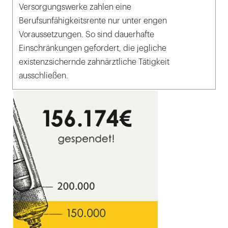
Versorgungswerke zahlen eine
Berufsunfähigkeitsrente nur unter engen
Voraussetzungen. So sind dauerhafte
Einschränkungen gefordert, die jegliche
existenzsichernde zahnärztliche Tätigkeit
ausschließen.