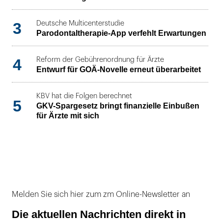
3
Deutsche Multicenterstudie
Parodontaltherapie-App verfehlt Erwartungen
4
Reform der Gebührenordnung für Ärzte
Entwurf für GOÄ-Novelle erneut überarbeitet
KBV hat die Folgen berechnet
5
GKV-Spargesetz bringt finanzielle Einbußen
für Ärzte mit sich
Melden Sie sich hier zum zm Online-Newsletter an
Die aktuellen Nachrichten direkt in