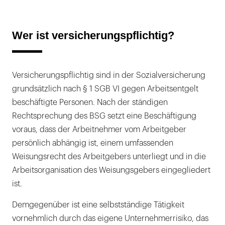
Wer ist versicherungspflichtig?
Versicherungspflichtig sind in der Sozialversicherung
grundsätzlich nach § 1 SGB VI gegen Arbeitsentgelt
beschäftigte Personen. Nach der ständigen
Rechtsprechung des BSG setzt eine Beschäftigung
voraus, dass der Arbeitnehmer vom Arbeitgeber
persönlich abhängig ist, einem umfassenden
Weisungsrecht des Arbeitgebers unterliegt und in die
Arbeitsorganisation des Weisungsgebers eingegliedert
ist.
Demgegenüber ist eine selbstständige Tätigkeit
vornehmlich durch das eigene Unternehmerrisiko, das