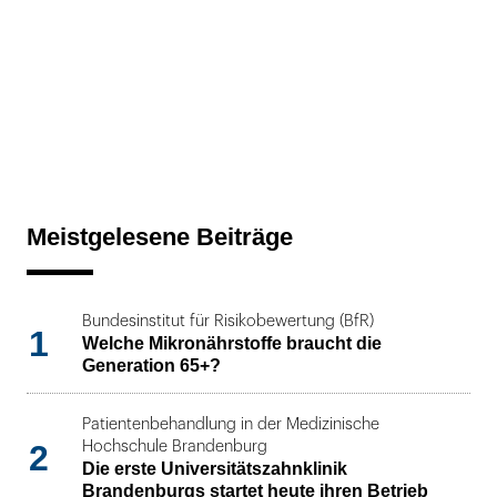
Meistgelesene Beiträge
Bundesinstitut für Risikobewertung (BfR)
1
Welche Mikronährstoffe braucht die
Generation 65+?
Patientenbehandlung in der Medizinische
2
Hochschule Brandenburg
Die erste Universitätszahnklinik
Brandenburgs startet heute ihren Betrieb