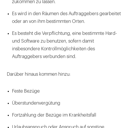
zukommen zu lassen.
Es wird in den Räumen des Auftraggebers gearbeitet
oder an von ihm bestimmten Orten.
Es besteht die Verpflichtung, eine bestimmte Hard-
und Software zu benutzen, sofern damit
insbesondere Kontrollmöglichkeiten des
Auftraggebers verbunden sind.
Darüber hinaus kommen hinzu:
Feste Bezüge
Überstundenvergütung
Fortzahlung der Bezüge im Krankheitsfall
Urlaubsanspruch oder Anspruch auf sonstige