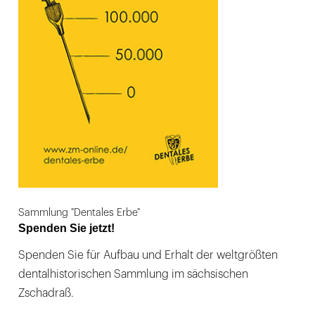
Sammlung "Dentales Erbe"
Spenden Sie jetzt!
Spenden Sie für Aufbau und Erhalt der weltgrößten
dentalhistorischen Sammlung im sächsischen
Zschadraß.