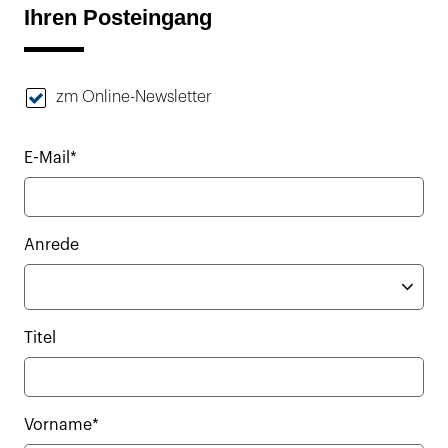
Ihren Posteingang
zm Online-Newsletter
E-Mail*
Anrede
Titel
Vorname*