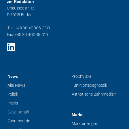
zm-Redaktion
Chausseestr. 13
D-10115 Berlin
Tel.: +49 30 40005-300
Fax: +49 30 40005-319
LinkedIn
News
Prophylaxe
Alle News
Funktionsdiagnostik
Politik
Ästhetische Zahnmedizin
Praxis
Gesellschaft
Markt
Zahnmedizin
Marktanzeigen