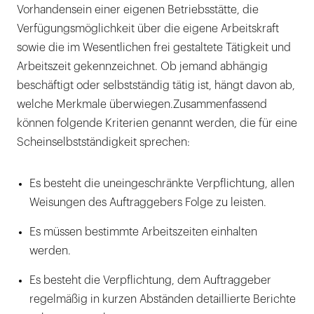
Vorhandensein einer eigenen Betriebsstätte, die
Verfügungsmöglichkeit über die eigene Arbeitskraft
sowie die im Wesentlichen frei gestaltete Tätigkeit und
Arbeitszeit gekennzeichnet. Ob jemand abhängig
beschäftigt oder selbstständig tätig ist, hängt davon ab,
welche Merkmale überwiegen.Zusammenfassend
können folgende Kriterien genannt werden, die für eine
Scheinselbstständigkeit sprechen:
Es besteht die uneingeschränkte Verpflichtung, allen
Weisungen des Auftraggebers Folge zu leisten.
Es müssen bestimmte Arbeitszeiten einhalten
werden.
Es besteht die Verpflichtung, dem Auftraggeber
regelmäßig in kurzen Abständen detaillierte Berichte