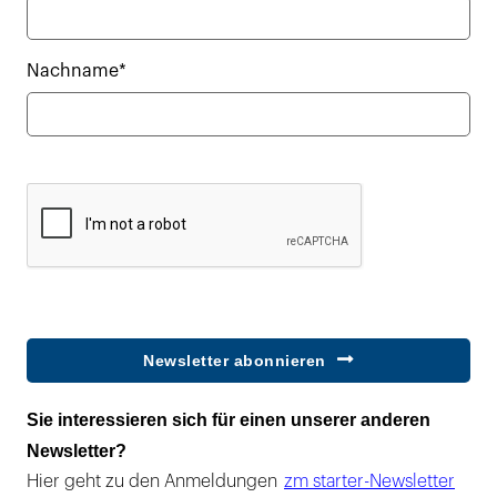
Nachname*
Newsletter abonnieren
Sie interessieren sich für einen unserer anderen
Newsletter?
Hier geht zu den Anmeldungen
zm starter-Newsletter