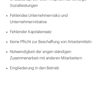
Sozialleistungen
Fehlendes Unternehmerrisiko und
Unternehmerinitiative
Fehlender Kapitaleinsatz
Keine Pflicht zur Beschaffung von Arbeitsmitteln
Notwendigkeit der engen ständigen
Zusammenarbeit mit anderen Mitarbeitern
Eingliederung in den Betrieb