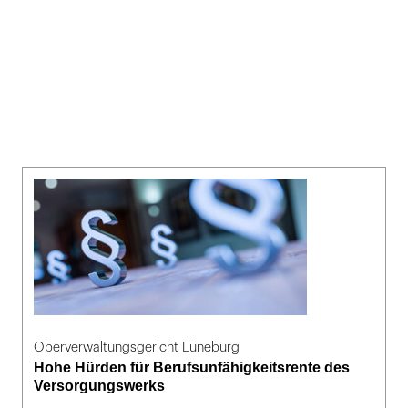
Oberverwaltungsgericht Lüneburg
Hohe Hürden für Berufsunfähigkeitsrente des
Versorgungswerks