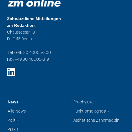
Zahnärztliche Mitteilungen
zm-Redaktion
Chausseestr. 13
D-10115 Berlin
Tel.: +49 30 40005-300
Fax: +49 30 40005-319
LinkedIn
News
Prophylaxe
Alle News
Funktionsdiagnostik
Politik
Ästhetische Zahnmedizin
Praxis