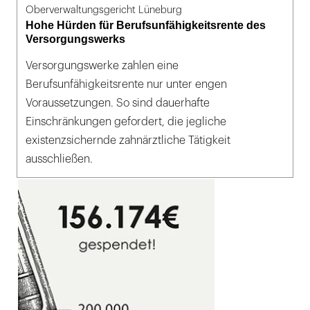
Oberverwaltungsgericht Lüneburg
Hohe Hürden für Berufsunfähigkeitsrente des
Versorgungswerks
Versorgungswerke zahlen eine
Berufsunfähigkeitsrente nur unter engen
Voraussetzungen. So sind dauerhafte
Einschränkungen gefordert, die jegliche
existenzsichernde zahnärztliche Tätigkeit
ausschließen.