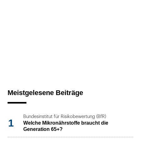
Meistgelesene Beiträge
Bundesinstitut für Risikobewertung (BfR)
1
Welche Mikronährstoffe braucht die
Generation 65+?