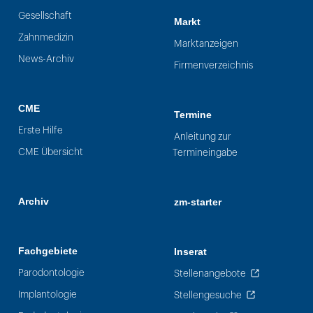
Gesellschaft
Markt
Zahnmedizin
Marktanzeigen
News-Archiv
Firmenverzeichnis
CME
Termine
Erste Hilfe
Anleitung zur
CME Übersicht
Termineingabe
Archiv
zm-starter
Fachgebiete
Inserat
Parodontologie
Stellenangebote
Implantologie
Stellengesuche