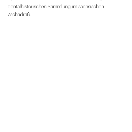
dentalhistorischen Sammlung im sächsischen
Zschadraß.