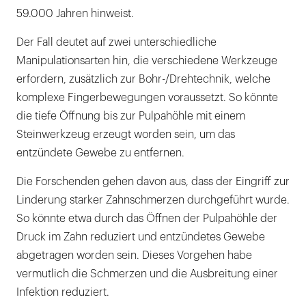
59.000 Jahren hinweist.
Der Fall deutet auf zwei unterschiedliche
Manipulationsarten hin, die verschiedene Werkzeuge
erfordern, zusätzlich zur Bohr-/Drehtechnik, welche
komplexe Fingerbewegungen voraussetzt. So könnte
die tiefe Öffnung bis zur Pulpahöhle mit einem
Steinwerkzeug erzeugt worden sein, um das
entzündete Gewebe zu entfernen.
Die Forschenden gehen davon aus, dass der Eingriff zur
Linderung starker Zahnschmerzen durchgeführt wurde.
So könnte etwa durch das Öffnen der Pulpahöhle der
Druck im Zahn reduziert und entzündetes Gewebe
abgetragen worden sein. Dieses Vorgehen habe
vermutlich die Schmerzen und die Ausbreitung einer
Infektion reduziert.