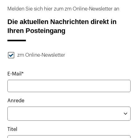
Melden Sie sich hier zum zm Online-Newsletter an
Die aktuellen Nachrichten direkt in
Ihren Posteingang
zm Online-Newsletter
E-Mail*
Anrede
Titel