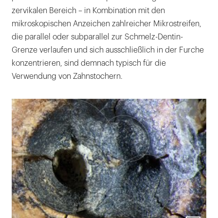
zervikalen Bereich – in Kombination mit den
mikroskopischen Anzeichen zahlreicher Mikrostreifen,
die parallel oder subparallel zur Schmelz-Dentin-
Grenze verlaufen und sich ausschließlich in der Furche
konzentrieren, sind demnach typisch für die
Verwendung von Zahnstochern.