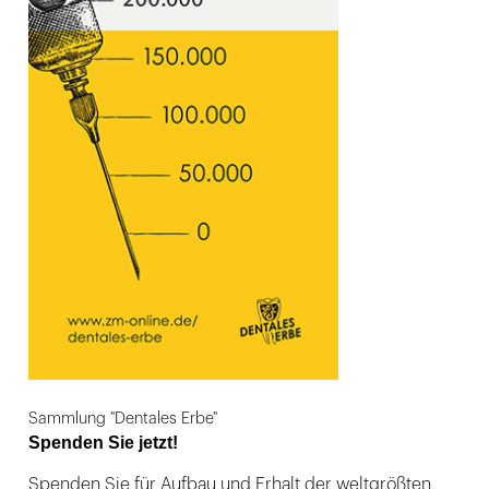
Sammlung "Dentales Erbe"
Spenden Sie jetzt!
Spenden Sie für Aufbau und Erhalt der weltgrößten