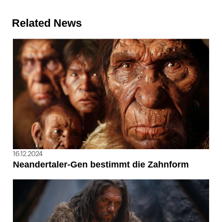
Related News
16.12.2024
Neandertaler-Gen bestimmt die Zahnform