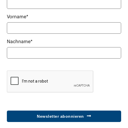
Vorname*
Nachname*
Newsletter abonnieren