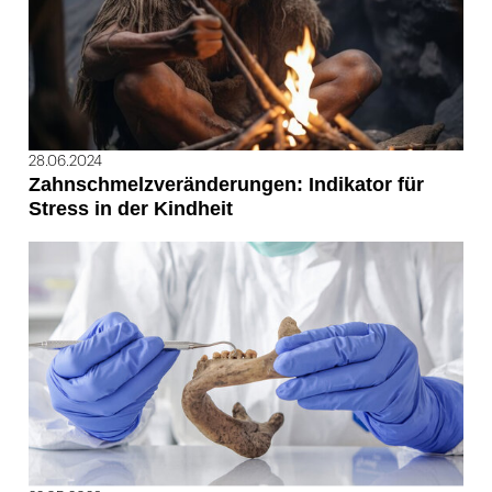
28.06.2024
Zahnschmelzveränderungen: Indikator für
Stress in der Kindheit