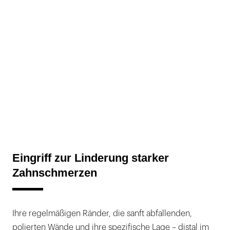
Eingriff zur Linderung starker
Zahnschmerzen
Ihre regelmäßigen Ränder, die sanft abfallenden,
polierten Wände und ihre spezifische Lage – distal im