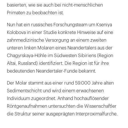
basierten, wie sie auch bei nicht-menschlichen
Primaten zu beobachten ist.
Nun hat ein russisches Forschungsteam um Kseniya
Kolobova in einer Studie konkrete Hinweise auf eine
zahnmedizinische Versorgung an einem zweiten
unteren linken Molaren eines Neandertalers aus der
Chagyrskaya-Höhle im Südwesten Sibiriens (Region
Altai, Russland) identifiziert. Die ­Region ist für ihre
bedeutenden Neandertaler-Funde bekannt.
Der Molar stammt aus einer rund 59.000 Jahre alten
Sedimentschicht und wird einem erwachsenen
Individuum zugeordnet. Anhand hochauflösender
Röntgenaufnahmen untersuchten die Wissenschaftler
die Struktur seiner ausgeprägten Interproximalfurche.