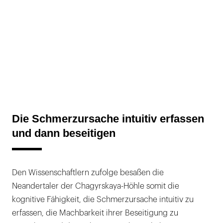
Die Schmerzursache intuitiv erfassen
und dann beseitigen
Den Wissenschaftlern zufolge besaßen die
Neandertaler der Chagyrskaya-Höhle somit die
kognitive Fähigkeit, die Schmerzursache intuitiv zu
erfassen, die Machbarkeit ihrer Beseitigung zu