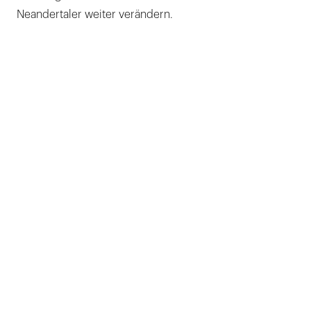
Neandertaler weiter verändern.