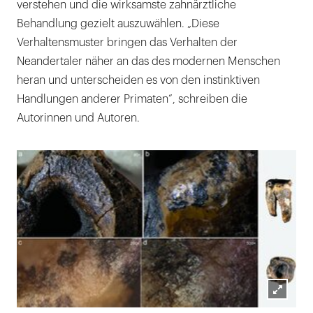
verstehen und die wirksamste zahnärztliche
Behandlung gezielt auszuwählen. „Diese
Verhaltensmuster bringen das Verhalten der
Neandertaler näher an das des modernen Menschen
heran und unterscheiden es von den instinktiven
Handlungen anderer Primaten“, schreiben die
Autorinnen und Autoren.
Lightb