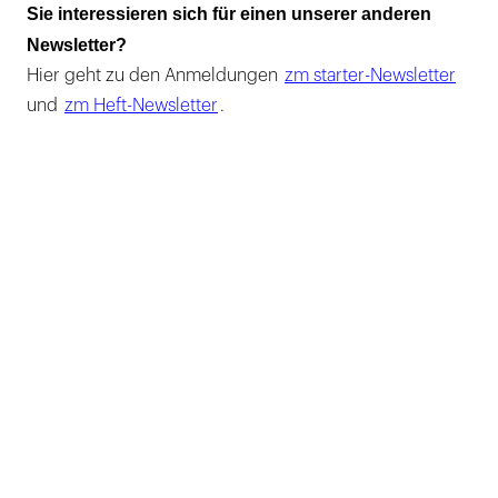
Sie interessieren sich für einen unserer anderen
Newsletter?
Hier geht zu den Anmeldungen
zm starter-Newsletter
und
zm Heft-Newsletter
.