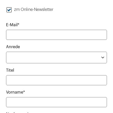
zm Online-Newsletter
E-Mail*
Anrede
Titel
Vorname*