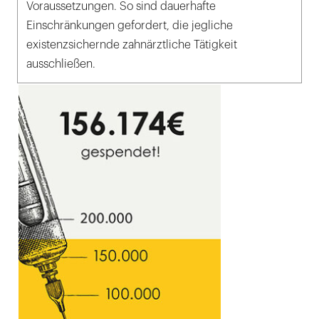
Voraussetzungen. So sind dauerhafte
Einschränkungen gefordert, die jegliche
existenzsichernde zahnärztliche Tätigkeit
ausschließen.