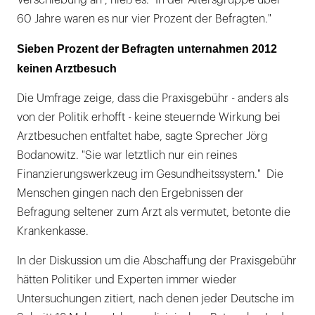
60 Jahre waren es nur vier Prozent der Befragten."
Sieben Prozent der Befragten unternahmen 2012
keinen Arztbesuch
Die Umfrage zeige, dass die Praxisgebühr - anders als
von der Politik erhofft - keine steuernde Wirkung bei
Arztbesuchen entfaltet habe, sagte Sprecher Jörg
Bodanowitz. "Sie war letztlich nur ein reines
Finanzierungswerkzeug im Gesundheitssystem." Die
Menschen gingen nach den Ergebnissen der
Befragung seltener zum Arzt als vermutet, betonte die
Krankenkasse.
In der Diskussion um die Abschaffung der Praxisgebühr
hätten Politiker und Experten immer wieder
Untersuchungen zitiert, nach denen jeder Deutsche im