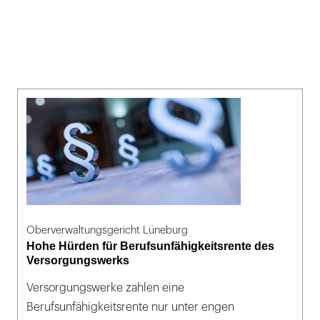
Oberverwaltungsgericht Lüneburg
Hohe Hürden für Berufsunfähigkeitsrente des
Versorgungswerks
Versorgungswerke zahlen eine
Berufsunfähigkeitsrente nur unter engen