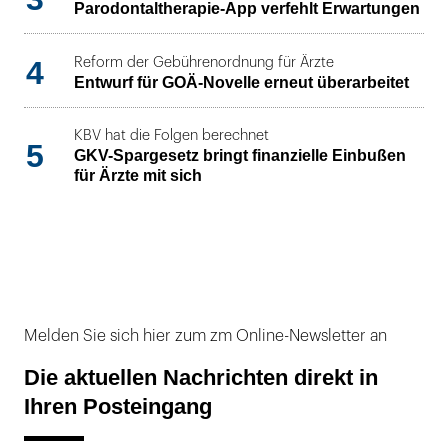
Parodontaltherapie-App verfehlt Erwartungen
4
Reform der Gebührenordnung für Ärzte
Entwurf für GOÄ-Novelle erneut überarbeitet
KBV hat die Folgen berechnet
5
GKV-Spargesetz bringt finanzielle Einbußen
für Ärzte mit sich
Melden Sie sich hier zum zm Online-Newsletter an
Die aktuellen Nachrichten direkt in
Ihren Posteingang