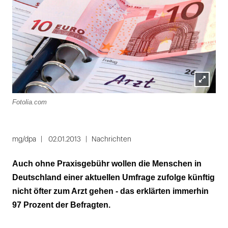
Lightbox
Fotolia.com
öffnen
mg/dpa
02.01.2013
Nachrichten
Auch ohne Praxisgebühr wollen die Menschen in
Deutschland einer aktuellen Umfrage zufolge künftig
nicht öfter zum Arzt gehen - das erklärten immerhin
97 Prozent der Befragten.