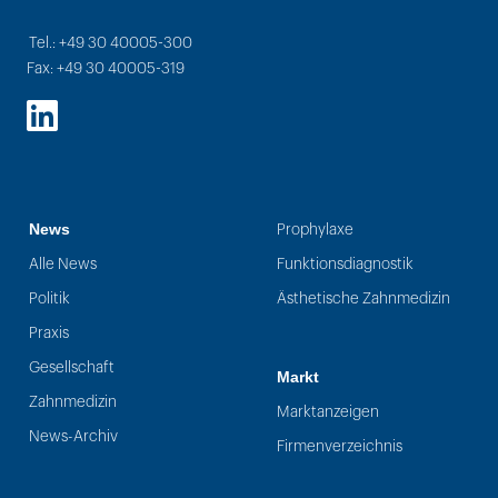
Tel.: +49 30 40005-300
Fax: +49 30 40005-319
LinkedIn
News
Prophylaxe
Alle News
Funktionsdiagnostik
Politik
Ästhetische Zahnmedizin
Praxis
Gesellschaft
Markt
Zahnmedizin
Marktanzeigen
News-Archiv
Firmenverzeichnis