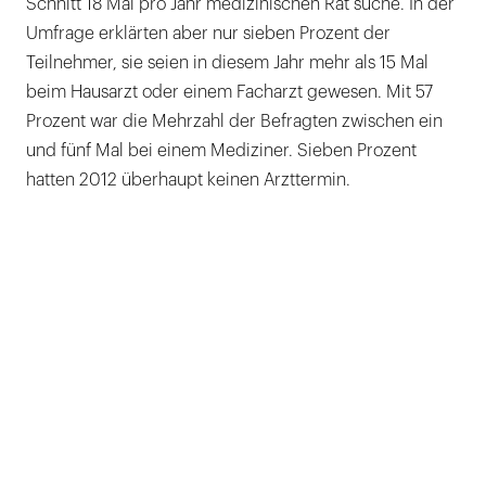
Schnitt 18 Mal pro Jahr medizinischen Rat suche. In der
Umfrage erklärten aber nur sieben Prozent der
Teilnehmer, sie seien in diesem Jahr mehr als 15 Mal
beim Hausarzt oder einem Facharzt gewesen. Mit 57
Prozent war die Mehrzahl der Befragten zwischen ein
und fünf Mal bei einem Mediziner. Sieben Prozent
hatten 2012 überhaupt keinen Arzttermin.