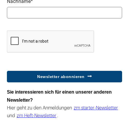
Nachname*
Newsletter abonnieren
Sie interessieren sich für einen unserer anderen
Newsletter?
Hier geht zu den Anmeldungen
zm starter-Newsletter
und
zm Heft-Newsletter
.