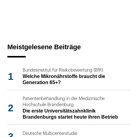
Meistgelesene Beiträge
Bundesinstitut für Risikobewertung (BfR)
1
Welche Mikronährstoffe braucht die
Generation 65+?
Patientenbehandlung in der Medizinische
2
Hochschule Brandenburg
Die erste Universitätszahnklinik
Brandenburgs startet heute ihren Betrieb
3
Deutsche Multicenterstudie