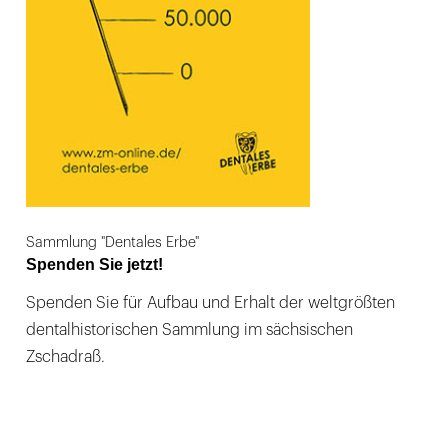
Sammlung "Dentales Erbe"
Spenden Sie jetzt!
Spenden Sie für Aufbau und Erhalt der weltgrößten
dentalhistorischen Sammlung im sächsischen
Zschadraß.