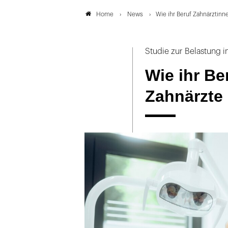
News
Wie ihr Beruf Zahnärztinn
Home
Studie zur Belastung i
Wie ihr Be
Zahnärzte