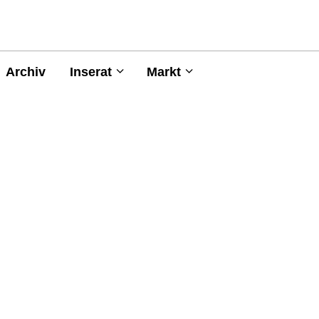
Archiv
Inserat
Markt