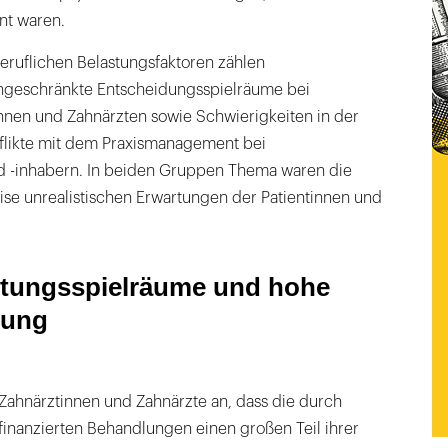
nt waren.
eruflichen Belastungsfaktoren zählen
ingeschränkte Entscheidungsspielräume bei
innen und Zahnärzten sowie Schwierigkeiten in der
flikte mit dem Praxismanagement bei
d -inhabern. In beiden Gruppen Thema waren die
ise unrealistischen Erwartungen der Patientinnen und
ltungsspielräume und hohe
tung
 Zahnärztinnen und Zahnärzte an, dass die durch
finanzierten Behandlungen einen großen Teil ihrer