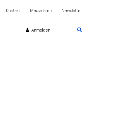
Kontakt
Mediadaten
Newsletter
Suche
Anmelden