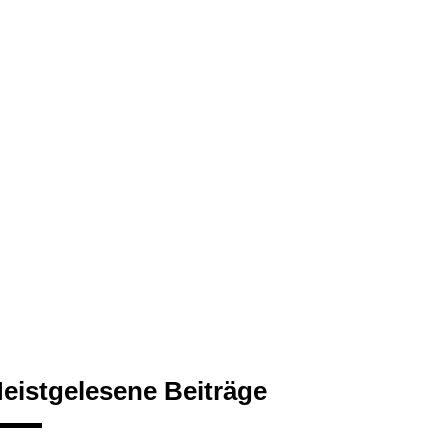
eistgelesene Beiträge