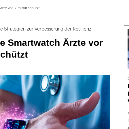
zte vor Burn-out schützt
le Strategien zur Verbesserung der Resilienz
e Smartwatch Ärzte vor
chützt