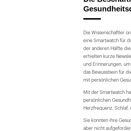
Gesundheits
Die Wissenschaftler or
eine Smartwatch für di
der anderen Hälfte die
erhielten kurze Newsl
und Erinnerungen, um 
das Bewusstsein für di
mit persönlichen Gesu
Mit der Smartwatch ha
persönlichen Gesundhe
Herzfrequenz, Schlaf, 
Sie konnten ihre Gesu
aber nicht aufgeforder