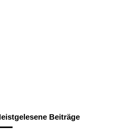
eistgelesene Beiträge