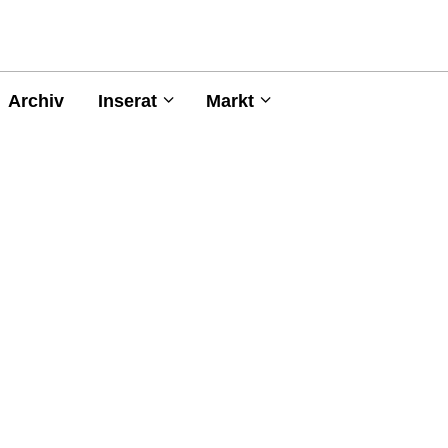
Archiv
Inserat
Markt