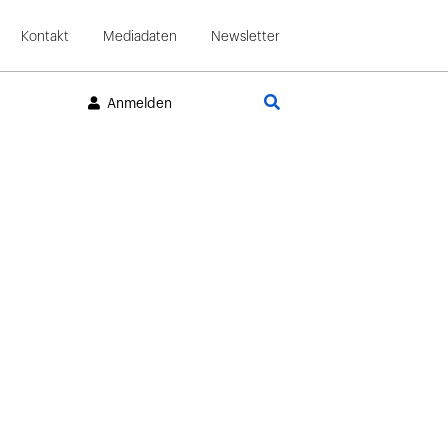
Kontakt
Mediadaten
Newsletter
Suche
Anmelden