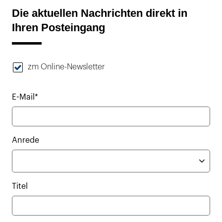
Die aktuellen Nachrichten direkt in
Ihren Posteingang
zm Online-Newsletter
E-Mail*
Anrede
Titel