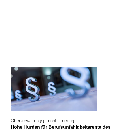
Oberverwaltungsgericht Lüneburg
Hohe Hürden für Berufsunfähigkeitsrente des