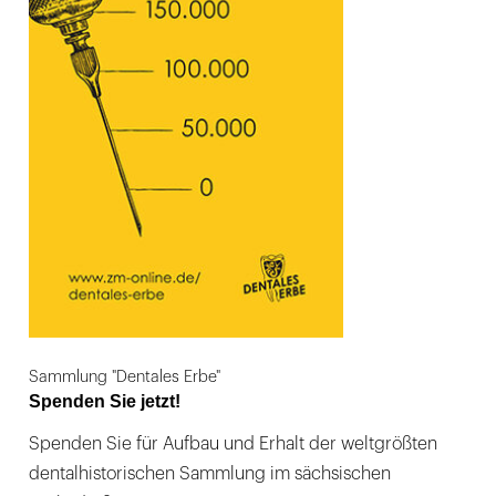
Sammlung "Dentales Erbe"
Spenden Sie jetzt!
Spenden Sie für Aufbau und Erhalt der weltgrößten
dentalhistorischen Sammlung im sächsischen