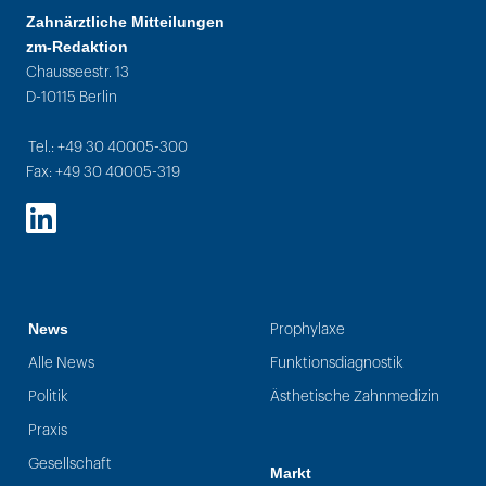
Zahnärztliche Mitteilungen
zm-Redaktion
Chausseestr. 13
D-10115 Berlin
Tel.: +49 30 40005-300
Fax: +49 30 40005-319
LinkedIn
News
Prophylaxe
Alle News
Funktionsdiagnostik
Politik
Ästhetische Zahnmedizin
Praxis
Gesellschaft
Markt