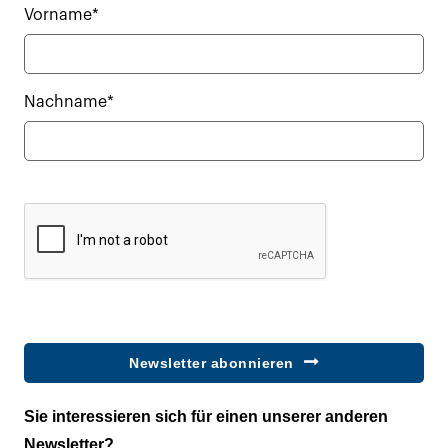
Vorname*
Nachname*
Newsletter abonnieren
Sie interessieren sich für einen unserer anderen
Newsletter?