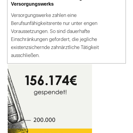
Versorgungswerks
Versorgungswerke zahlen eine
Berufsunfähigkeitsrente nur unter engen
Voraussetzungen. So sind dauerhafte
Einschränkungen gefordert, die jegliche
existenzsichernde zahnärztliche Tätigkeit
ausschließen.