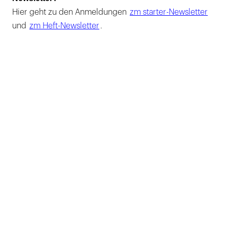
Hier geht zu den Anmeldungen
zm starter-Newsletter
und
zm Heft-Newsletter
.