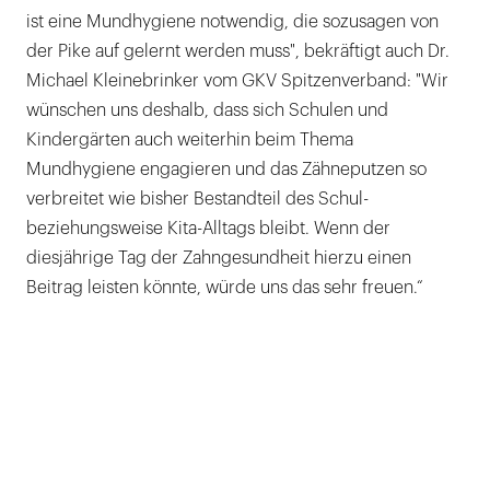
ist eine Mundhygiene notwendig, die sozusagen von
der Pike auf gelernt werden muss", bekräftigt auch Dr.
Michael Kleinebrinker vom GKV Spitzenverband: "Wir
wünschen uns deshalb, dass sich Schulen und
Kindergärten auch weiterhin beim Thema
Mundhygiene engagieren und das Zähneputzen so
verbreitet wie bisher Bestandteil des Schul-
beziehungsweise Kita-Alltags bleibt. Wenn der
diesjährige Tag der Zahngesundheit hierzu einen
Beitrag leisten könnte, würde uns das sehr freuen.“