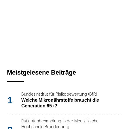
Meistgelesene Beiträge
Bundesinstitut für Risikobewertung (BfR)
1
Welche Mikronährstoffe braucht die
Generation 65+?
Patientenbehandlung in der Medizinische
Hochschule Brandenburg