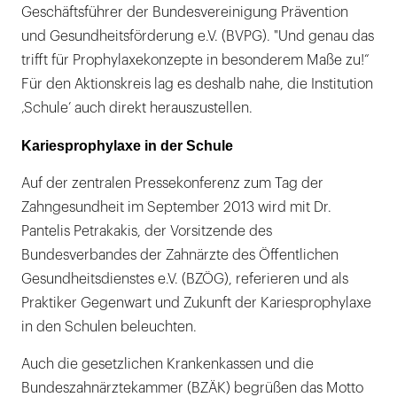
Geschäftsführer der Bundesvereinigung Prävention
und Gesundheitsförderung e.V. (BVPG). "Und genau das
trifft für Prophylaxekonzepte in besonderem Maße zu!“
Für den Aktionskreis lag es deshalb nahe, die Institution
‚Schule’ auch direkt herauszustellen.
Kariesprophylaxe in der Schule
Auf der zentralen Pressekonferenz zum Tag der
Zahngesundheit im September 2013 wird mit Dr.
Pantelis Petrakakis, der Vorsitzende des
Bundesverbandes der Zahnärzte des Öffentlichen
Gesundheitsdienstes e.V. (BZÖG), referieren und als
Praktiker Gegenwart und Zukunft der Kariesprophylaxe
in den Schulen beleuchten.
Auch die gesetzlichen Krankenkassen und die
Bundeszahnärztekammer (BZÄK) begrüßen das Motto