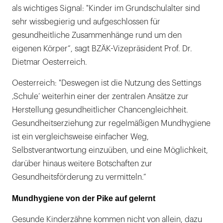
als wichtiges Signal: "Kinder im Grundschulalter sind
sehr wissbegierig und aufgeschlossen für
gesundheitliche Zusammenhänge rund um den
eigenen Körper“, sagt BZÄK-Vizepräsident Prof. Dr.
Dietmar Oesterreich.
Oesterreich: "Deswegen ist die Nutzung des Settings
‚Schule’ weiterhin einer der zentralen Ansätze zur
Herstellung gesundheitlicher Chancengleichheit.
Gesundheitserziehung zur regelmäßigen Mundhygiene
ist ein vergleichsweise einfacher Weg,
Selbstverantwortung einzuüben, und eine Möglichkeit,
darüber hinaus weitere Botschaften zur
Gesundheitsförderung zu vermitteln.“
Mundhygiene von der Pike auf gelernt
Gesunde Kinderzähne kommen nicht von allein, dazu