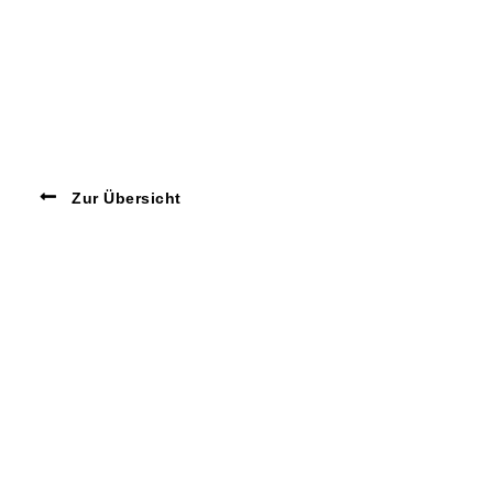
Zur Übersicht