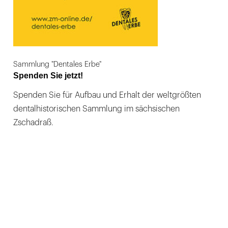
Sammlung "Dentales Erbe"
Spenden Sie jetzt!
Spenden Sie für Aufbau und Erhalt der weltgrößten
dentalhistorischen Sammlung im sächsischen
Zschadraß.