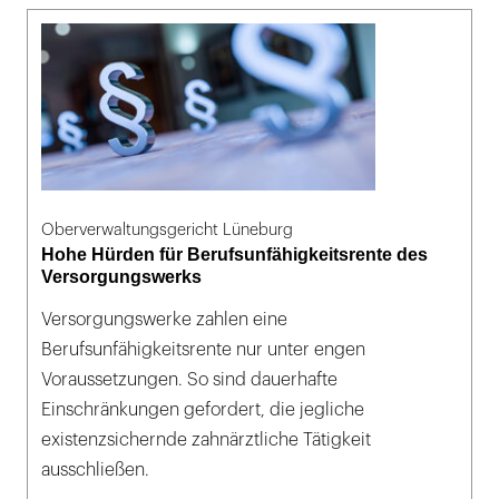
Oberverwaltungsgericht Lüneburg
Hohe Hürden für Berufsunfähigkeitsrente des
Versorgungswerks
Versorgungswerke zahlen eine
Berufsunfähigkeitsrente nur unter engen
Voraussetzungen. So sind dauerhafte
Einschränkungen gefordert, die jegliche
existenzsichernde zahnärztliche Tätigkeit
ausschließen.