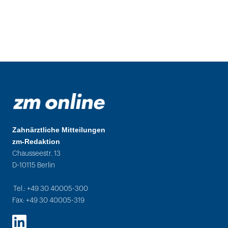
Zahnärztliche Mitteilungen
zm-Redaktion
Chausseestr. 13
D-10115 Berlin
Tel.: +49 30 40005-300
Fax: +49 30 40005-319