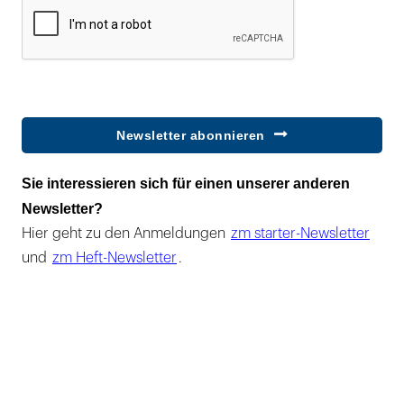
Newsletter abonnieren
Sie interessieren sich für einen unserer anderen
Newsletter?
Hier geht zu den Anmeldungen
zm starter-Newsletter
und
zm Heft-Newsletter
.