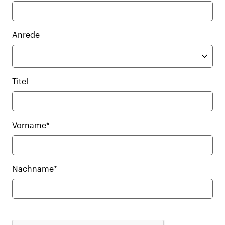
Anrede
Titel
Vorname*
Nachname*