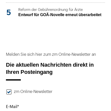
5
Reform der Gebührenordnung für Ärzte
Entwurf für GOÄ-Novelle erneut überarbeitet
Melden Sie sich hier zum zm Online-Newsletter an
Die aktuellen Nachrichten direkt in
Ihren Posteingang
zm Online-Newsletter
E-Mail*