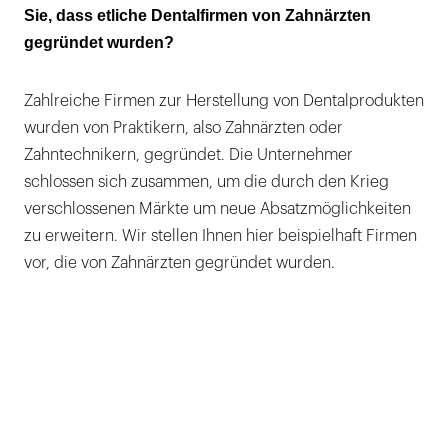
Sie, dass etliche Dentalfirmen von Zahnärzten
gegründet wurden?
Zahlreiche Firmen zur Herstellung von Dentalprodukten
wurden von Praktikern, also Zahnärzten oder
Zahntechnikern, gegründet. Die Unternehmer
schlossen sich zusammen, um die durch den Krieg
verschlossenen Märkte um neue Absatzmöglichkeiten
zu erweitern. Wir stellen Ihnen hier beispielhaft Firmen
vor, die von Zahnärzten gegründet wurden.