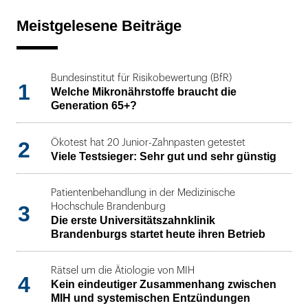
Meistgelesene Beiträge
Bundesinstitut für Risikobewertung (BfR)
1
Welche Mikronährstoffe braucht die
Generation 65+?
2
Ökotest hat 20 Junior-Zahnpasten getestet
Viele Testsieger: Sehr gut und sehr günstig
Patientenbehandlung in der Medizinische
3
Hochschule Brandenburg
Die erste Universitätszahnklinik
Brandenburgs startet heute ihren Betrieb
Rätsel um die Ätiologie von MIH
4
Kein eindeutiger Zusammenhang zwischen
MIH und systemischen Entzündungen