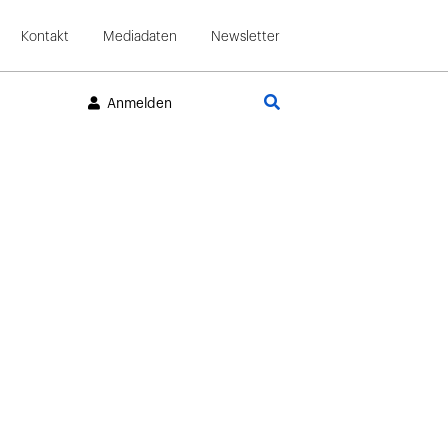
Kontakt
Mediadaten
Newsletter
Suche
Anmelden