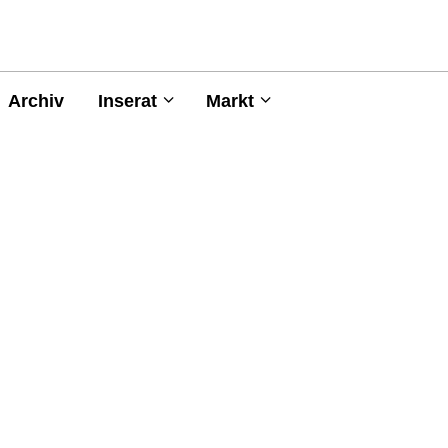
Archiv
Inserat
Markt