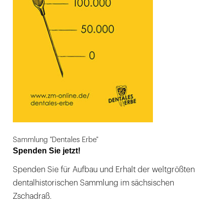
Sammlung "Dentales Erbe"
Spenden Sie jetzt!
Spenden Sie für Aufbau und Erhalt der weltgrößten
dentalhistorischen Sammlung im sächsischen
Zschadraß.