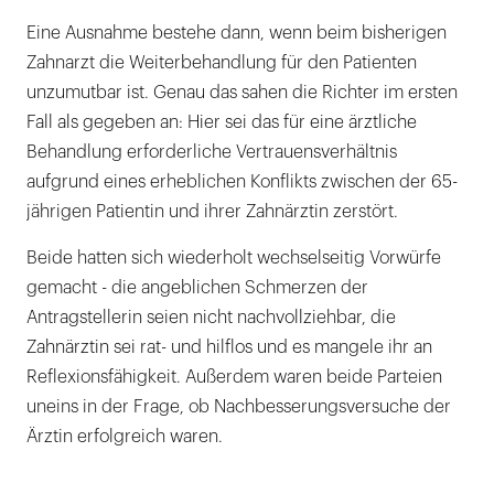
Eine Ausnahme bestehe dann, wenn beim bisherigen
Zahnarzt die Weiterbehandlung für den Patienten
unzumutbar ist. Genau das sahen die Richter im ersten
Fall als gegeben an: Hier sei das für eine ärztliche
Behandlung erforderliche Vertrauensverhältnis
aufgrund eines erheblichen Konflikts zwischen der 65-
jährigen Patientin und ihrer Zahnärztin zerstört.
Beide hatten sich wiederholt wechselseitig Vorwürfe
gemacht - die angeblichen Schmerzen der
Antragstellerin seien nicht nachvollziehbar, die
Zahnärztin sei rat- und hilflos und es mangele ihr an
Reflexionsfähigkeit. Außerdem waren beide Parteien
uneins in der Frage, ob Nachbesserungsversuche der
Ärztin erfolgreich waren.