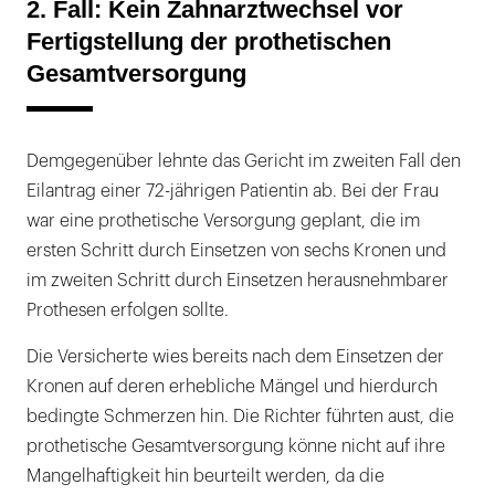
2. Fall: Kein Zahnarztwechsel vor
Fertigstellung der prothetischen
Gesamtversorgung
Demgegenüber lehnte das Gericht im zweiten Fall den
Eilantrag einer 72-jährigen Patientin ab. Bei der Frau
war eine prothetische Versorgung geplant, die im
ersten Schritt durch Einsetzen von sechs Kronen und
im zweiten Schritt durch Einsetzen herausnehmbarer
Prothesen erfolgen sollte.
Die Versicherte wies bereits nach dem Einsetzen der
Kronen auf deren erhebliche Mängel und hierdurch
bedingte Schmerzen hin. Die Richter führten aust, die
prothetische Gesamtversorgung könne nicht auf ihre
Mangelhaftigkeit hin beurteilt werden, da die