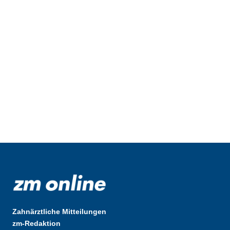
Zahnärztliche Mitteilungen
zm-Redaktion