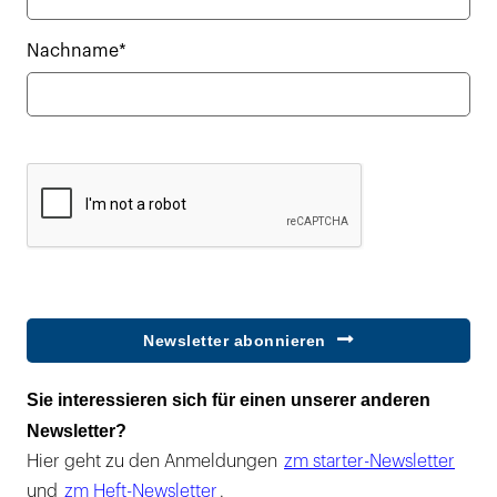
Nachname*
Newsletter abonnieren
Sie interessieren sich für einen unserer anderen
Newsletter?
Hier geht zu den Anmeldungen
zm starter-Newsletter
und
zm Heft-Newsletter
.