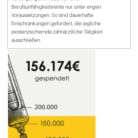
Berufsunfähigkeitsrente nur unter engen
Voraussetzungen. So sind dauerhafte
Einschränkungen gefordert, die jegliche
existenzsichernde zahnärztliche Tätigkeit
ausschließen.