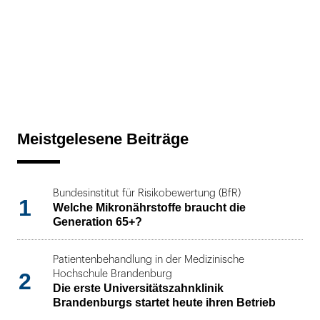
Meistgelesene Beiträge
Bundesinstitut für Risikobewertung (BfR)
1
Welche Mikronährstoffe braucht die
Generation 65+?
Patientenbehandlung in der Medizinische
2
Hochschule Brandenburg
Die erste Universitätszahnklinik
Brandenburgs startet heute ihren Betrieb