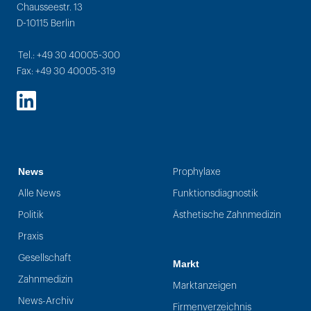
Chausseestr. 13
D-10115 Berlin
Tel.: +49 30 40005-300
Fax: +49 30 40005-319
LinkedIn
News
Prophylaxe
Alle News
Funktionsdiagnostik
Politik
Ästhetische Zahnmedizin
Praxis
Gesellschaft
Markt
Zahnmedizin
Marktanzeigen
News-Archiv
Firmenverzeichnis