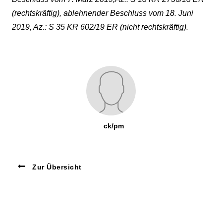
(rechtskräftig), ablehnender Beschluss vom 18. Juni
2019, Az.: S 35 KR 602/19 ER (nicht rechtskräftig).
ck/pm
Zur Übersicht