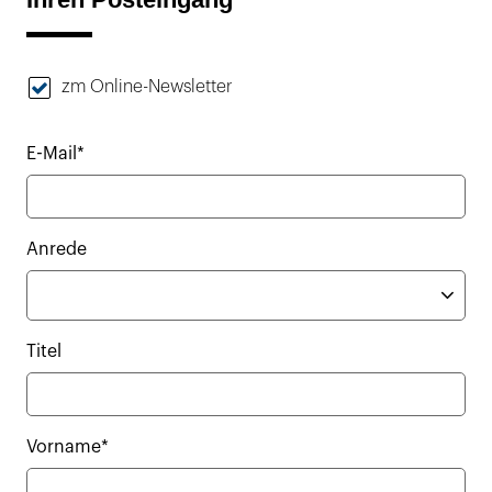
zm Online-Newsletter
E-Mail*
Anrede
Titel
Vorname*