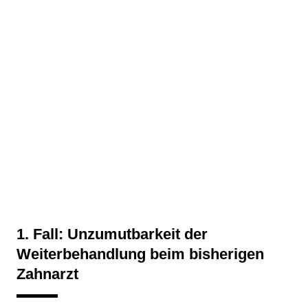
1. Fall: Unzumutbarkeit der
Weiterbehandlung beim bisherigen
Zahnarzt