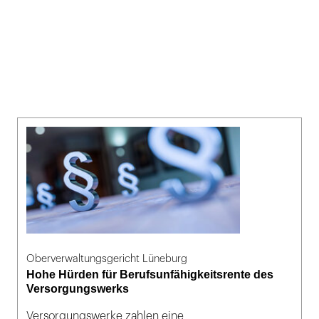
Oberverwaltungsgericht Lüneburg
Hohe Hürden für Berufsunfähigkeitsrente des
Versorgungswerks
Versorgungswerke zahlen eine