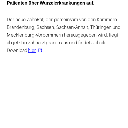
Patienten über Wurzelerkrankungen auf.
Der neue ZahnRat, der gemeinsam von den Kammern
Brandenburg, Sachsen, Sachsen-Anhalt, Thüringen und
Mecklenburg-Vorpommern herausgegeben wird, liegt
ab jetzt in Zahnarztpraxen aus und findet sich als
Download
hier
.