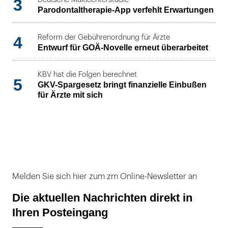
3
Parodontaltherapie-App verfehlt Erwartungen
4
Reform der Gebührenordnung für Ärzte
Entwurf für GOÄ-Novelle erneut überarbeitet
KBV hat die Folgen berechnet
5
GKV-Spargesetz bringt finanzielle Einbußen
für Ärzte mit sich
Melden Sie sich hier zum zm Online-Newsletter an
Die aktuellen Nachrichten direkt in
Ihren Posteingang