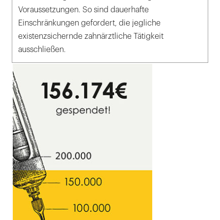
Voraussetzungen. So sind dauerhafte
Einschränkungen gefordert, die jegliche
existenzsichernde zahnärztliche Tätigkeit
ausschließen.