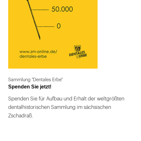
Sammlung "Dentales Erbe"
Spenden Sie jetzt!
Spenden Sie für Aufbau und Erhalt der weltgrößten
dentalhistorischen Sammlung im sächsischen
Zschadraß.