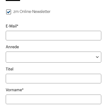
zm Online-Newsletter
E-Mail*
Anrede
Titel
Vorname*