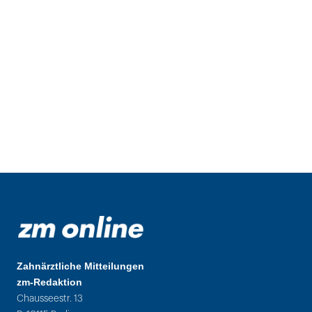
Zahnärztliche Mitteilungen
zm-Redaktion
Chausseestr. 13