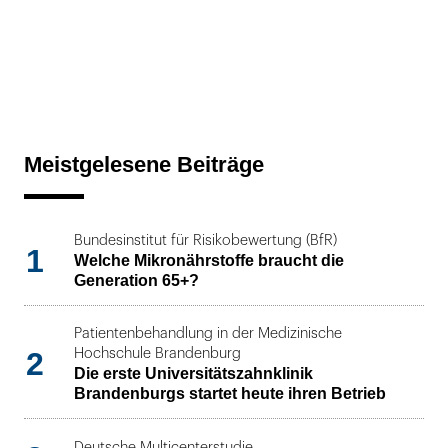
Meistgelesene Beiträge
Bundesinstitut für Risikobewertung (BfR)
1
Welche Mikronährstoffe braucht die
Generation 65+?
Patientenbehandlung in der Medizinische
2
Hochschule Brandenburg
Die erste Universitätszahnklinik
Brandenburgs startet heute ihren Betrieb
Deutsche Multicenterstudie