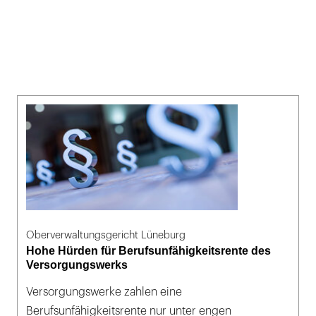
Oberverwaltungsgericht Lüneburg
Hohe Hürden für Berufsunfähigkeitsrente des
Versorgungswerks
Versorgungswerke zahlen eine
Berufsunfähigkeitsrente nur unter engen