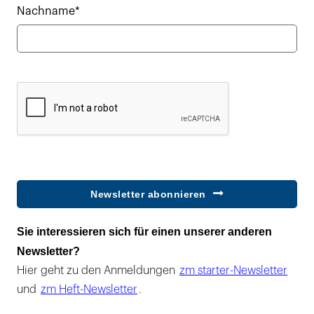
Nachname*
Newsletter abonnieren
Sie interessieren sich für einen unserer anderen
Newsletter?
Hier geht zu den Anmeldungen
zm starter-Newsletter
und
zm Heft-Newsletter
.