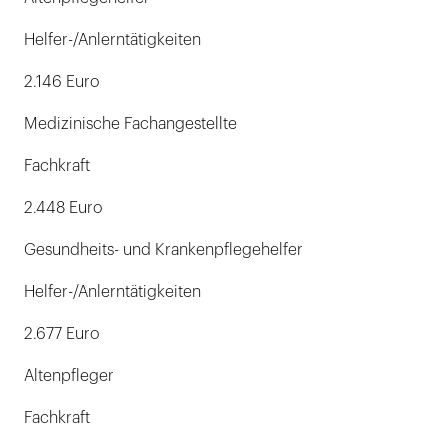
Helfer-/Anlerntätigkeiten
2.146 Euro
Medizinische Fachangestellte
Fachkraft
2.448 Euro
Gesundheits- und Krankenpflegehelfer
Helfer-/Anlerntätigkeiten
2.677 Euro
Altenpfleger
Fachkraft