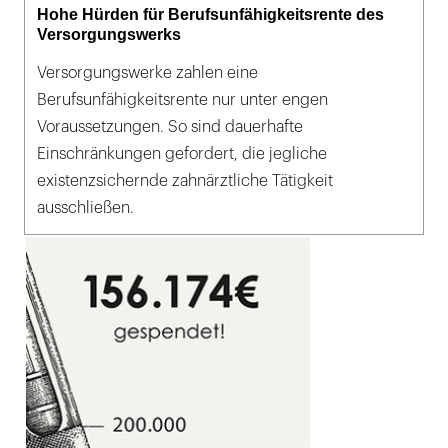
Hohe Hürden für Berufsunfähigkeitsrente des
Versorgungswerks
Versorgungswerke zahlen eine
Berufsunfähigkeitsrente nur unter engen
Voraussetzungen. So sind dauerhafte
Einschränkungen gefordert, die jegliche
existenzsichernde zahnärztliche Tätigkeit
ausschließen.