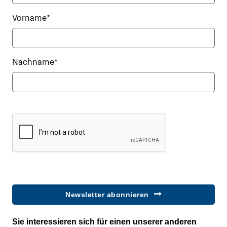
Vorname*
Nachname*
Newsletter abonnieren
Sie interessieren sich für einen unserer anderen