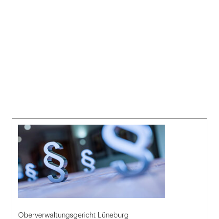
Oberverwaltungsgericht Lüneburg