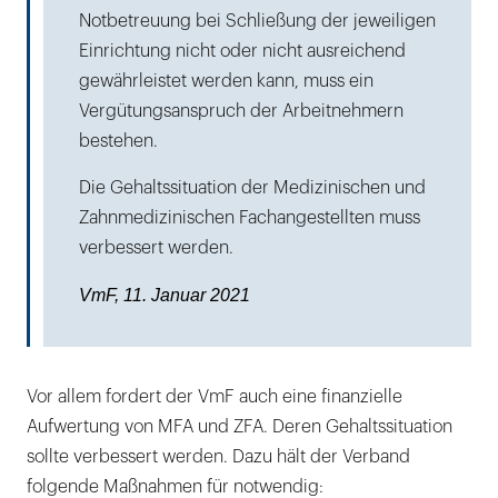
Notbetreuung bei Schließung der jeweiligen
Einrichtung nicht oder nicht ausreichend
gewährleistet werden kann, muss ein
Vergütungsanspruch der Arbeitnehmern
bestehen.
Die Gehaltssituation der Medizinischen und
Zahnmedizinischen Fachangestellten muss
verbessert werden.
VmF, 11. Januar 2021
Vor allem fordert der VmF auch eine finanzielle
Aufwertung von MFA und ZFA. Deren Gehaltssituation
sollte verbessert werden. Dazu hält der Verband
folgende Maßnahmen für notwendig: