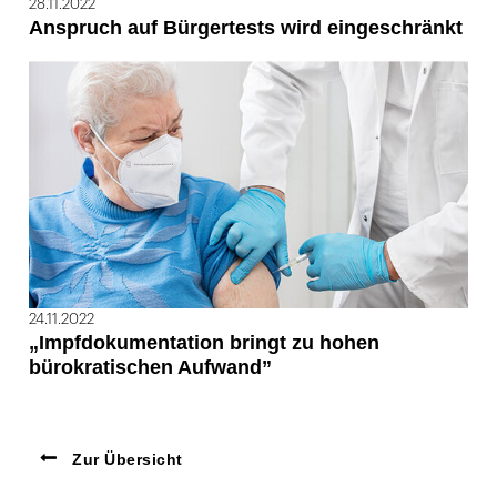
28.11.2022
Anspruch auf Bürgertests wird eingeschränkt
24.11.2022
„Impfdokumentation bringt zu hohen
bürokratischen Aufwand”
Zur Übersicht