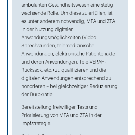
ambulanten Gesundheitswesen eine stetig
wachsende Rolle. Um diese zu erfüllen, ist
es unter anderem notwendig, MFA und ZFA
in der Nutzung digitaler
Anwendungsmöglichkeiten (Video-
Sprechstunden, telemedizinische
Anwendungen, elektronische Patientenakte
und deren Anwendungen, Tele-VERAH-
Rucksack, etc.) zu qualifizieren und die
digitalen Anwendungen entsprechend zu
honorieren – bei gleichzeitiger Reduzierung
der Bürokratie.
Bereitstellung freiwilliger Tests und
Priorisierung von MFA und ZFA in der
Impfstrategie.