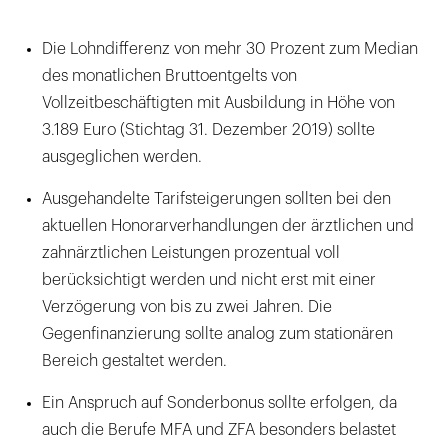
Die Lohndifferenz von mehr 30 Prozent zum Median
des monatlichen Bruttoentgelts von
Vollzeitbeschäftigten mit Ausbildung in Höhe von
3.189 Euro (Stichtag 31. Dezember 2019) sollte
ausgeglichen werden.
Ausgehandelte Tarifsteigerungen sollten bei den
aktuellen Honorarverhandlungen der ärztlichen und
zahnärztlichen Leistungen prozentual voll
berücksichtigt werden und nicht erst mit einer
Verzögerung von bis zu zwei Jahren. Die
Gegenfinanzierung sollte analog zum stationären
Bereich gestaltet werden.
Ein Anspruch auf Sonderbonus sollte erfolgen, da
auch die Berufe MFA und ZFA besonders belastet