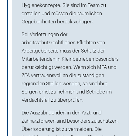
Hygienekonzepte. Sie sind im Team zu
erstellen und müssen die räumlichen
Gegebenheiten berücksichtigen.
Bei Verletzungen der
arbeitsschutzrechtlichen Pflichten von
Arbeitgeberseite muss der Schutz der
Mitarbeitenden in Kleinbetrieben besonders
berücksichtigt werden. Wenn sich MFA und
ZFA vertrauensvoll an die zuständigen
regionalen Stellen wenden, so sind ihre
Sorgen ernst zu nehmen und Betriebe im
Verdachtsfall zu überprüfen.
Die Auszubildenden in den Arzt- und
Zahnarztpraxen sind besonders zu schützen.
Überforderung ist zu vermeiden. Die