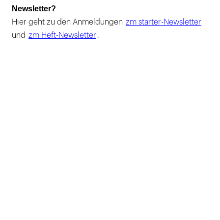
Newsletter?
Hier geht zu den Anmeldungen
zm starter-Newsletter
und
zm Heft-Newsletter
.