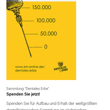
Sammlung "Dentales Erbe"
Spenden Sie jetzt!
Spenden Sie für Aufbau und Erhalt der weltgrößten