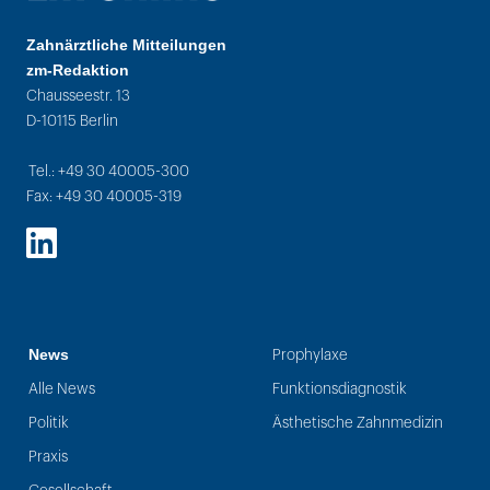
Zahnärztliche Mitteilungen
zm-Redaktion
Chausseestr. 13
D-10115 Berlin
Tel.: +49 30 40005-300
Fax: +49 30 40005-319
LinkedIn
News
Prophylaxe
Alle News
Funktionsdiagnostik
Politik
Ästhetische Zahnmedizin
Praxis