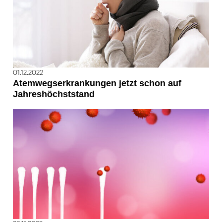
01.12.2022
Atemwegserkrankungen jetzt schon auf
Jahreshöchststand