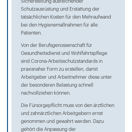
Sicherstellung ausreichender
Schutzausrüstung und Erstattung der
tatsächlichen Kosten für den Mehraufwand
bei den Hygienemaßnahmen für alle
Patienten.
Von der Berufsgenossenschaft für
Gesundheitsdienst und Wohlfahrtspflege
sind Corona-Arbeitsschutzstandards in
praxisnaher Form zu erstellen, damit
Arbeitgeber und Arbeitnehmer diese unter
der besonderen Belastung schnell
nachvollziehen können.
Die Fürsorgepflicht muss von den ärztlichen
und zahnärztlichen Arbeitgebern ernst
genommen und gewahrt werden. Dazu
gehört die Anpassung der