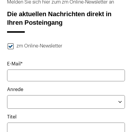
Melden Sie sich hier zum zm Online-Newsletter an
Die aktuellen Nachrichten direkt in
Ihren Posteingang
zm Online-Newsletter
E-Mail*
Anrede
Titel