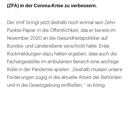
(ZFA) in der Corona-Krise zu verbessern.
Der VmF bringt jetzt deshalb noch einmal sein Zehn-
Punkte-Papier in die Öffentlichkeit, das er bereits im
November 2020 an die Gesundheitspolitiker auf
Bundes- und Länderebene verschickt hatte. Erste
Rückmeldungen dazu hatten ergeben, dass auch die
Fachangestellte im ambulanten Bereich eine wichtige
Rolle in der Pandemie spielen. „Deshalb müssen unsere
Forderungen zügig in die aktuelle Arbeit der Behörden
und in die Gesetzgebung einfließen, “ so König.