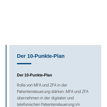
Der 10-Punkte-Plan
Der 10-Punkte-Plan
Rolle von MFA und ZFA in der
Patientensteuerung stärken: MFA und ZFA
übernehmen in der digitalen und
telefonischen Patientensteuerung im