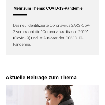
Mehr zum Thema: COVID-19-Pandemie
Das neu identifizierte Coronavirus SARS-CoV-
2 verursacht die "Corona virus disease 2019"
(Covid-19) und ist Auslöser der COVID-19-
Pandemie.
Aktuelle Beiträge zum Thema