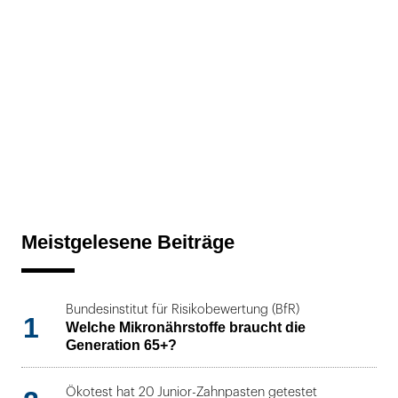
Meistgelesene Beiträge
Bundesinstitut für Risikobewertung (BfR)
1
Welche Mikronährstoffe braucht die
Generation 65+?
Ökotest hat 20 Junior-Zahnpasten getestet