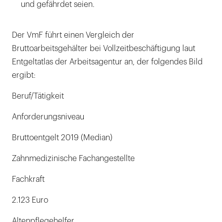
und gefährdet seien.
Der VmF führt einen Vergleich der
Bruttoarbeitsgehälter bei Vollzeitbeschäftigung laut
Entgeltatlas der Arbeitsagentur an, der folgendes Bild
ergibt:
Beruf/Tätigkeit
Anforderungsniveau
Bruttoentgelt 2019 (Median)
Zahnmedizinische Fachangestellte
Fachkraft
2.123 Euro
Altenpflegehelfer