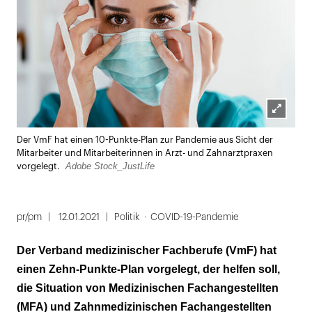
Lightbox
Der VmF hat einen 10-Punkte-Plan zur Pandemie aus Sicht der
öffnen
Mitarbeiter und Mitarbeiterinnen in Arzt- und Zahnarztpraxen
Adobe Stock_JustLife
vorgelegt.
pr/pm
12.01.2021
Politik
COVID-19-Pandemie
Der Verband medizinischer Fachberufe (VmF) hat
einen Zehn-Punkte-Plan vorgelegt, der helfen soll,
die Situation von Medizinischen Fachangestellten
(MFA) und Zahnmedizinischen Fachangestellten