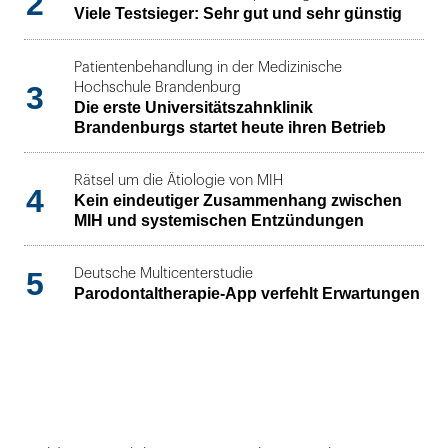
2
Viele Testsieger: Sehr gut und sehr günstig
Patientenbehandlung in der Medizinische
3
Hochschule Brandenburg
Die erste Universitätszahnklinik
Brandenburgs startet heute ihren Betrieb
Rätsel um die Ätiologie von MIH
4
Kein eindeutiger Zusammenhang zwischen
MIH und systemischen Entzündungen
5
Deutsche Multicenterstudie
Parodontaltherapie-App verfehlt Erwartungen