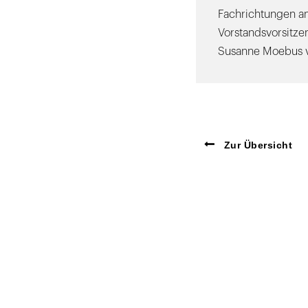
Fachrichtungen an
Vorstandsvorsitzen
Susanne Moebus vo
Zur Übersicht