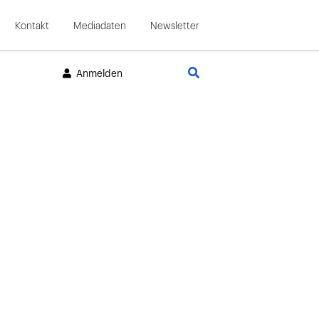
Kontakt
Mediadaten
Newsletter
Suche
Anmelden