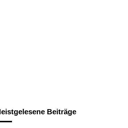
eistgelesene Beiträge