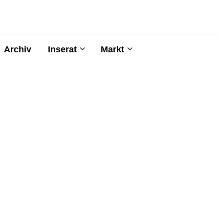
Archiv
Inserat
Markt