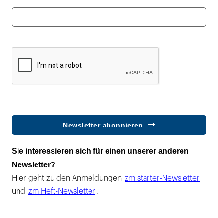
Newsletter abonnieren
Sie interessieren sich für einen unserer anderen
Newsletter?
Hier geht zu den Anmeldungen
zm starter-Newsletter
und
zm Heft-Newsletter
.