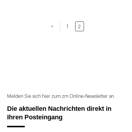
<
1
2
Melden Sie sich hier zum zm Online-Newsletter an
Die aktuellen Nachrichten direkt in
Ihren Posteingang