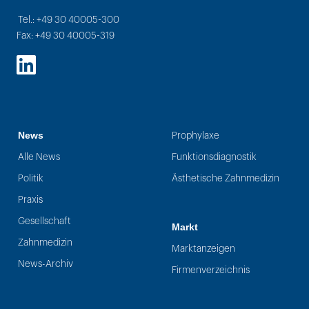
Tel.: +49 30 40005-300
Fax: +49 30 40005-319
LinkedIn
News
Prophylaxe
Alle News
Funktionsdiagnostik
Politik
Ästhetische Zahnmedizin
Praxis
Gesellschaft
Markt
Zahnmedizin
Marktanzeigen
News-Archiv
Firmenverzeichnis