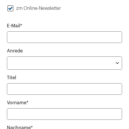
zm Online-Newsletter
E-Mail*
Anrede
Titel
Vorname*
Nachname*