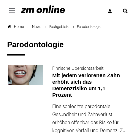
S
News
Fachgebiete
Parodontologie
Home
Parodontologie
Finnische Übersichtsarbeit
Mit jedem verlorenen Zahn
erhöht sich das
Demenzrisiko um 1,1
Prozent
Eine schlechte parodontale
Gesundheit und Zahnverlust
erhöhen offenbar das Risiko für
kognitiven Verfall und Demenz. Zu