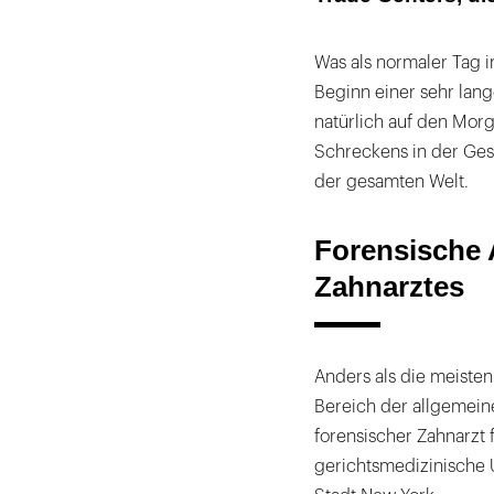
Was als normaler Tag i
Beginn einer sehr lan
natürlich auf den Mor
Schreckens in der Ges
der gesamten Welt.
Forensische 
Zahnarztes
Anders als die meisten
Bereich der allgemeine
forensischer Zahnarzt 
gerichtsmedizinische