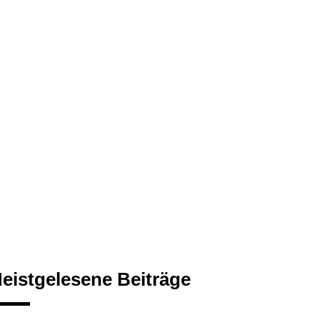
eistgelesene Beiträge