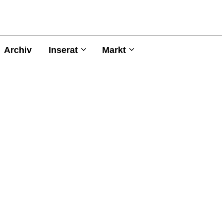
Archiv
Inserat
Markt