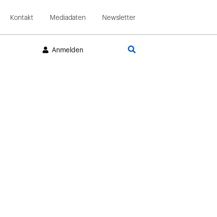
Kontakt
Mediadaten
Newsletter
Suche
Anmelden