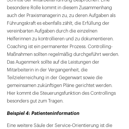
Schritte der Mitarbeiterführung besprochen. Eine
besondere Rolle kommt in diesem Zusammenhang
auch der Praxismanagerin zu, zu deren Aufgaben als
Führungskraft es ebenfalls zählt, die Erfüllung der
vereinbarten Aufgaben durch die einzelnen
Helferinnen zu kontrollieren und zu dokumentieren.
Coaching ist ein permanenter Prozess. Controlling-
Maßnahmen sollten regelmäßig durchgeführt werden.
Das Augenmerk sollte auf die Leistungen der
Mitarbeiterin in der Vergangenheit, die
Teilzielerreichung in der Gegenwart sowie die
gemeinsamen zukünftigen Pläne gerichtet werden.
Hier kommt die Steuerungsfunktion des Controllings
besonders gut zum Tragen.
Beispiel 4: Patienteninformation
Eine weitere Säule der Service-Orientierung ist die