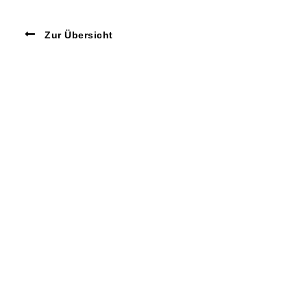
Zur Übersicht