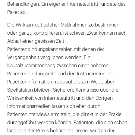
Behandlungen. Ein eigener Internetauftritt rundete das
Paket ab.
Die Wirksamkeit solcher Maßnahmen zu bestimmen
oder gar zu kontrollieren, ist schwer. Zwar können nach
Ablauf einer gewissen Zeit
Patientenbindungskennzahlen mit denen der
Vergangenheit verglichen werden. Ein
Kausalzusammenhang zwischen einer höheren
Patientenbindungsrate und den Instrumenten der
Patienteninformation muss auf diesem Wege aber
Spekulation bleiben. Sicherere Kenntnisse über die
Wirksamkeit von Internetauftritt und den übrigen
Informationsmedien lassen sich eher durch
Patienteninterviews ermitteln, die direkt in der Praxis
durchgeführt werden können. Patienten, die sich schon
länger in der Praxis behandeln lassen, wird an der