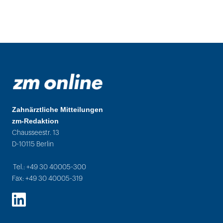
Zahnärztliche Mitteilungen
zm-Redaktion
Chausseestr. 13
D-10115 Berlin
Tel.: +49 30 40005-300
Fax: +49 30 40005-319
LinkedIn