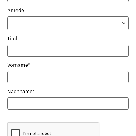
Anrede
Titel
Vorname*
Nachname*