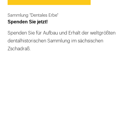
Sammlung "Dentales Erbe"
Spenden Sie jetzt!
Spenden Sie für Aufbau und Erhalt der weltgrößten
dentalhistorischen Sammlung im sächsischen
Zschadraß.