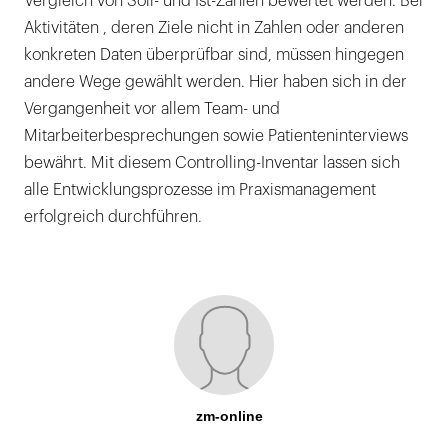
Vergleich von Soll- und Ist-Zahlen bewertet werden. Bei
Aktivitäten , deren Ziele nicht in Zahlen oder anderen
konkreten Daten überprüfbar sind, müssen hingegen
andere Wege gewählt werden. Hier haben sich in der
Vergangenheit vor allem Team- und
Mitarbeiterbesprechungen sowie Patienteninterviews
bewährt. Mit diesem Controlling-Inventar lassen sich
alle Entwicklungsprozesse im Praxismanagement
erfolgreich durchführen.
zm-online