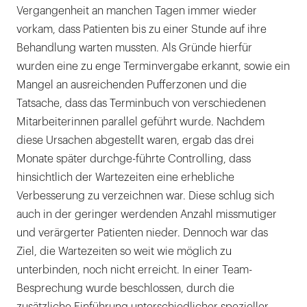
Vergangenheit an manchen Tagen immer wieder
vorkam, dass Patienten bis zu einer Stunde auf ihre
Behandlung warten mussten. Als Gründe hierfür
wurden eine zu enge Terminvergabe erkannt, sowie ein
Mangel an ausreichenden Pufferzonen und die
Tatsache, dass das Terminbuch von verschiedenen
Mitarbeiterinnen parallel geführt wurde. Nachdem
diese Ursachen abgestellt waren, ergab das drei
Monate später durchge-führte Controlling, dass
hinsichtlich der Wartezeiten eine erhebliche
Verbesserung zu verzeichnen war. Diese schlug sich
auch in der geringer werdenden Anzahl missmutiger
und verärgerter Patienten nieder. Dennoch war das
Ziel, die Wartezeiten so weit wie möglich zu
unterbinden, noch nicht erreicht. In einer Team-
Besprechung wurde beschlossen, durch die