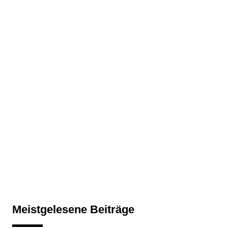
Meistgelesene Beiträge