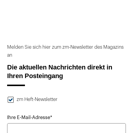
Melden Sie sich hier zum zm-Newsletter des Magazins
an
Die aktuellen Nachrichten direkt in
Ihren Posteingang
zm Heft-Newsletter
Ihre E-Mail-Adresse*