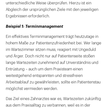
unterschiedliche Weise überprüfen. Hierzu ist ein
Abgleich der ursprünglichen Ziele mit den jeweiligen
Ergebnissen erforderlich.
Beispiel 1: Terminmanagement
Ein effektives Terminmanagement trägt heutzutage in
hohem Maße zur Patientenzufriedenheit bei. Wer lange
im Wartezimmer sitzen muss, reagiert mit Ungeduld
und Ärger. Doch nicht nur auf Patientenseite stoßen
lange Wartezeiten zunehmend auf Unverständnis und
Entrüstung – auch um dem Praxisteam einen
weitestgehend entspannten und stressfreien
Arbeitsablauf zu gewährleisten, sollte ein Patientenstau
möglichst vermieden werden.
Das Ziel eines Zahnarztes war es, Wartezeiten zukünftig
aus dem Praxisalltag zu verbannen, weil es in der