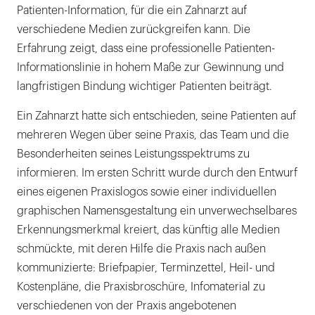
Patienten-Information, für die ein Zahnarzt auf
verschiedene Medien zurückgreifen kann. Die
Erfahrung zeigt, dass eine professionelle Patienten-
Informationslinie in hohem Maße zur Gewinnung und
langfristigen Bindung wichtiger Patienten beiträgt.
Ein Zahnarzt hatte sich entschieden, seine Patienten auf
mehreren Wegen über seine Praxis, das Team und die
Besonderheiten seines Leistungsspektrums zu
informieren. Im ersten Schritt wurde durch den Entwurf
eines eigenen Praxislogos sowie einer individuellen
graphischen Namensgestaltung ein unverwechselbares
Erkennungsmerkmal kreiert, das künftig alle Medien
schmückte, mit deren Hilfe die Praxis nach außen
kommunizierte: Briefpapier, Terminzettel, Heil- und
Kostenpläne, die Praxisbroschüre, Infomaterial zu
verschiedenen von der Praxis angebotenen