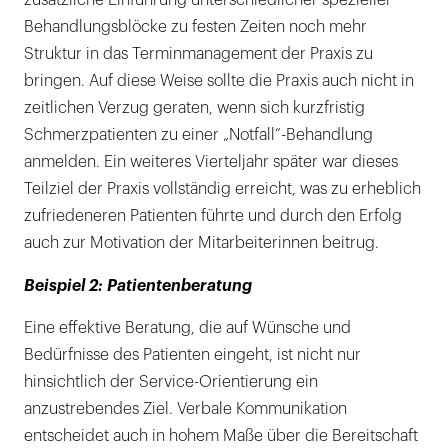
zusätzliche Einführung unterschiedlicher spezieller
Behandlungsblöcke zu festen Zeiten noch mehr
Struktur in das Terminmanagement der Praxis zu
bringen. Auf diese Weise sollte die Praxis auch nicht in
zeitlichen Verzug geraten, wenn sich kurzfristig
Schmerzpatienten zu einer „Notfall“-Behandlung
anmelden. Ein weiteres Vierteljahr später war dieses
Teilziel der Praxis vollständig erreicht, was zu erheblich
zufriedeneren Patienten führte und durch den Erfolg
auch zur Motivation der Mitarbeiterinnen beitrug.
Beispiel 2: Patientenberatung
Eine effektive Beratung, die auf Wünsche und
Bedürfnisse des Patienten eingeht, ist nicht nur
hinsichtlich der Service-Orientierung ein
anzustrebendes Ziel. Verbale Kommunikation
entscheidet auch in hohem Maße über die Bereitschaft