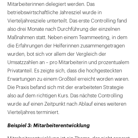
Mitarbeiterinnen delegiert werden. Das
betriebswirtschaftliche Jahresziel wurde in
Vierteljahresziele unterteilt. Das erste Controlling fand
also drei Monate nach Durchführung der einzelnen
Maßnahmen statt. Neben einem Teammeeting, in dem
die Erfahrungen der Helferinnen zusammengetragen
wurden, bot sich vor allem der Vergleich der
Umsatzzahlen an – pro Mitarbeiterin und prozentualem
Privatanteil. Es zeigte sich, dass die hochgesteckten
Erwartungen zu einem Großteil erreicht worden waren.
Die Praxis befand sich mit der erarbeiteten Strategie
also auf dem richtigen Kurs. Das nächste Controlling
wurde auf einen Zeitpunkt nach Ablauf eines weiteren
Vierteljahres terminiert.
Beispiel 3: Mitarbeiterentwicklung