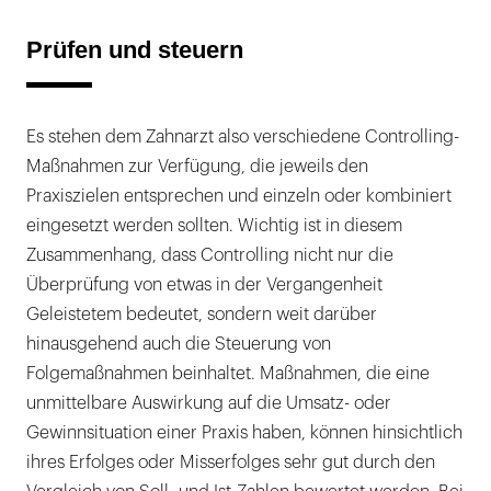
Prüfen und steuern
Es stehen dem Zahnarzt also verschiedene Controlling-
Maßnahmen zur Verfügung, die jeweils den
Praxiszielen entsprechen und einzeln oder kombiniert
eingesetzt werden sollten. Wichtig ist in diesem
Zusammenhang, dass Controlling nicht nur die
Überprüfung von etwas in der Vergangenheit
Geleistetem bedeutet, sondern weit darüber
hinausgehend auch die Steuerung von
Folgemaßnahmen beinhaltet. Maßnahmen, die eine
unmittelbare Auswirkung auf die Umsatz- oder
Gewinnsituation einer Praxis haben, können hinsichtlich
ihres Erfolges oder Misserfolges sehr gut durch den