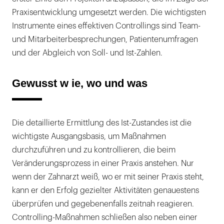
Praxisentwicklung umgesetzt werden. Die wichtigsten
Instrumente eines effektiven Controllings sind Team-
und Mitarbeiterbesprechungen, Patientenumfragen
und der Abgleich von Soll- und Ist-Zahlen.
Gewusst w ie, wo und was
Die detaillierte Ermittlung des Ist-Zustandes ist die
wichtigste Ausgangsbasis, um Maßnahmen
durchzuführen und zu kontrollieren, die beim
Veränderungsprozess in einer Praxis anstehen. Nur
wenn der Zahnarzt weiß, wo er mit seiner Praxis steht,
kann er den Erfolg gezielter Aktivitäten genauestens
überprüfen und gegebenenfalls zeitnah reagieren.
Controlling-Maßnahmen schließen also neben einer