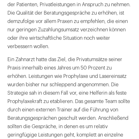
der Patienten, Privatleistungen in Anspruch zu nehmen.
Die Qualität der Beratungsgespräche zu erhöhen, ist
demzufolge vor allem Praxen zu empfehlen, die einen
nur geringen Zuzahlungsumsatz verzeichnen können
oder ihre wirtschaftliche Situation noch weiter
verbessern wollen.
Ein Zahnarzt hatte das Ziel, die Privatumsätze seiner
Praxis innerhalb eines Jahres um 50 Prozent zu
erhöhen. Leistungen wie Prophylaxe und Lasereinsatz
wurden bisher nur schleppend angenommen. Die
Strategie sah in diesem Fall vor, eine Helferin als feste
Prophylaxekraft zu etablieren. Das gesamte Team sollte
durch einen externen Trainer auf die Führung von
Beratungsgesprächen geschult werden. Anschließend
sollten die Gespräche, in denen es um relativ
geringfügige Leistungen geht, komplett an einzelne