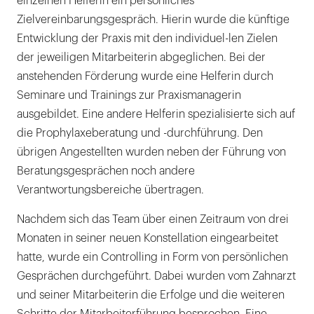
einzelnen Helferin ein persönliches
Zielvereinbarungsgespräch. Hierin wurde die künftige
Entwicklung der Praxis mit den individuel-len Zielen
der jeweiligen Mitarbeiterin abgeglichen. Bei der
anstehenden Förderung wurde eine Helferin durch
Seminare und Trainings zur Praxismanagerin
ausgebildet. Eine andere Helferin spezialisierte sich auf
die Prophylaxeberatung und -durchführung. Den
übrigen Angestellten wurden neben der Führung von
Beratungsgesprächen noch andere
Verantwortungsbereiche übertragen.
Nachdem sich das Team über einen Zeitraum von drei
Monaten in seiner neuen Konstellation eingearbeitet
hatte, wurde ein Controlling in Form von persönlichen
Gesprächen durchgeführt. Dabei wurden vom Zahnarzt
und seiner Mitarbeiterin die Erfolge und die weiteren