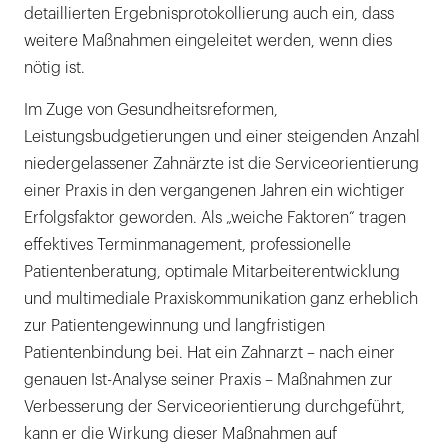
detaillierten Ergebnisprotokollierung auch ein, dass
weitere Maßnahmen eingeleitet werden, wenn dies
nötig ist.
Im Zuge von Gesundheitsreformen,
Leistungsbudgetierungen und einer steigenden Anzahl
niedergelassener Zahnärzte ist die Serviceorientierung
einer Praxis in den vergangenen Jahren ein wichtiger
Erfolgsfaktor geworden. Als „weiche Faktoren“ tragen
effektives Terminmanagement, professionelle
Patientenberatung, optimale Mitarbeiterentwicklung
und multimediale Praxiskommunikation ganz erheblich
zur Patientengewinnung und langfristigen
Patientenbindung bei. Hat ein Zahnarzt – nach einer
genauen Ist-Analyse seiner Praxis – Maßnahmen zur
Verbesserung der Serviceorientierung durchgeführt,
kann er die Wirkung dieser Maßnahmen auf