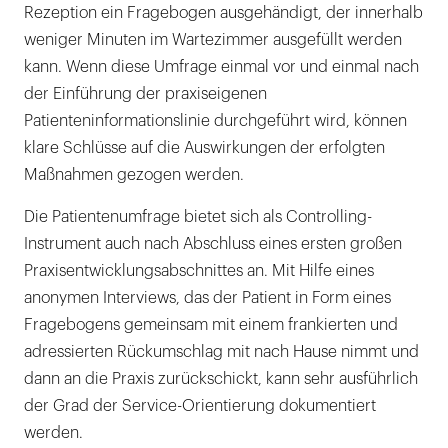
Rezeption ein Fragebogen ausgehändigt, der innerhalb
weniger Minuten im Wartezimmer ausgefüllt werden
kann. Wenn diese Umfrage einmal vor und einmal nach
der Einführung der praxiseigenen
Patienteninformationslinie durchgeführt wird, können
klare Schlüsse auf die Auswirkungen der erfolgten
Maßnahmen gezogen werden.
Die Patientenumfrage bietet sich als Controlling-
Instrument auch nach Abschluss eines ersten großen
Praxisentwicklungsabschnittes an. Mit Hilfe eines
anonymen Interviews, das der Patient in Form eines
Fragebogens gemeinsam mit einem frankierten und
adressierten Rückumschlag mit nach Hause nimmt und
dann an die Praxis zurückschickt, kann sehr ausführlich
der Grad der Service-Orientierung dokumentiert
werden.