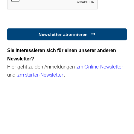
Newsletter abonnieren
Sie interessieren sich für einen unserer anderen
Newsletter?
Hier geht zu den Anmeldungen
zm Online-Newsletter
und
zm starter-Newsletter
.