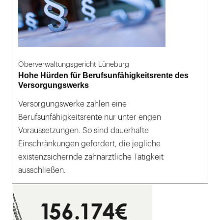
Oberverwaltungsgericht Lüneburg
Hohe Hürden für Berufsunfähigkeitsrente des
Versorgungswerks
Versorgungswerke zahlen eine
Berufsunfähigkeitsrente nur unter engen
Voraussetzungen. So sind dauerhafte
Einschränkungen gefordert, die jegliche
existenzsichernde zahnärztliche Tätigkeit
ausschließen.