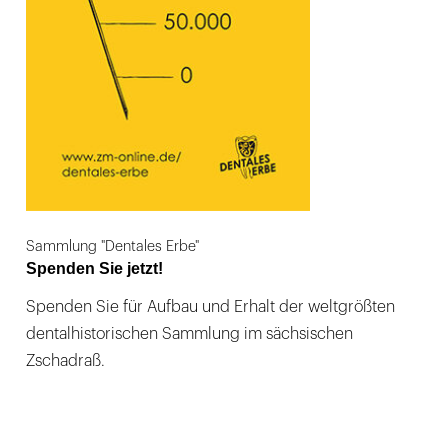
Sammlung "Dentales Erbe"
Spenden Sie jetzt!
Spenden Sie für Aufbau und Erhalt der weltgrößten
dentalhistorischen Sammlung im sächsischen
Zschadraß.