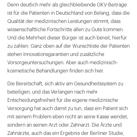
Denn deutlich mehr als gleichbleibende GKV-Beiträge
ist für die Patienten in Deutschland von Belang, dass die
Qualität der medizinischen Leistungen stimmt, dass
wissenschaftliche Fortschritte allen zu Gute kommen.
Und die Mehrheit dieser Bürger ist auch bereit, hierfür
zu zahlen. Ganz oben auf der Wunschliste der Patienten
stehen Innovationsgarantien und zusätzliche
Vorsorgeuntersuchungen. Aber auch medizinisch-
kosmetische Behandlungen finden sich hier.
Die Bereitschaft, sich aktiv am Gesundheitssystem zu
beteiligen, und das Verlangen nach mehr
Entscheidungsfreiheit für die eigene medizinische
Versorgung hat auch damit zu tun, dass ein Patient sich
mit seinem Problem eben nicht an seine Kasse wendet,
sondern an seinen Arzt oder Zahnarzt. Die Ärzte und
Zahnärzte, auch das ein Ergebnis der Berliner Studie,