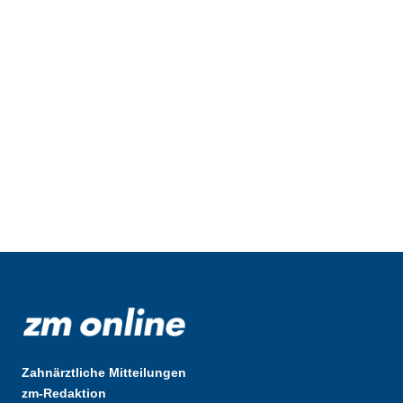
Zahnärztliche Mitteilungen
zm-Redaktion