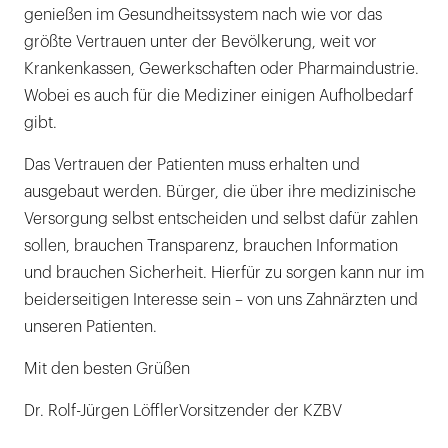
genießen im Gesundheitssystem nach wie vor das
größte Vertrauen unter der Bevölkerung, weit vor
Krankenkassen, Gewerkschaften oder Pharmaindustrie.
Wobei es auch für die Mediziner einigen Aufholbedarf
gibt.
Das Vertrauen der Patienten muss erhalten und
ausgebaut werden. Bürger, die über ihre medizinische
Versorgung selbst entscheiden und selbst dafür zahlen
sollen, brauchen Transparenz, brauchen Information
und brauchen Sicherheit. Hierfür zu sorgen kann nur im
beiderseitigen Interesse sein – von uns Zahnärzten und
unseren Patienten.
Mit den besten Grüßen
Dr. Rolf-Jürgen LöfflerVorsitzender der KZBV