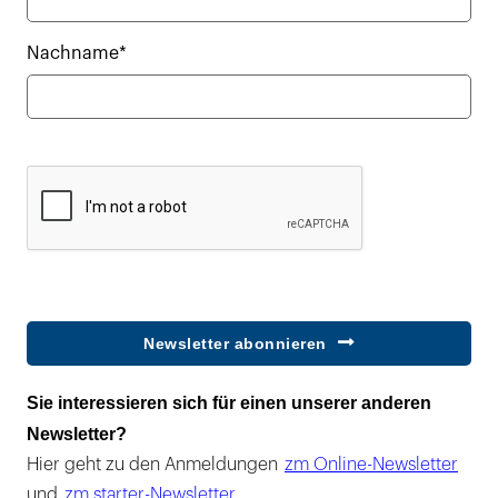
Nachname*
Newsletter abonnieren
Sie interessieren sich für einen unserer anderen
Newsletter?
Hier geht zu den Anmeldungen
zm Online-Newsletter
und
zm starter-Newsletter
.