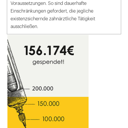
Voraussetzungen. So sind dauerhafte
Einschränkungen gefordert, die jegliche
existenzsichernde zahnärztliche Tätigkeit
ausschließen.