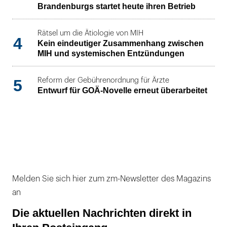
Brandenburgs startet heute ihren Betrieb
Rätsel um die Ätiologie von MIH
4
Kein eindeutiger Zusammenhang zwischen
MIH und systemischen Entzündungen
5
Reform der Gebührenordnung für Ärzte
Entwurf für GOÄ-Novelle erneut überarbeitet
Melden Sie sich hier zum zm-Newsletter des Magazins
an
Die aktuellen Nachrichten direkt in