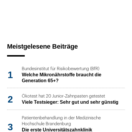
Meistgelesene Beiträge
Bundesinstitut für Risikobewertung (BfR)
1
Welche Mikronährstoffe braucht die
Generation 65+?
2
Ökotest hat 20 Junior-Zahnpasten getestet
Viele Testsieger: Sehr gut und sehr günstig
Patientenbehandlung in der Medizinische
3
Hochschule Brandenburg
Die erste Universitätszahnklinik