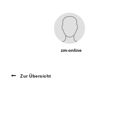
zm-online
Zur Übersicht