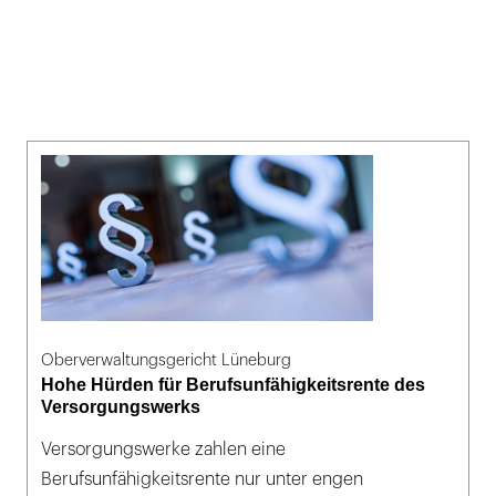
Oberverwaltungsgericht Lüneburg
Hohe Hürden für Berufsunfähigkeitsrente des
Versorgungswerks
Versorgungswerke zahlen eine
Berufsunfähigkeitsrente nur unter engen