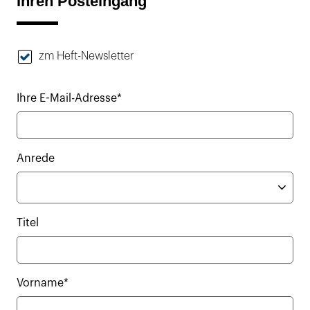
Ihren Posteingang
zm Heft-Newsletter
Ihre E-Mail-Adresse*
Anrede
Titel
Vorname*