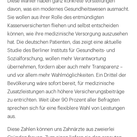
Diese Wähler haben ganz konkrete Vorstellungen
davon, was ein modernes Gesundheitswesen ausmacht.
Sie wollen aus ihrer Rolle des entmündigten
Kassenversicherten fliehen und selbst entscheiden
können, wie ihre medizinische Versorgung auszusehen
hat. Die deutschen Patienten, das zeigt eine aktuelle
Studie des Berliner Instituts für Gesundheits- und
Sozialforschung, wollen mehr Verantwortung
übernehmen, fordern aber auch mehr Transparenz –
und vor allem mehr Wahlmöglichkeiten. Ein Drittel der
Bevölkerung wäre sofort bereit, für medizinische
Zusatzleistungen auch höhere Versicherungsbeiträge
zu entrichten. Weit über 90 Prozent aller Befragten
sprechen sich für eine flexiblere Wahl von Leistungen
aus.
Diese Zahlen können uns Zahnärzte aus zweierlei