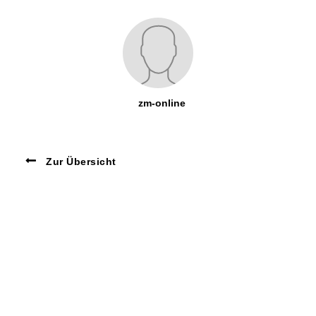
zm-online
Zur Übersicht