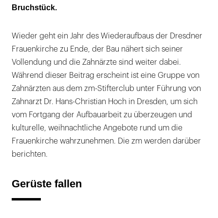
Bruchstück.
Wieder geht ein Jahr des Wiederaufbaus der Dresdner
Frauenkirche zu Ende, der Bau nähert sich seiner
Vollendung und die Zahnärzte sind weiter dabei.
Während dieser Beitrag erscheint ist eine Gruppe von
Zahnärzten aus dem zm-Stifterclub unter Führung von
Zahnarzt Dr. Hans-Christian Hoch in Dresden, um sich
vom Fortgang der Aufbauarbeit zu überzeugen und
kulturelle, weihnachtliche Angebote rund um die
Frauenkirche wahrzunehmen. Die zm werden darüber
berichten.
Gerüste fallen