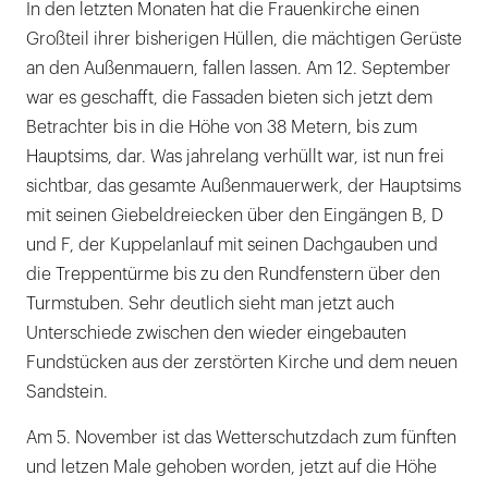
In den letzten Monaten hat die Frauenkirche einen
Großteil ihrer bisherigen Hüllen, die mächtigen Gerüste
an den Außenmauern, fallen lassen. Am 12. September
war es geschafft, die Fassaden bieten sich jetzt dem
Betrachter bis in die Höhe von 38 Metern, bis zum
Hauptsims, dar. Was jahrelang verhüllt war, ist nun frei
sichtbar, das gesamte Außenmauerwerk, der Hauptsims
mit seinen Giebeldreiecken über den Eingängen B, D
und F, der Kuppelanlauf mit seinen Dachgauben und
die Treppentürme bis zu den Rundfenstern über den
Turmstuben. Sehr deutlich sieht man jetzt auch
Unterschiede zwischen den wieder eingebauten
Fundstücken aus der zerstörten Kirche und dem neuen
Sandstein.
Am 5. November ist das Wetterschutzdach zum fünften
und letzen Male gehoben worden, jetzt auf die Höhe