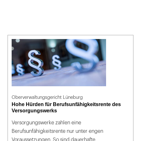
Oberverwaltungsgericht Lüneburg
Hohe Hürden für Berufsunfähigkeitsrente des
Versorgungswerks
Versorgungswerke zahlen eine
Berufsunfähigkeitsrente nur unter engen
Voraussetzungen. So sind dauerhafte