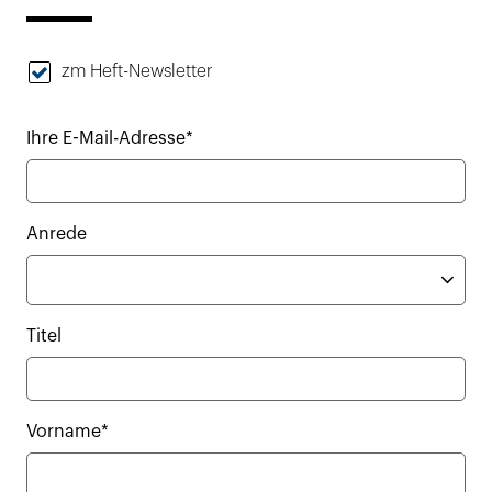
zm Heft-Newsletter
Ihre E-Mail-Adresse*
Anrede
Titel
Vorname*