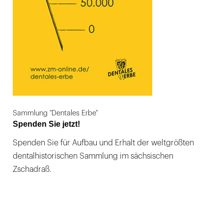
Sammlung "Dentales Erbe"
Spenden Sie jetzt!
Spenden Sie für Aufbau und Erhalt der weltgrößten
dentalhistorischen Sammlung im sächsischen
Zschadraß.