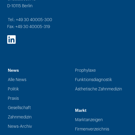
D-10115 Berlin
Tel.: +49 30 40005-300
Fax: +49 30 40005-319
LinkedIn
News
Prophylaxe
Alle News
Funktionsdiagnostik
Politik
Ästhetische Zahnmedizin
Praxis
Gesellschaft
Markt
Zahnmedizin
Marktanzeigen
News-Archiv
Firmenverzeichnis