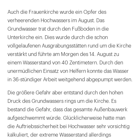
Auch die Frauenkirche wurde ein Opfer des
verheerenden Hochwassers im August. Das
Grundwasser trat durch den Fußboden in die
Unterkirche ein. Dies wurde durch die schon
vollgelaufenen Ausgrabungsstätten rund um die Kirche
verstärkt und führte am Morgen des 14. August zu
einem Wasserstand von 40 Zentimetern. Durch den
unermüdlichen Einsatz von Helfern konnte das Wasser
in 36-stündiger Arbeit weitgehend abgepumpt werden.
Die größere Gefahr aber entstand durch den hohen
Druck des Grundwassers rings um die Kirche. Es
bestand die Gefahr, dass das gesamte Außenbauwerk
aufgeschwemmt würde. Glücklicherweise hatte man
die Auftriebssicherheit bei Hochwasser sehr vorsichtig
kalkuliert, der extreme Wasserstand allerdings