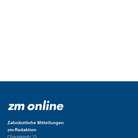
Zahnärztliche Mitteilungen
zm-Redaktion
Chausseestr. 13