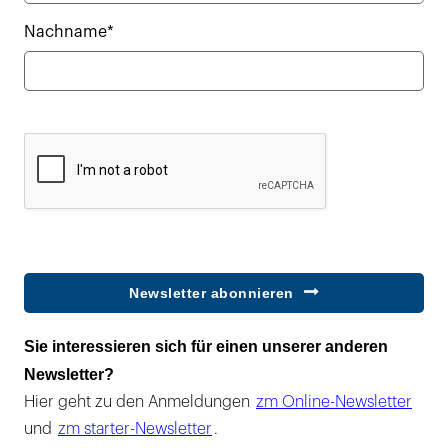
Nachname*
Newsletter abonnieren
Sie interessieren sich für einen unserer anderen
Newsletter?
Hier geht zu den Anmeldungen
zm Online-Newsletter
und
zm starter-Newsletter
.