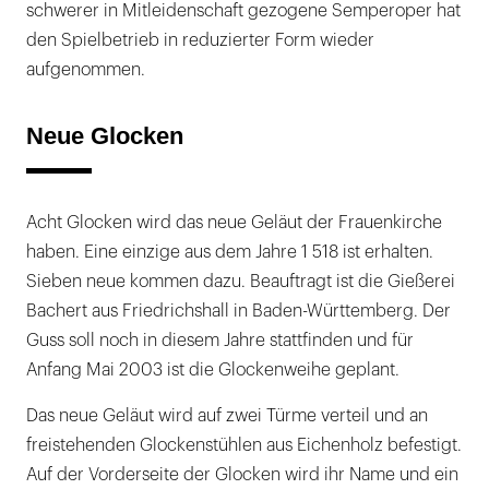
schwerer in Mitleidenschaft gezogene Semperoper hat
den Spielbetrieb in reduzierter Form wieder
aufgenommen.
Neue Glocken
Acht Glocken wird das neue Geläut der Frauenkirche
haben. Eine einzige aus dem Jahre 1 518 ist erhalten.
Sieben neue kommen dazu. Beauftragt ist die Gießerei
Bachert aus Friedrichshall in Baden-Württemberg. Der
Guss soll noch in diesem Jahre stattfinden und für
Anfang Mai 2003 ist die Glockenweihe geplant.
Das neue Geläut wird auf zwei Türme verteil und an
freistehenden Glockenstühlen aus Eichenholz befestigt.
Auf der Vorderseite der Glocken wird ihr Name und ein