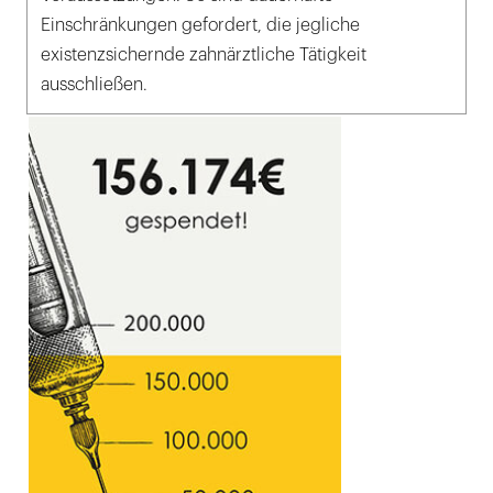
Einschränkungen gefordert, die jegliche
existenzsichernde zahnärztliche Tätigkeit
ausschließen.