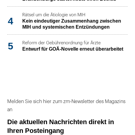
Rätsel um die Ätiologie von MIH
4
Kein eindeutiger Zusammenhang zwischen
MIH und systemischen Entzündungen
5
Reform der Gebührenordnung für Ärzte
Entwurf für GOÄ-Novelle erneut überarbeitet
Melden Sie sich hier zum zm-Newsletter des Magazins
an
Die aktuellen Nachrichten direkt in
Ihren Posteingang