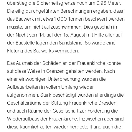
überstieg die Sicherheitsgrenze noch um 0,96 Meter.
Die eilig durchgeführten Berechnungen ergaben, dass
das Bauwerk mit etwa 1 000 Tonnen beschwert werden
musste, um nicht aufzuschwimmen. Dies geschah in
der Nacht vom 14. auf den 15. August mit Hilfe aller auf
der Baustelle lagernden Sandsteine. So wurde eine
Flutung des Bauwerks vermieden.
Das Ausmaß der Schäden an der Frauenkirche konnte
auf diese Weise in Grenzen gehalten werden. Nach
einer einwöchigen Unterbrechung wurden die
Aufbauarbeiten in vollem Umfang wieder
aufgenommen. Stark beschädigt wurden allerdings die
Geschäftsräume der Stiftung Frauenkirche Dresden
und auch Räume der Gesellschaft zur Förderung die
Wiederaufbaus der Frauenkirche. Inzwischen aber sind
diese Räumlichkeiten wieder hergestellt und auch die