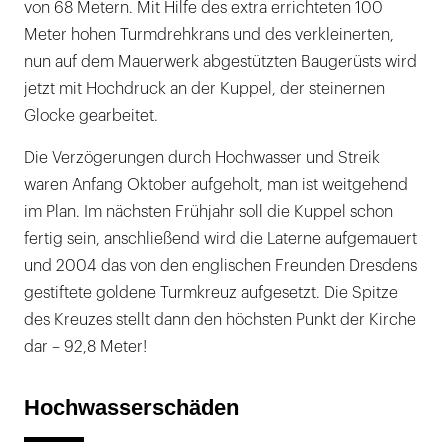
von 68 Metern. Mit Hilfe des extra errichteten 100
Meter hohen Turmdrehkrans und des verkleinerten,
nun auf dem Mauerwerk abgestützten Baugerüsts wird
jetzt mit Hochdruck an der Kuppel, der steinernen
Glocke gearbeitet.
Die Verzögerungen durch Hochwasser und Streik
waren Anfang Oktober aufgeholt, man ist weitgehend
im Plan. Im nächsten Frühjahr soll die Kuppel schon
fertig sein, anschließend wird die Laterne aufgemauert
und 2004 das von den englischen Freunden Dresdens
gestiftete goldene Turmkreuz aufgesetzt. Die Spitze
des Kreuzes stellt dann den höchsten Punkt der Kirche
dar – 92,8 Meter!
Hochwasserschäden