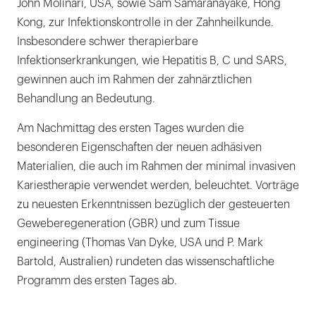
John Molinari, USA, sowie Sam Samaranayake, Hong
Kong, zur Infektionskontrolle in der Zahnheilkunde.
Insbesondere schwer therapierbare
Infektionserkrankungen, wie Hepatitis B, C und SARS,
gewinnen auch im Rahmen der zahnärztlichen
Behandlung an Bedeutung.
Am Nachmittag des ersten Tages wurden die
besonderen Eigenschaften der neuen adhäsiven
Materialien, die auch im Rahmen der minimal invasiven
Kariestherapie verwendet werden, beleuchtet. Vorträge
zu neuesten Erkenntnissen bezüglich der gesteuerten
Geweberegeneration (GBR) und zum Tissue
engineering (Thomas Van Dyke, USA und P. Mark
Bartold, Australien) rundeten das wissenschaftliche
Programm des ersten Tages ab.