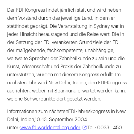
Der FDI-Kongress findet jährlich statt und wird neben
dem Vorstand durch das jeweilige Land, in dem er
stattfindet geprägt. Die Veranstaltung in Sydney war in
jeder Hinsicht herausragend und die Reise wert. Die in
der Satzung der FDI verankerten Grundziele der FDI,
der maßgebende, fachkompetente, unabhängige,
weltweite Sprecher der Zahnheilkunde zu sein und die
Kunst, Wissenschaft und Praxis der Zahnheilkunde zu
unterstützen, wurden mit diesem Kongress erfüllt. Im
nächsten Jahr wird New Delhi, Indien, den FDI-Kongress
ausrichten, wobei mit Spannung erwartet werden kann,
welche Schwerpunkte dort gesetzt werden.
Informationen zum nächstenFDI-Jahreskongress in New
Delhi, Indien,10.-13. September 2004
unter:
www.fdiworldental.org oder
Tel.: 0033 - 450 -