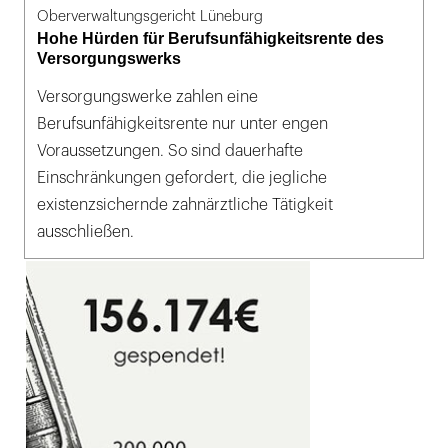
Oberverwaltungsgericht Lüneburg
Hohe Hürden für Berufsunfähigkeitsrente des
Versorgungswerks
Versorgungswerke zahlen eine
Berufsunfähigkeitsrente nur unter engen
Voraussetzungen. So sind dauerhafte
Einschränkungen gefordert, die jegliche
existenzsichernde zahnärztliche Tätigkeit
ausschließen.