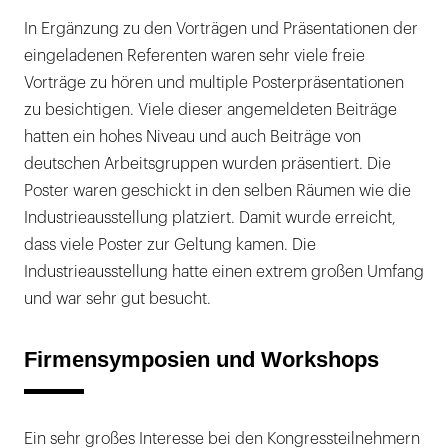
In Ergänzung zu den Vorträgen und Präsentationen der
eingeladenen Referenten waren sehr viele freie
Vorträge zu hören und multiple Posterpräsentationen
zu besichtigen. Viele dieser angemeldeten Beiträge
hatten ein hohes Niveau und auch Beiträge von
deutschen Arbeitsgruppen wurden präsentiert. Die
Poster waren geschickt in den selben Räumen wie die
Industrieausstellung platziert. Damit wurde erreicht,
dass viele Poster zur Geltung kamen. Die
Industrieausstellung hatte einen extrem großen Umfang
und war sehr gut besucht.
Firmensymposien und Workshops
Ein sehr großes Interesse bei den Kongressteilnehmern