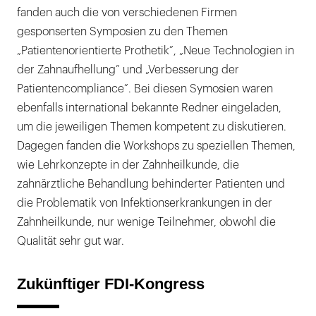
fanden auch die von verschiedenen Firmen
gesponserten Symposien zu den Themen
„Patientenorientierte Prothetik”, „Neue Technologien in
der Zahnaufhellung” und „Verbesserung der
Patientencompliance”. Bei diesen Symosien waren
ebenfalls international bekannte Redner eingeladen,
um die jeweiligen Themen kompetent zu diskutieren.
Dagegen fanden die Workshops zu speziellen Themen,
wie Lehrkonzepte in der Zahnheilkunde, die
zahnärztliche Behandlung behinderter Patienten und
die Problematik von Infektionserkrankungen in der
Zahnheilkunde, nur wenige Teilnehmer, obwohl die
Qualität sehr gut war.
Zukünftiger FDI-Kongress