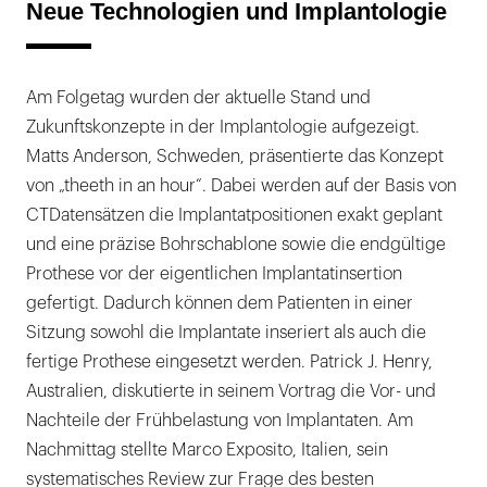
Neue Technologien und Implantologie
Am Folgetag wurden der aktuelle Stand und
Zukunftskonzepte in der Implantologie aufgezeigt.
Matts Anderson, Schweden, präsentierte das Konzept
von „theeth in an hour“. Dabei werden auf der Basis von
CTDatensätzen die Implantatpositionen exakt geplant
und eine präzise Bohrschablone sowie die endgültige
Prothese vor der eigentlichen Implantatinsertion
gefertigt. Dadurch können dem Patienten in einer
Sitzung sowohl die Implantate inseriert als auch die
fertige Prothese eingesetzt werden. Patrick J. Henry,
Australien, diskutierte in seinem Vortrag die Vor- und
Nachteile der Frühbelastung von Implantaten. Am
Nachmittag stellte Marco Exposito, Italien, sein
systematisches Review zur Frage des besten