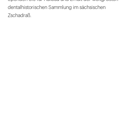
dentalhistorischen Sammlung im sächsischen
Zschadraß.