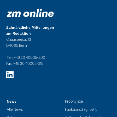
Zahnärztliche Mitteilungen
zm-Redaktion
Chausseestr. 13
D-10115 Berlin
Tel.: +49 30 40005-300
Fax: +49 30 40005-319
LinkedIn
News
Prophylaxe
Alle News
Funktionsdiagnostik