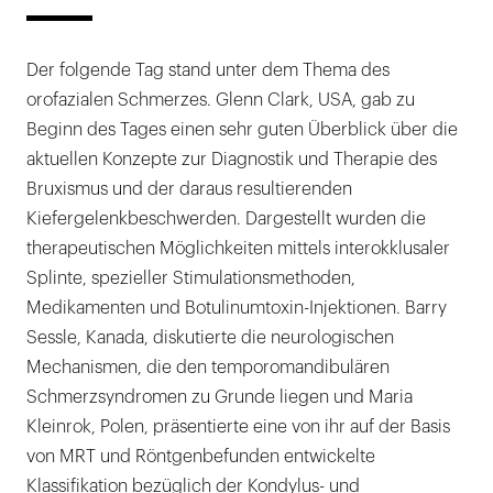
Der folgende Tag stand unter dem Thema des
orofazialen Schmerzes. Glenn Clark, USA, gab zu
Beginn des Tages einen sehr guten Überblick über die
aktuellen Konzepte zur Diagnostik und Therapie des
Bruxismus und der daraus resultierenden
Kiefergelenkbeschwerden. Dargestellt wurden die
therapeutischen Möglichkeiten mittels interokklusaler
Splinte, spezieller Stimulationsmethoden,
Medikamenten und Botulinumtoxin-Injektionen. Barry
Sessle, Kanada, diskutierte die neurologischen
Mechanismen, die den temporomandibulären
Schmerzsyndromen zu Grunde liegen und Maria
Kleinrok, Polen, präsentierte eine von ihr auf der Basis
von MRT und Röntgenbefunden entwickelte
Klassifikation bezüglich der Kondylus- und