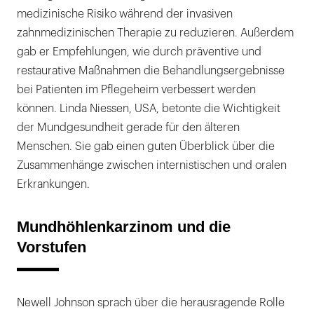
medizinische Risiko während der invasiven
zahnmedizinischen Therapie zu reduzieren. Außerdem
gab er Empfehlungen, wie durch präventive und
restaurative Maßnahmen die Behandlungsergebnisse
bei Patienten im Pflegeheim verbessert werden
können. Linda Niessen, USA, betonte die Wichtigkeit
der Mundgesundheit gerade für den älteren
Menschen. Sie gab einen guten Überblick über die
Zusammenhänge zwischen internistischen und oralen
Erkrankungen.
Mundhöhlenkarzinom und die
Vorstufen
Newell Johnson sprach über die herausragende Rolle