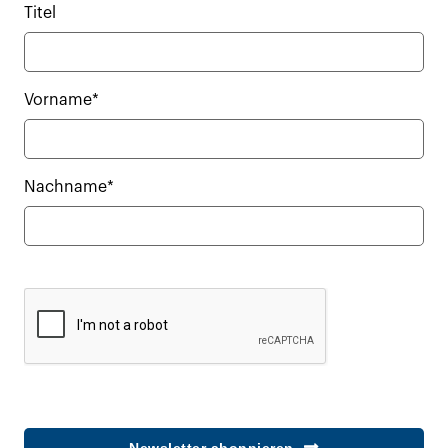
Titel
Vorname*
Nachname*