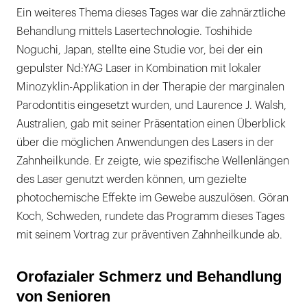
Ein weiteres Thema dieses Tages war die zahnärztliche
Behandlung mittels Lasertechnologie. Toshihide
Noguchi, Japan, stellte eine Studie vor, bei der ein
gepulster Nd:YAG Laser in Kombination mit lokaler
Minozyklin-Applikation in der Therapie der marginalen
Parodontitis eingesetzt wurden, und Laurence J. Walsh,
Australien, gab mit seiner Präsentation einen Überblick
über die möglichen Anwendungen des Lasers in der
Zahnheilkunde. Er zeigte, wie spezifische Wellenlängen
des Laser genutzt werden können, um gezielte
photochemische Effekte im Gewebe auszulösen. Göran
Koch, Schweden, rundete das Programm dieses Tages
mit seinem Vortrag zur präventiven Zahnheilkunde ab.
Orofazialer Schmerz und Behandlung
von Senioren