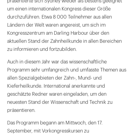
präsentierte sich Sydney wieder als bestens geeignet
um einen internationalen Kongress dieser Größe
durchzuführen. Etwa 8 000 Teilnehmer aus allen
Ländern der Welt waren angereist, um sich im
Kongresszentrum am Darling Harbour über den
aktuellen Stand der Zahnheilkunde in allen Bereichen
zu informieren und fortzubilden.
Auch in diesem Jahr war das wissenschaftliche
Programm sehr umfangreich und umfasste Themen aus
allen Spezialgebieten der Zahn-, Mund- und
Kieferheilkunde. International anerkannte und
geschätzte Redner waren eingeladen, um den
neuesten Stand der Wissenschaft und Technik zu
präsentieren.
Das Programm begann am Mittwoch, den 17.
September, mit Vorkongresskursen zu