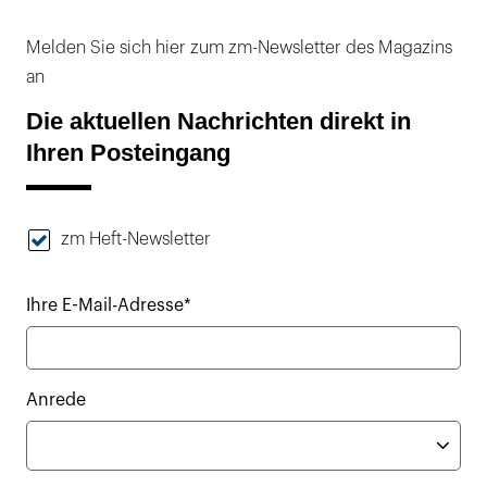
Melden Sie sich hier zum zm-Newsletter des Magazins
an
Die aktuellen Nachrichten direkt in
Ihren Posteingang
zm Heft-Newsletter
Ihre E-Mail-Adresse*
Anrede