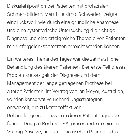
Diskusfehlposition bei Patienten mit orofazialen
Schmerzbildern. Martti Helkimo, Schweden, zeigte
eindrucksvoll, wie durch eine gründliche Anamnese
und eine systematische Untersuchung die richtige
Diagnose und eine erfolgreiche Therapie von Patienten
mit Kiefergelenkschmerzen erreicht werden können.
Ein weiteres Thema des Tages war die zahnärztliche
Behandlung des älteren Patienten. Der erste Teil dieses
Problemkreises galt der Diagnose und dem
Management der lange getragenen Prothese bei
älteren Patienten. Im Vortrag von Ian Meyer, Australien,
wurden konservative Behandlungsstrategien
entwickelt, die zu kosteneffektiven
Behandlungsergebnissen in dieser Patientengruppe
führen. Douglas Berkey, USA, präsentierte in seinem
Vortrag Ansätze, um bei geriatrischen Patienten das