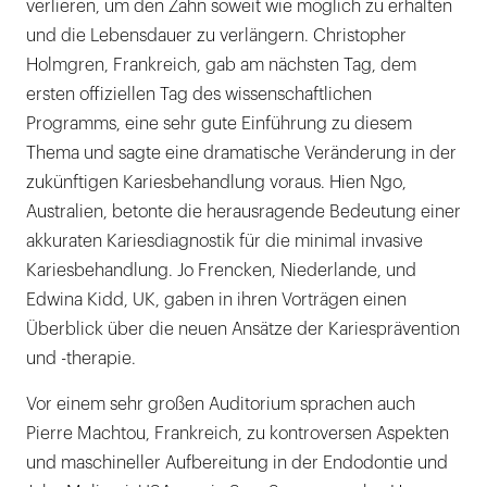
verlieren, um den Zahn soweit wie möglich zu erhalten
und die Lebensdauer zu verlängern. Christopher
Holmgren, Frankreich, gab am nächsten Tag, dem
ersten offiziellen Tag des wissenschaftlichen
Programms, eine sehr gute Einführung zu diesem
Thema und sagte eine dramatische Veränderung in der
zukünftigen Kariesbehandlung voraus. Hien Ngo,
Australien, betonte die herausragende Bedeutung einer
akkuraten Kariesdiagnostik für die minimal invasive
Kariesbehandlung. Jo Frencken, Niederlande, und
Edwina Kidd, UK, gaben in ihren Vorträgen einen
Überblick über die neuen Ansätze der Kariesprävention
und -therapie.
Vor einem sehr großen Auditorium sprachen auch
Pierre Machtou, Frankreich, zu kontroversen Aspekten
und maschineller Aufbereitung in der Endodontie und