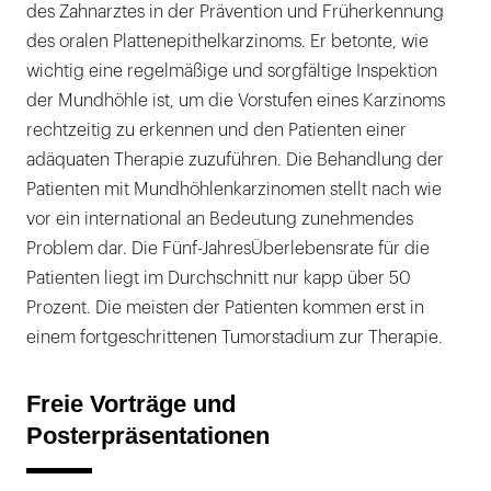
des Zahnarztes in der Prävention und Früherkennung
des oralen Plattenepithelkarzinoms. Er betonte, wie
wichtig eine regelmäßige und sorgfältige Inspektion
der Mundhöhle ist, um die Vorstufen eines Karzinoms
rechtzeitig zu erkennen und den Patienten einer
adäquaten Therapie zuzuführen. Die Behandlung der
Patienten mit Mundhöhlenkarzinomen stellt nach wie
vor ein international an Bedeutung zunehmendes
Problem dar. Die Fünf-JahresÜberlebensrate für die
Patienten liegt im Durchschnitt nur kapp über 50
Prozent. Die meisten der Patienten kommen erst in
einem fortgeschrittenen Tumorstadium zur Therapie.
Freie Vorträge und
Posterpräsentationen