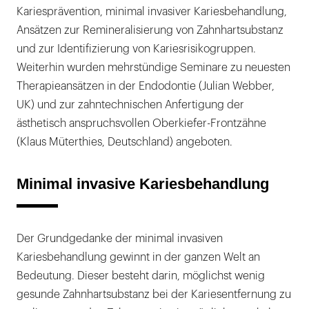
Kariesprävention, minimal invasiver Kariesbehandlung,
Ansätzen zur Remineralisierung von Zahnhartsubstanz
und zur Identifizierung von Kariesrisikogruppen.
Weiterhin wurden mehrstündige Seminare zu neuesten
Therapieansätzen in der Endodontie (Julian Webber,
UK) und zur zahntechnischen Anfertigung der
ästhetisch anspruchsvollen Oberkiefer-Frontzähne
(Klaus Müterthies, Deutschland) angeboten.
Minimal invasive Kariesbehandlung
Der Grundgedanke der minimal invasiven
Kariesbehandlung gewinnt in der ganzen Welt an
Bedeutung. Dieser besteht darin, möglichst wenig
gesunde Zahnhartsubstanz bei der Kariesentfernung zu