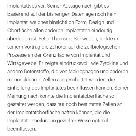
Implantattyps vor. Seiner Aussage nach gibt es
basierend auf der bisherigen Datenlage noch kein
Implantat, welches hinsichtlich Form, Design und
Oberfläche allen anderen Implantaten eindeutig
überlegen ist. Peter Thomsen, Schweden, lenkte in
seinem Vortrag die Zuhörer auf die zellbiologischen
Prozesse an der Grenzfläche von Implantat und
Wirtsgewebe. Er zeigte eindrucksvoll, wie Zytokine und
andere Botenstoffe, die von Makrophagen und anderen
mononukleären Zellen ausgeschüttet werden, die
Einheilung des Implantates beeinflussen können. Seiner
Meinung nach könnte die Implantatoberfläche so
gestaltet werden, dass nur noch bestimmte Zellen an
der Implantatoberfläche haften können, die die
Implantateinheilung in gezielter Weise optimal
beeinflussen.