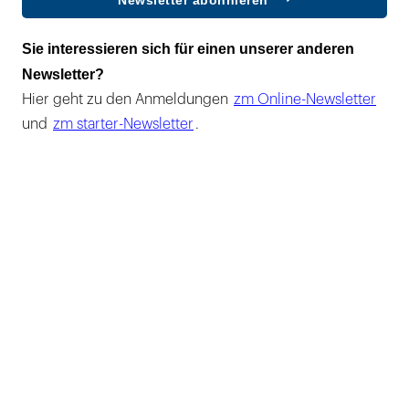
Newsletter abonnieren
Sie interessieren sich für einen unserer anderen
Newsletter?
Hier geht zu den Anmeldungen
zm Online-Newsletter
und
zm starter-Newsletter
.