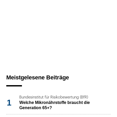
Meistgelesene Beiträge
Bundesinstitut für Risikobewertung (BfR)
1
Welche Mikronährstoffe braucht die
Generation 65+?