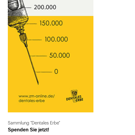
Sammlung "Dentales Erbe"
Spenden Sie jetzt!