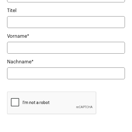
Titel
Vorname*
Nachname*