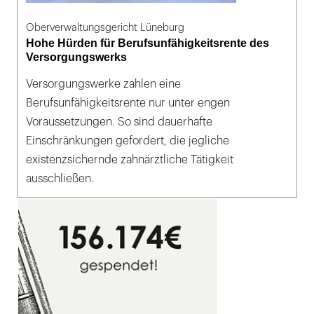
Oberverwaltungsgericht Lüneburg
Hohe Hürden für Berufsunfähigkeitsrente des
Versorgungswerks
Versorgungswerke zahlen eine
Berufsunfähigkeitsrente nur unter engen
Voraussetzungen. So sind dauerhafte
Einschränkungen gefordert, die jegliche
existenzsichernde zahnärztliche Tätigkeit
ausschließen.