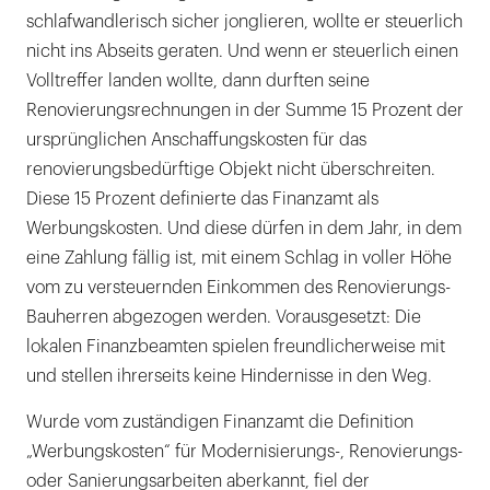
schlafwandlerisch sicher jonglieren, wollte er steuerlich
nicht ins Abseits geraten. Und wenn er steuerlich einen
Volltreffer landen wollte, dann durften seine
Renovierungsrechnungen in der Summe 15 Prozent der
ursprünglichen Anschaffungskosten für das
renovierungsbedürftige Objekt nicht überschreiten.
Diese 15 Prozent definierte das Finanzamt als
Werbungskosten. Und diese dürfen in dem Jahr, in dem
eine Zahlung fällig ist, mit einem Schlag in voller Höhe
vom zu versteuernden Einkommen des Renovierungs-
Bauherren abgezogen werden. Vorausgesetzt: Die
lokalen Finanzbeamten spielen freundlicherweise mit
und stellen ihrerseits keine Hindernisse in den Weg.
Wurde vom zuständigen Finanzamt die Definition
„Werbungskosten“ für Modernisierungs-, Renovierungs-
oder Sanierungsarbeiten aberkannt, fiel der