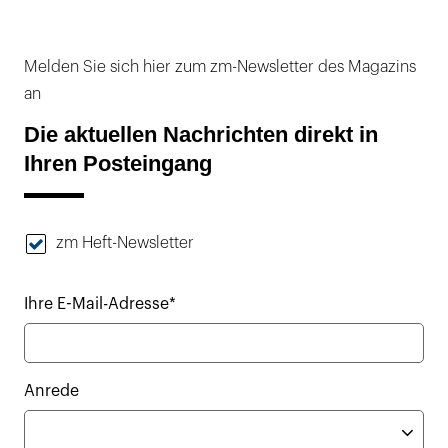
Melden Sie sich hier zum zm-Newsletter des Magazins
an
Die aktuellen Nachrichten direkt in
Ihren Posteingang
zm Heft-Newsletter
Ihre E-Mail-Adresse*
Anrede