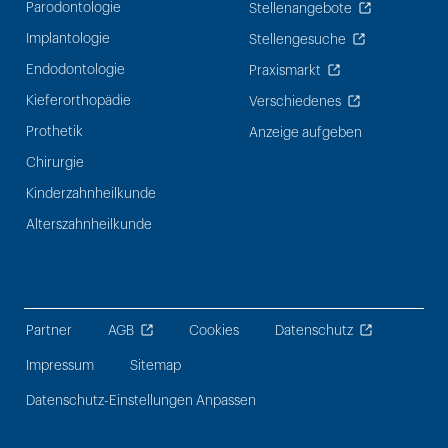
Parodontologie
Stellenangebote
Implantologie
Stellengesuche
Endodontologie
Praxismarkt
Kieferorthopädie
Verschiedenes
Prothetik
Anzeige aufgeben
Chirurgie
Kinderzahnheilkunde
Alterszahnheilkunde
Partner
AGB
Cookies
Datenschutz
Impressum
Sitemap
Datenschutz-Einstellungen Anpassen