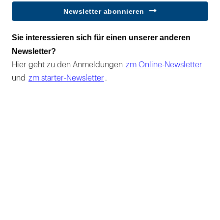
Newsletter abonnieren
Sie interessieren sich für einen unserer anderen
Newsletter?
Hier geht zu den Anmeldungen
zm Online-Newsletter
und
zm starter-Newsletter
.