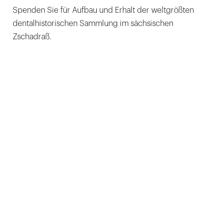
Spenden Sie für Aufbau und Erhalt der weltgrößten
dentalhistorischen Sammlung im sächsischen
Zschadraß.