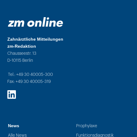
Zahnärztliche Mitteilungen
zm-Redaktion
Chausseestr. 13
D-10115 Berlin
Tel.: +49 30 40005-300
Fax: +49 30 40005-319
LinkedIn
News
Prophylaxe
Alle News
Funktionsdiagnostik