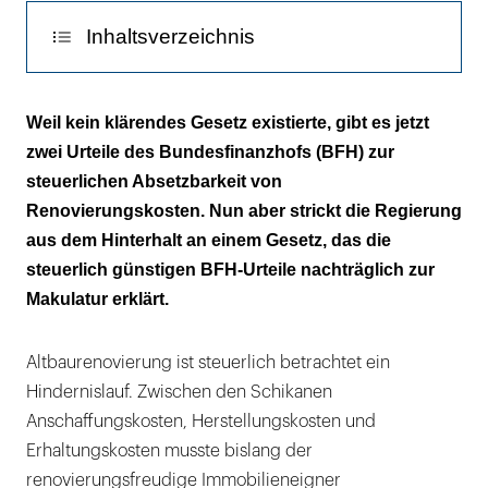
Inhaltsverzeichnis
Kernbereiche
Weil kein klärendes Gesetz existierte, gibt es jetzt
zwei Urteile des Bundesfinanzhofs (BFH) zur
steuerlichen Absetzbarkeit von
Renovierungskosten. Nun aber strickt die Regierung
aus dem Hinterhalt an einem Gesetz, das die
steuerlich günstigen BFH-Urteile nachträglich zur
Makulatur erklärt.
Altbaurenovierung ist steuerlich betrachtet ein
Hindernislauf. Zwischen den Schikanen
Anschaffungskosten, Herstellungskosten und
Erhaltungskosten musste bislang der
renovierungsfreudige Immobilieneigner