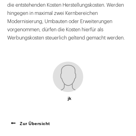
die entstehenden Kosten Herstellungskosten. Werden
hingegen in maximal zwei Kernbereichen
Modernisierung, Umbauten oder Erweiterungen
vorgenommen, dürfen die Kosten hierfür als
Werbungskosten steuerlich geltend gemacht werden.
jk
Zur Übersicht