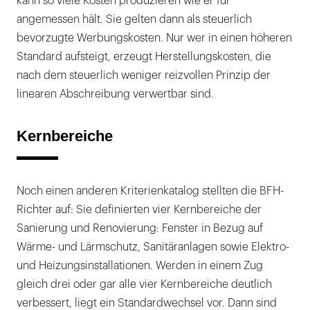
kann so viele Kosten produzieren wie er für
angemessen hält. Sie gelten dann als steuerlich
bevorzugte Werbungskosten. Nur wer in einen höheren
Standard aufsteigt, erzeugt Herstellungskosten, die
nach dem steuerlich weniger reizvollen Prinzip der
linearen Abschreibung verwertbar sind.
Kernbereiche
Noch einen anderen Kriterienkatalog stellten die BFH-
Richter auf: Sie definierten vier Kernbereiche der
Sanierung und Renovierung: Fenster in Bezug auf
Wärme- und Lärmschutz, Sanitäranlagen sowie Elektro-
und Heizungsinstallationen. Werden in einem Zug
gleich drei oder gar alle vier Kernbereiche deutlich
verbessert, liegt ein Standardwechsel vor. Dann sind