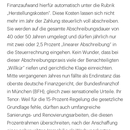
Finanzaufwand hierfür automatisch unter die Rubrik
„Herstellungskosten“. Diese Kosten lassen sich nicht
mehr im Jahr der Zahlung steuerlich voll abschreiben.
Sie werden auf die gesamte Abschreibungsdauer von
40 oder 50 Jahren umgelegt und dürfen jährlich nur
mit zwei oder 2,5 Prozent „linearer Abschreibung“ in
die Steuerrechnung eingehen. Kein Wunder, dass bei
dieser Abschreibungspraxis viele der Benachteiligten
„Willkür“ riefen und gerichtliche Klage einreichten.
Mitte vergangenen Jahres nun fällte als Endinstanz das
oberste deutsche Finanzgericht, der Bundesfinanzhof
in München (BFH), gleich zwei sensationelle Urteile. Ihr
Tenor: Weil für die 15-Prozent-Regelung die gesetzliche
Grundlage fehle, dürften auch umfangreiche
Sanierungs- und Renovierungsarbeiten, die diesen
Prozentrahmen überschreiten, nach der Anschaffung