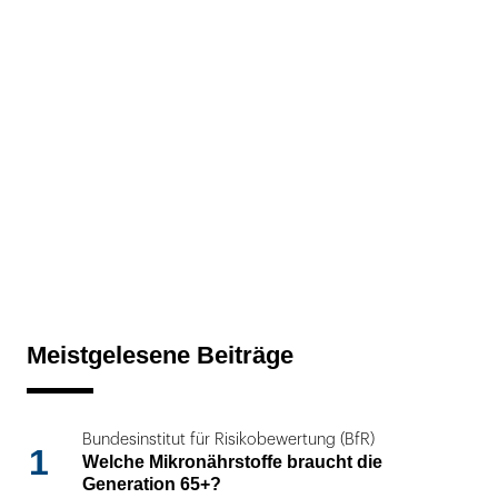
Meistgelesene Beiträge
Bundesinstitut für Risikobewertung (BfR)
1
Welche Mikronährstoffe braucht die
Generation 65+?