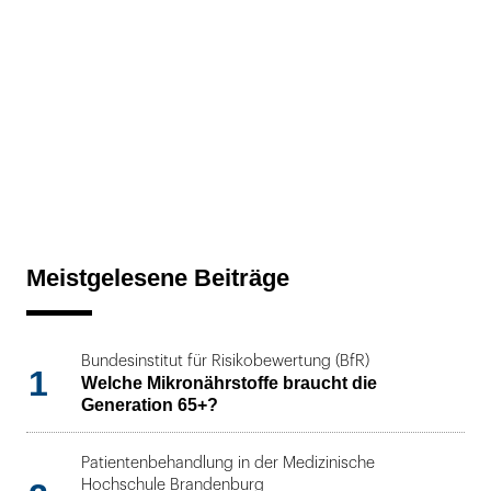
Meistgelesene Beiträge
Bundesinstitut für Risikobewertung (BfR)
1
Welche Mikronährstoffe braucht die
Generation 65+?
Patientenbehandlung in der Medizinische
Hochschule Brandenburg