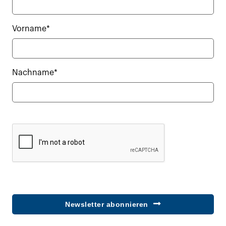
Vorname*
Nachname*
Newsletter abonnieren