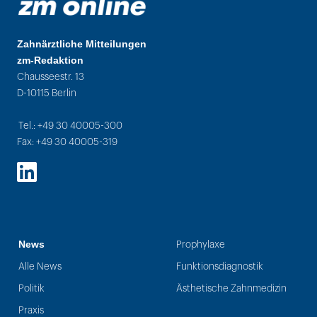
Zahnärztliche Mitteilungen
zm-Redaktion
Chausseestr. 13
D-10115 Berlin
Tel.: +49 30 40005-300
Fax: +49 30 40005-319
LinkedIn
News
Prophylaxe
Alle News
Funktionsdiagnostik
Politik
Ästhetische Zahnmedizin
Praxis