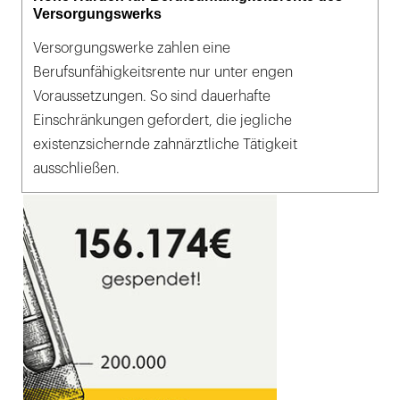
Versorgungswerks
Versorgungswerke zahlen eine
Berufsunfähigkeitsrente nur unter engen
Voraussetzungen. So sind dauerhafte
Einschränkungen gefordert, die jegliche
existenzsichernde zahnärztliche Tätigkeit
ausschließen.