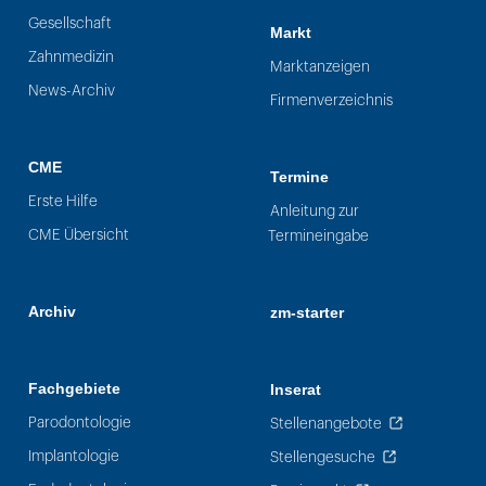
Gesellschaft
Markt
Zahnmedizin
Marktanzeigen
News-Archiv
Firmenverzeichnis
CME
Termine
Erste Hilfe
Anleitung zur
CME Übersicht
Termineingabe
Archiv
zm-starter
Fachgebiete
Inserat
Parodontologie
Stellenangebote
Implantologie
Stellengesuche