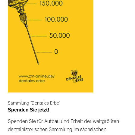
Sammlung "Dentales Erbe"
Spenden Sie jetzt!
Spenden Sie für Aufbau und Erhalt der weltgrößten
dentalhistorischen Sammlung im sächsischen