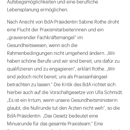
Aufstiegsmöglichkeiten und eine berufliche
Lebensplanung ermöglichen.
Nach Ansicht von BdA-Präsidentin Sabine Rothe droht
eine Flucht der Praxismitarbeiterinnen und ein
„gravierender Fachkräftemangel“ im
Gesundheitswesen, wenn sich die
Rahmenbedingungen nicht umgehend ändern. „Wir
haben schöne Berufe und wir sind bereit, uns dafür zu
qualifizieren und zu engagieren“, erklärt Rothe. „Wir
sind jedoch nicht bereit, uns als Praxisanhängsel
betrachten zu lassen.“ Die Kritik des BdA richtet sich
hierbei auch auf die Vorschaltgesetze von Ulla Schmidt.
„Es ist ein Irrtum, wenn unsere Gesundheitsministerin
glaubt, die Nullrunde tut den Ärzten nicht weh“, so die
BdA-Präsidentin. „Das Gesetz bedeutet eine
Minusrunde für das gesamte Praxisteam.“ Eine