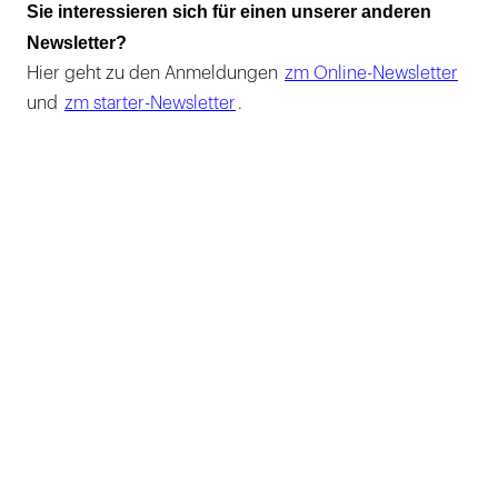
Sie interessieren sich für einen unserer anderen
Newsletter?
Hier geht zu den Anmeldungen
zm Online-Newsletter
und
zm starter-Newsletter
.