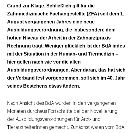
Grund zur Klage. Schließlich gilt für die
Zahnmedizinische Fachangestellte (ZFA) seit dem 1.
August vergangenen Jahres eine neue
Ausbildungsverordnung, die insbesondere dem
hohen Niveau der Arbeit in der Zahnarztpraxis
Rechnung trägt. Weniger glücklich ist der BdA indes
mit der Situation in der Human- und Tiermedizin –
hier gelten nach wie vor die alten
Ausbildungsverordnungen. Aber daran, das hat sich
der Verband fest vorgenommen, soll sich im 40. Jahr
seines Bestehens etwas ändern.
Nach Ansicht des BdA wurden in den vergangenen
Monaten durchaus Fortschritte bei der Novellierung
der Ausbildungsverordnungen für Arzt- und
Tierarzthelferinnen gemacht. Zunächst waren vom BdA