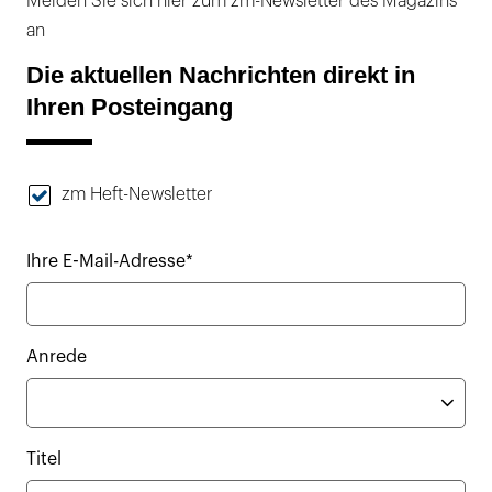
Melden Sie sich hier zum zm-Newsletter des Magazins
an
Die aktuellen Nachrichten direkt in
Ihren Posteingang
zm Heft-Newsletter
Ihre E-Mail-Adresse*
Anrede
Titel