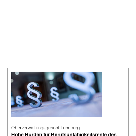
Oberverwaltungsgericht Lüneburg
Hohe Hürden für Berufsunfähigkeitsrente des