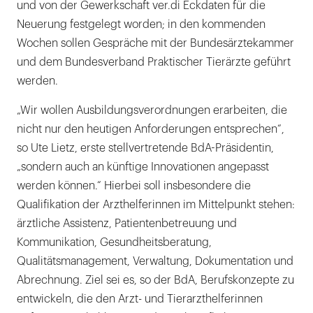
und von der Gewerkschaft ver.di Eckdaten für die
Neuerung festgelegt worden; in den kommenden
Wochen sollen Gespräche mit der Bundesärztekammer
und dem Bundesverband Praktischer Tierärzte geführt
werden.
„Wir wollen Ausbildungsverordnungen erarbeiten, die
nicht nur den heutigen Anforderungen entsprechen“,
so Ute Lietz, erste stellvertretende BdA-Präsidentin,
„sondern auch an künftige Innovationen angepasst
werden können.“ Hierbei soll insbesondere die
Qualifikation der Arzthelferinnen im Mittelpunkt stehen:
ärztliche Assistenz, Patientenbetreuung und
Kommunikation, Gesundheitsberatung,
Qualitätsmanagement, Verwaltung, Dokumentation und
Abrechnung. Ziel sei es, so der BdA, Berufskonzepte zu
entwickeln, die den Arzt- und Tierarzthelferinnen