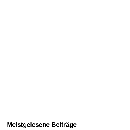
Meistgelesene Beiträge