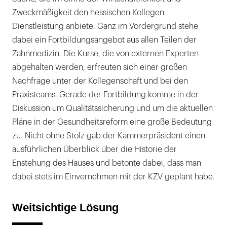
Zweckmäßigkeit den hessischen Kollegen
Dienstleistung anbiete. Ganz im Vordergrund stehe
dabei ein Fortbildungsangebot aus allen Teilen der
Zahnmedizin. Die Kurse, die von externen Experten
abgehalten werden, erfreuten sich einer großen
Nachfrage unter der Kollegenschaft und bei den
Praxisteams. Gerade der Fortbildung komme in der
Diskussion um Qualitätssicherung und um die aktuellen
Pläne in der Gesundheitsreform eine große Bedeutung
zu. Nicht ohne Stolz gab der Kammerpräsident einen
ausführlichen Überblick über die Historie der
Enstehung des Hauses und betonte dabei, dass man
dabei stets im Einvernehmen mit der KZV geplant habe.
Weitsichtige Lösung