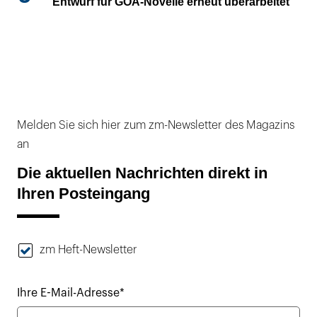
Entwurf für GOÄ-Novelle erneut überarbeitet
Melden Sie sich hier zum zm-Newsletter des Magazins
an
Die aktuellen Nachrichten direkt in
Ihren Posteingang
zm Heft-Newsletter
Ihre E-Mail-Adresse*