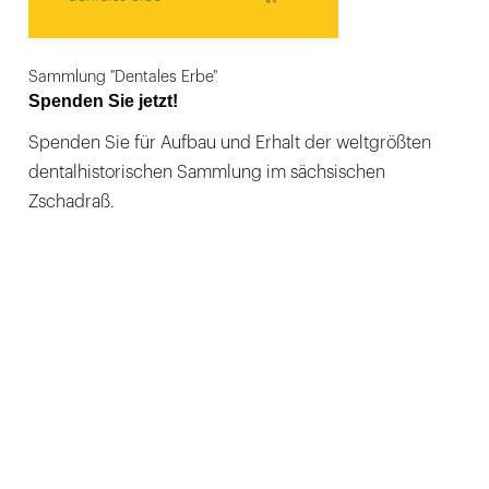
Sammlung "Dentales Erbe"
Spenden Sie jetzt!
Spenden Sie für Aufbau und Erhalt der weltgrößten
dentalhistorischen Sammlung im sächsischen
Zschadraß.