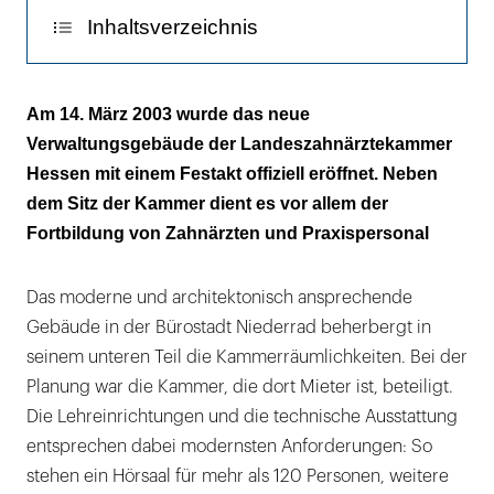
Inhaltsverzeichnis
Weitsichtige Lösung
Am 14. März 2003 wurde das neue
Verwaltungsgebäude der Landeszahnärztekammer
Hessen mit einem Festakt offiziell eröffnet. Neben
dem Sitz der Kammer dient es vor allem der
Fortbildung von Zahnärzten und Praxispersonal
Das moderne und architektonisch ansprechende
Gebäude in der Bürostadt Niederrad beherbergt in
seinem unteren Teil die Kammerräumlichkeiten. Bei der
Planung war die Kammer, die dort Mieter ist, beteiligt.
Die Lehreinrichtungen und die technische Ausstattung
entsprechen dabei modernsten Anforderungen: So
stehen ein Hörsaal für mehr als 120 Personen, weitere