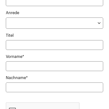
Anrede
Titel
Vorname*
Nachname*