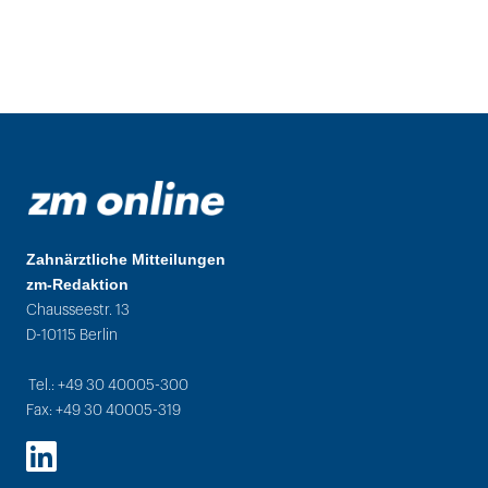
Zahnärztliche Mitteilungen
zm-Redaktion
Chausseestr. 13
D-10115 Berlin
Tel.: +49 30 40005-300
Fax: +49 30 40005-319
LinkedIn