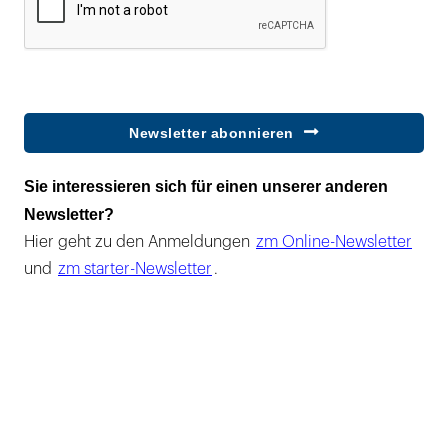
Newsletter abonnieren
Sie interessieren sich für einen unserer anderen
Newsletter?
Hier geht zu den Anmeldungen
zm Online-Newsletter
und
zm starter-Newsletter
.