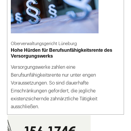
Oberverwaltungsgericht Lüneburg
Hohe Hürden für Berufsunfähigkeitsrente des
Versorgungswerks
Versorgungswerke zahlen eine
Berufsunfähigkeitsrente nur unter engen
Voraussetzungen. So sind dauerhafte
Einschränkungen gefordert, die jegliche
existenzsichernde zahnärztliche Tätigkeit
ausschließen.