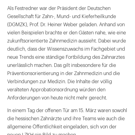
Als Festredner war der Präsident der Deutschen
Gesellschaft für Zahn-, Mund- und Kieferheilkunde
(DGMZK), Prof. Dr. Heiner Weber geladen. Anhand von
vielen Beispielen brachte er den Gästen nahe, wie eine
zukunftsorientierte Zahnmedizin aussieht. Dabei wurde
deutlich, dass der Wissenszuwachs im Fachgebiet und
neue Trends eine ständige Fortbildung des Zahnarztes
unerlässlich machen. Das gilt insbesondere für die
Präventionsorientierung in der Zahnmedizin und die
Verbindungen zur Medizin. Die Inhalte der völlig
veralteten Approbationsordnung würden den
Anforderungen von heute nicht mehr gerecht.
In einem Tag der offenen Tür am 15. März waren sowohl
die hessischen Zahnärzte und ihre Teams wie auch die
allgemeine Öffentlichkeit eingeladen, sich von der