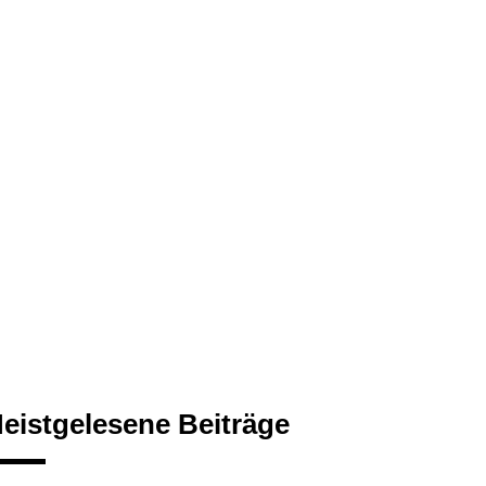
eistgelesene Beiträge