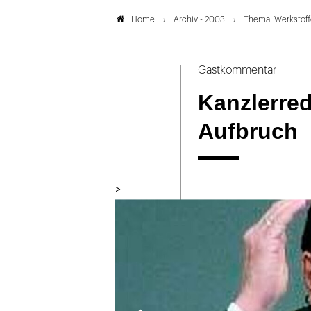
Archiv - 2003
Thema: Werkstoff
Home
Gastkommentar
Kanzlerre
Aufbruch
>