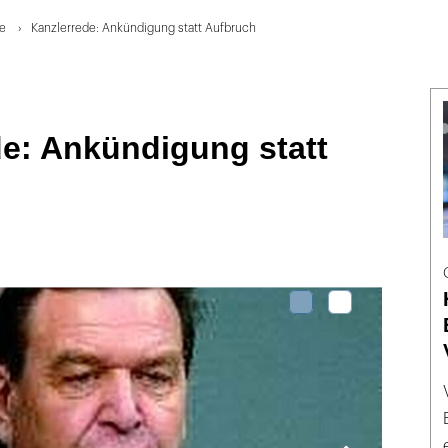
e
Kanzlerrede: Ankündigung statt Aufbruch
de: Ankündigung statt