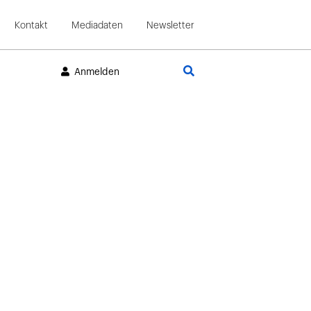
Kontakt
Mediadaten
Newsletter
Suche
Anmelden