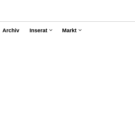
Archiv
Inserat
Markt