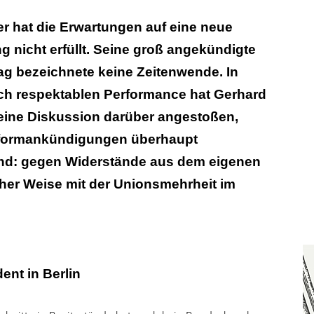
r hat die Erwartungen auf eine neue
nicht erfüllt. Seine groß angekündigte
g bezeichnete keine Zeitenwende. In
sch respektablen Performance hat Gerhard
eine Diskussion darüber angestoßen,
eformankündigungen überhaupt
nd: gegen Widerstände aus dem eigenen
her Weise mit der Unionsmehrheit im
ent in Berlin