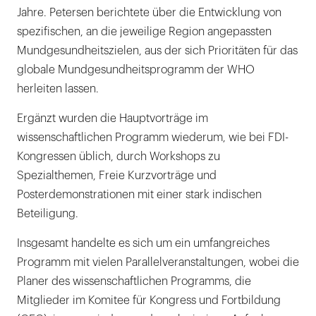
Jahre. Petersen berichtete über die Entwicklung von
spezifischen, an die jeweilige Region angepassten
Mundgesundheitszielen, aus der sich Prioritäten für das
globale Mundgesundheitsprogramm der WHO
herleiten lassen.
Ergänzt wurden die Hauptvorträge im
wissenschaftlichen Programm wiederum, wie bei FDI-
Kongressen üblich, durch Workshops zu
Spezialthemen, Freie Kurzvorträge und
Posterdemonstrationen mit einer stark indischen
Beteiligung.
Insgesamt handelte es sich um ein umfangreiches
Programm mit vielen Parallelveranstaltungen, wobei die
Planer des wissenschaftlichen Programms, die
Mitglieder im Komitee für Kongress und Fortbildung