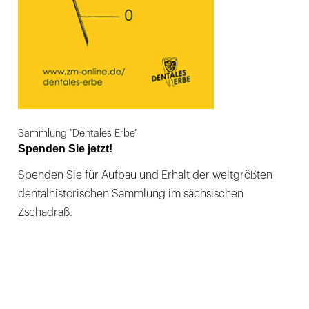
Sammlung "Dentales Erbe"
Spenden Sie jetzt!
Spenden Sie für Aufbau und Erhalt der weltgrößten
dentalhistorischen Sammlung im sächsischen
Zschadraß.