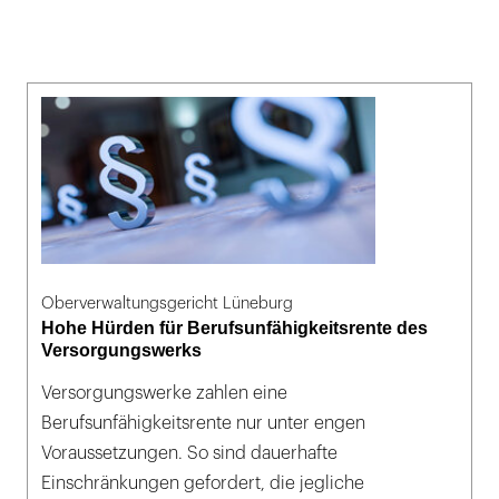
Oberverwaltungsgericht Lüneburg
Hohe Hürden für Berufsunfähigkeitsrente des
Versorgungswerks
Versorgungswerke zahlen eine
Berufsunfähigkeitsrente nur unter engen
Voraussetzungen. So sind dauerhafte
Einschränkungen gefordert, die jegliche