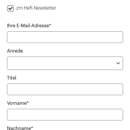
zm Heft-Newsletter
Ihre E-Mail-Adresse*
Anrede
Titel
Vorname*
Nachname*