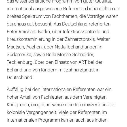
das wissenschaftliche Programm von guter Qualität,
international ausgewiesene Referenten behandelten ein
breites Spektrum von Fachthemen, die Vorträge waren
durchaus gut besucht. Aus Deutschland referierten
Peter Reichart, Berlin, über Infektionskontrolle und
Kreuzkontaminierung in der Zahnarztpraxis, Walter
Mautsch, Aachen, über Notfallbehandlungen in
Südamerika, sowie Bella Monse-Schneider,
Tecklenburg, über den Einsatz von ART bei der
Behandlung von Kindern mit Zahnarztangst in
Deutschland.
Auffällig bei den internationalen Referenten war ein
hoher Anteil von Fachleuten aus dem Vereinigten
Königreich, möglicherweise eine Reminiszenz an die
koloniale Vergangenheit. Viele der Referenten im
internationalen Programm kamen auch aus Indien.