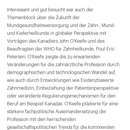
Interessant und gut besucht war auch der
Themenblock über die Zukunft der
Mundgesundheitsversorgung und der Zahn-, Mund-
und Kieferheilkunde in globaler Perspektive mit
Vorträgen des Kanadiers John O’Keefe und des
Beauftragten der WHO für Zahnheilkunde, Poul-Eric
Petersen. O’Keefe zeigte die zu erwartenden
Veränderungen für die zahnärztliche Profession durch
demographischen und technologischen Wandel auf,
wie auch durch Entwicklungen wie Evidenzbasierte
Zahnmedizin, Einbeziehung der Patientenperspektive
oder veränderte Regulierungsmechanismen für den
Beruf am Beispiel Kanadas. O’Keefe plädierte für eine
stärkere fachpolitische Auseinandersetzung der
Profession mit den herrschenden
gesellschaftspolitischen Trends für die kommenden