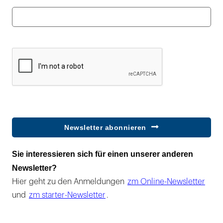
Newsletter abonnieren
Sie interessieren sich für einen unserer anderen
Newsletter?
Hier geht zu den Anmeldungen
zm Online-Newsletter
und
zm starter-Newsletter
.