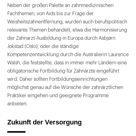
Neben der großen Palette an zahnmedizinischen
Fachthemen, von Aids bis zur Frage der
Weisheitszahnentfernung, wurden auch berufspolitisch
relevante Themen behandelt, etwa die Harmonisierung
der Zahnarzt-Ausbildung in Europa durch Asbjørn
Jokstad (Oslo), oder die ständige
Kompetenzentwicklung durch die Australierin Laurence
Walsh, die feststellte, dass in immer mehr Ländern eine
obligatorische Fortbildung für Zahnärzte eingeführt
wird. Daher sollten Fortbildungseinrichtungen
möglichst genau auf die Wünsche der zahnärztlichen
Praktiker eingehen und geeignete Programme
anbieten.
Zukunft der Versorgung