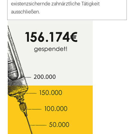
existenzsichernde zahnärztliche Tätigkeit
ausschließen.