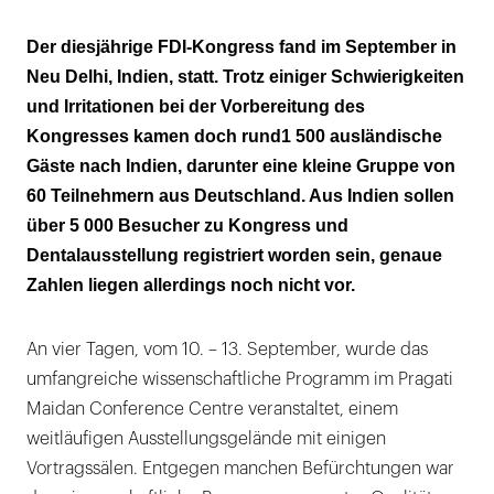
Zukunft der Versorgung
Der diesjährige FDI-Kongress fand im September in
Neu Delhi, Indien, statt. Trotz einiger Schwierigkeiten
und Irritationen bei der Vorbereitung des
Kongresses kamen doch rund1 500 ausländische
Gäste nach Indien, darunter eine kleine Gruppe von
60 Teilnehmern aus Deutschland. Aus Indien sollen
über 5 000 Besucher zu Kongress und
Dentalausstellung registriert worden sein, genaue
Zahlen liegen allerdings noch nicht vor.
An vier Tagen, vom 10. – 13. September, wurde das
umfangreiche wissenschaftliche Programm im Pragati
Maidan Conference Centre veranstaltet, einem
weitläufigen Ausstellungsgelände mit einigen
Vortragssälen. Entgegen manchen Befürchtungen war