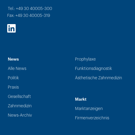
Tel.: +49 30 40005-300
Fax: +49 30 40005-319
LinkedIn
News
Prophylaxe
Alle News
Funktionsdiagnostik
Politik
Ästhetische Zahnmedizin
Praxis
Gesellschaft
Markt
Zahnmedizin
Marktanzeigen
News-Archiv
Firmenverzeichnis