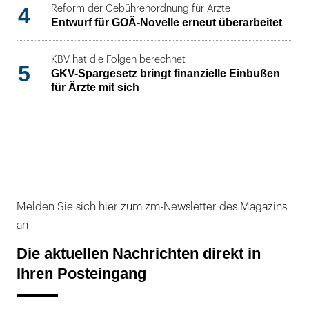
4
Reform der Gebührenordnung für Ärzte
Entwurf für GOÄ-Novelle erneut überarbeitet
KBV hat die Folgen berechnet
5
GKV-Spargesetz bringt finanzielle Einbußen
für Ärzte mit sich
Melden Sie sich hier zum zm-Newsletter des Magazins
an
Die aktuellen Nachrichten direkt in
Ihren Posteingang