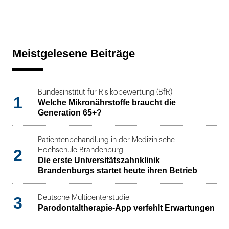
Meistgelesene Beiträge
Bundesinstitut für Risikobewertung (BfR)
1
Welche Mikronährstoffe braucht die
Generation 65+?
Patientenbehandlung in der Medizinische
2
Hochschule Brandenburg
Die erste Universitätszahnklinik
Brandenburgs startet heute ihren Betrieb
3
Deutsche Multicenterstudie
Parodontaltherapie-App verfehlt Erwartungen