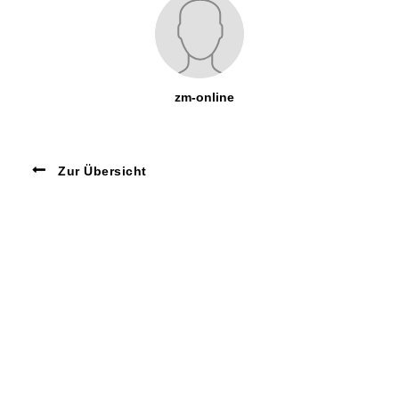
zm-online
Zur Übersicht