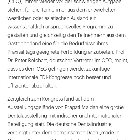
(CEC), immer wieder vor der schwierigen Aufgabe
stehen, für die Teilnehmer aus dem entwickelten
westlichen oder asiatischen Ausland ein
wissenschaftlich anspruchsvolles Programm zu
gestalten und gleichzeitig den Teilnehmern aus dem
Gastgeberland eine für die Bedürfnisse ihres
Praxisalltags geeignete Fortbildung anzubieten. Prof.
Dr. Peter Reichart, deutscher Vertreter im CEC, meint,
dass es dem CEC gelingen werde, zukünftige
internationale FDI-Kongresse noch besser und
effizienter abzuhalten.
Zeitgleich zum Kongress fand auf dem
Ausstellungsgelände von Pragati Maidan eine große
Dentalausstellung mit indischer und internationaler
Beteiligung statt. Die deutsche Dentalindustrie,
vereinigt unter dem gemeinsamen Dach „made in