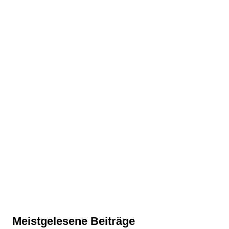
Meistgelesene Beiträge