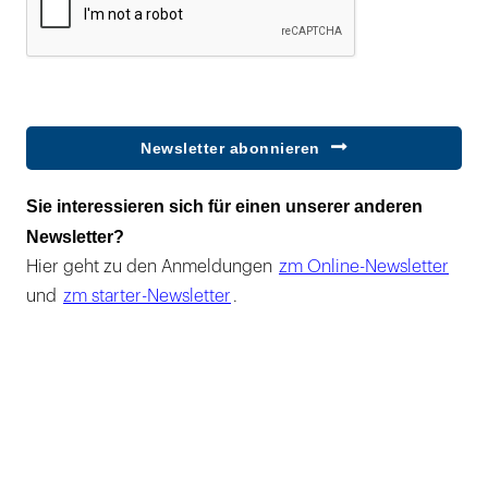
Newsletter abonnieren
Sie interessieren sich für einen unserer anderen
Newsletter?
Hier geht zu den Anmeldungen
zm Online-Newsletter
und
zm starter-Newsletter
.